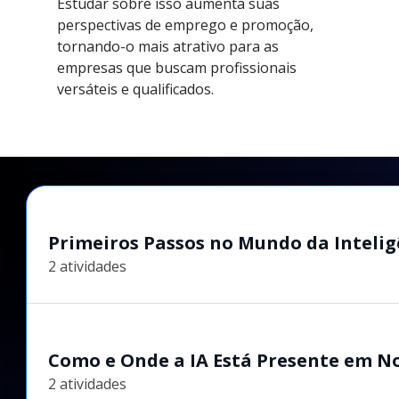
Estudar sobre isso aumenta suas
perspectivas de emprego e promoção,
tornando-o mais atrativo para as
empresas que buscam profissionais
versáteis e qualificados.
Primeiros Passos no Mundo da Inteligên
2 atividades
Como e Onde a IA Está Presente em No
2 atividades