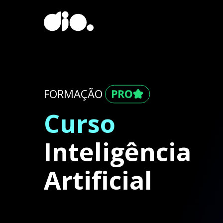
FORMAÇÃO
Curso
Inteligência
Artificial