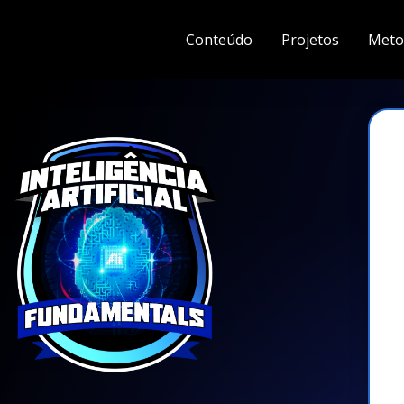
Conteúdo
Projetos
Meto