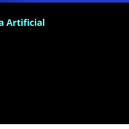
 Artificial