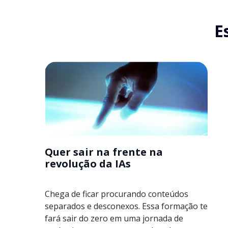
E
Quer sair na frente na
revolução da IAs
Chega de ficar procurando conteúdos
separados e desconexos. Essa formação te
fará sair do zero em uma jornada de