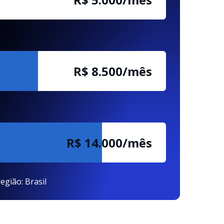
R$ 8.500/mês
R$ 14.000/mês
egião: Brasil