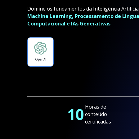
Domine os fundamentos da Inteligência Artifici
Machine Learning, Processamento de Lingua
Computacional e IAs Generativas
OpenAI
Horas de
10
conteúdo
certificadas