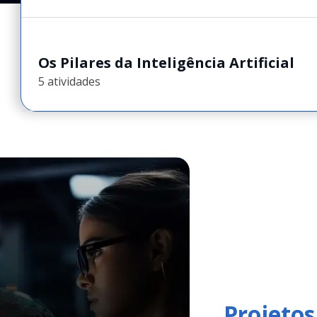
Os Pilares da Inteligência Artificial
5 atividades
Projeto