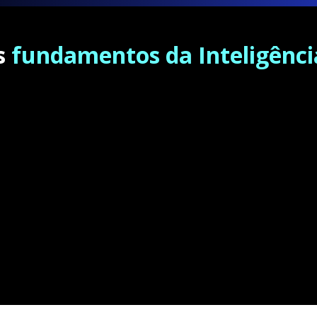
s
fundamentos da Inteligência