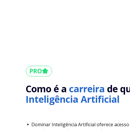
Como é a
carreira
de q
Inteligência Artificial
Dominar Inteligência Artificial oferece acesso