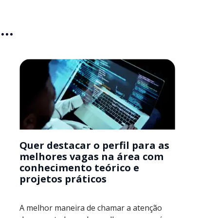
..
Quer destacar o perfil para as
melhores vagas na área com
conhecimento teórico e
projetos práticos
A melhor maneira de chamar a atenção