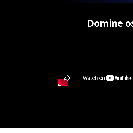
Domine o