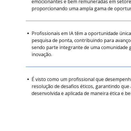
emocionantes e bem remuneradas em setore
proporcionando uma ampla gama de oportuni
Profissionais em IA têm a oportunidade única
pesquisa de ponta, contribuindo para avanço
sendo parte integrante de uma comunidade g
inovação.
É visto como um profissional que desempenh
resolução de desafios éticos, garantindo que 
desenvolvida e aplicada de maneira ética e be