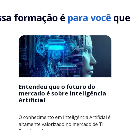
ssa formação é
para você
que.
Entendeu que o futuro do
mercado é sobre Inteligência
Artificial
O conhecimento em Inteligência Artificial é
altamente valorizado no mercado de TI.