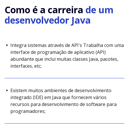
Como é a carreira
de um
desenvolvedor Java
Integra sistemas através de API's Trabalha com uma
interface de programação de aplicativo (API)
abundante que inclui muitas classes Java, pacotes,
interfaces, etc;
Existem muitos ambientes de desenvolvimento
integrado (IDE) em Java que fornecem vários
recursos para desenvolvimento de software para
programadores;