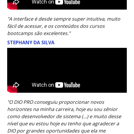
"A interface é desde sempre super intuitiva, muito
fácil de acessar, e os conteúdos dos cursos
bootcamps são excelentes."
STEPHANY DA SILVA
"O DIO PRO conseguiu proporcionar novos
horizontes na minha carreira, hoje eu sou sênior
como desenvolvedor de sistema (…) e muito desse
nível que eu estou hoje eu tenho que agradecer a
DIO por grandes oportunidades que ela me