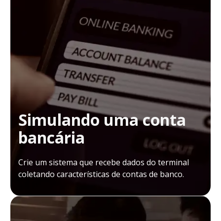
Simulando uma conta
bancária
Crie um sistema que recebe dados do terminal
coletando características de contas de banco.