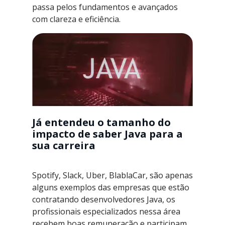
passa pelos fundamentos e avançados
com clareza e eficiência.
Já entendeu o tamanho do
impacto de saber Java para a
sua carreira
Spotify, Slack, Uber, BlablaCar, são apenas
alguns exemplos das empresas que estão
contratando desenvolvedores Java, os
profissionais especializados nessa área
recebem boas remuneração e participam