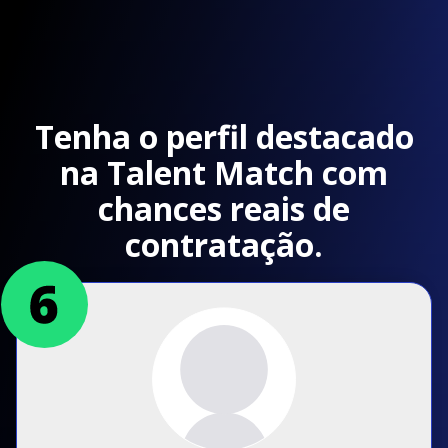
Tenha o perfil destacado
na Talent Match com
chances reais de
contratação.