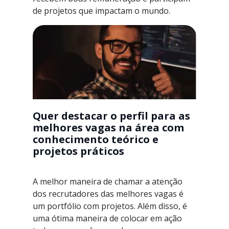
de projetos que impactam o mundo.
Quer destacar o perfil para as
melhores vagas na área com
conhecimento teórico e
projetos práticos
A melhor maneira de chamar a atenção
dos recrutadores das melhores vagas é
um portfólio com projetos. Além disso, é
uma ótima maneira de colocar em ação