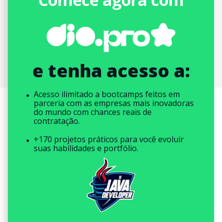
e tenha acesso a:
Acesso ilimitado a bootcamps feitos em
parceria com as empresas mais inovadoras
do mundo com chances reais de
contratação.
+170 projetos práticos para você evoluir
suas habilidades e portfólio.