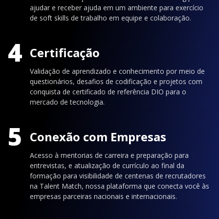
ajudar e receber ajuda em um ambiente para exercício
de soft skills de trabalho em equipe e colaboração.
4
Certificação
Validação de aprendizado e conhecimento por meio de
questionários, desafios de codificação e projetos com
conquista de certificado de referência DIO para o
mercado de tecnologia.
5
Conexão com Empresas
Acesso à mentorias de carreira e preparação para
entrevistas, e atualização de currículo ao final da
formação para visibilidade de centenas de recrutadores
na Talent Match, nossa plataforma que conecta você às
empresas parceiras nacionais e internacionais.