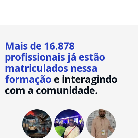
Mais de 16.878
profissionais já estão
matriculados nessa
formação
e interagindo
com a comunidade.