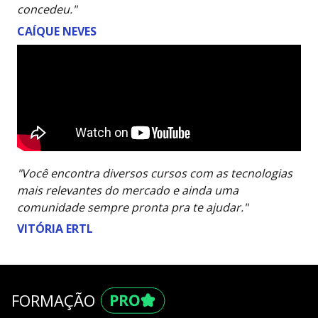
concedeu."
CAÍQUE NEVES
"Você encontra diversos cursos com as tecnologias
mais relevantes do mercado e ainda uma
comunidade sempre pronta pra te ajudar."
VITÓRIA ERTL
FORMAÇÃO