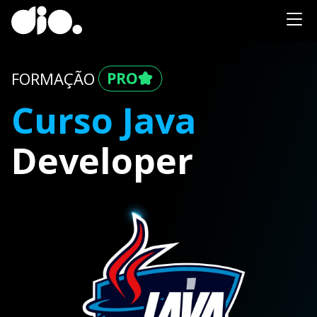
FORMAÇÃO
Curso Java
Developer