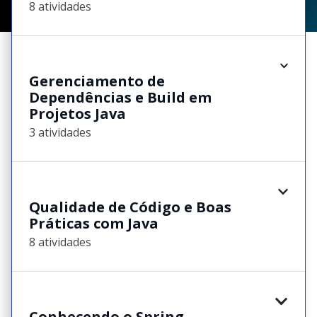
8 atividades
Gerenciamento de
Dependências e Build em
Projetos Java
3 atividades
Qualidade de Código e Boas
Práticas com Java
8 atividades
Conhecendo o Spring