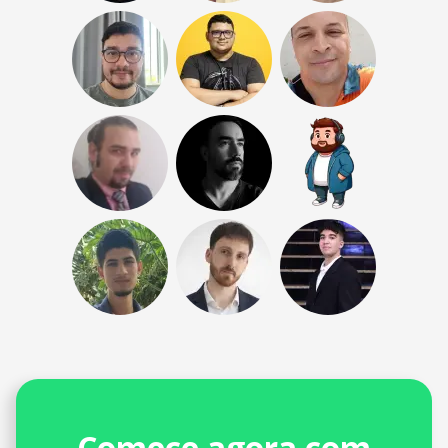
Comece agora com