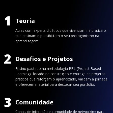
1
Teoria
Aulas com experts didáticos que vivenciam na prática o
que ensinam e possibilitam o seu protagonismo na
aprendizagem.
2
Desafios e Projetos
Ensino pautado na metodologia PBL (Project Based
Learning), focado na construção e entrega de projetos
práticos que reforçam o aprendizado, validam a jornada
e oferecem material para destacar seu portfólio.
3
Comunidade
Canais de interação e comunidade de networking para