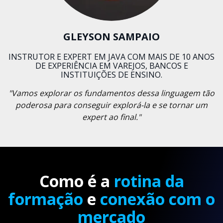
GLEYSON SAMPAIO
INSTRUTOR E EXPERT EM JAVA COM MAIS DE 10 ANOS
DE EXPERIÊNCIA EM VAREJOS, BANCOS E
INSTITUIÇÕES DE ENSINO.
"Vamos explorar os fundamentos dessa linguagem tão
poderosa para conseguir explorá-la e se tornar um
expert ao final."
Como é a
rotina da
formação
e
conexão com o
mercado