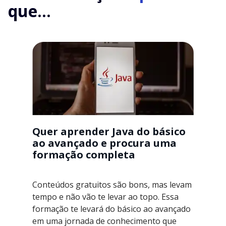
que...
Quer aprender Java do básico
ao avançado e procura uma
formação completa
Conteúdos gratuitos são bons, mas levam
tempo e não vão te levar ao topo. Essa
formação te levará do básico ao avançado
em uma jornada de conhecimento que