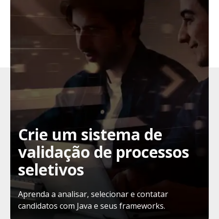
Crie um sistema de
validação de processos
seletivos
Aprenda a analisar, selecionar e contatar
candidatos com Java e seus frameworks.