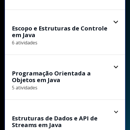
Escopo e Estruturas de Controle
em Java
6 atividades
Programação Orientada a
Objetos em Java
5 atividades
Estruturas de Dados e API de
Streams em Java