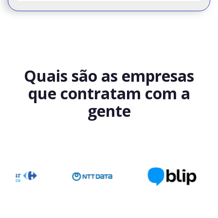
Quais são as empresas
que contratam com a
gente