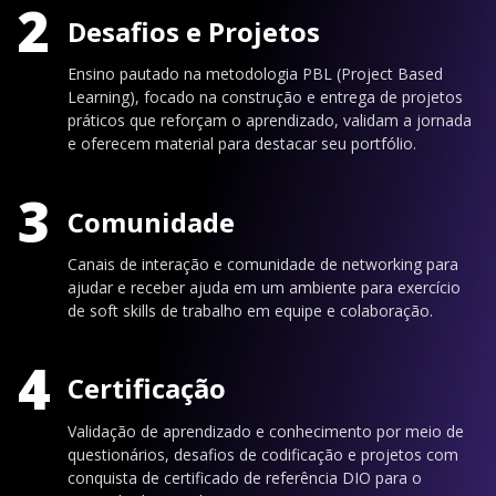
2
Desafios e Projetos
Ensino pautado na metodologia PBL (Project Based
Learning), focado na construção e entrega de projetos
práticos que reforçam o aprendizado, validam a jornada
e oferecem material para destacar seu portfólio.
3
Comunidade
Canais de interação e comunidade de networking para
ajudar e receber ajuda em um ambiente para exercício
de soft skills de trabalho em equipe e colaboração.
4
Certificação
Validação de aprendizado e conhecimento por meio de
questionários, desafios de codificação e projetos com
conquista de certificado de referência DIO para o