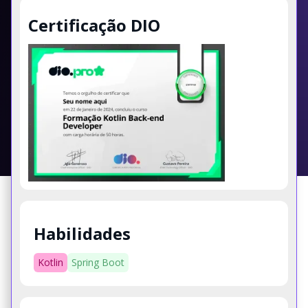
Certificação DIO
Habilidades
Kotlin
Spring Boot