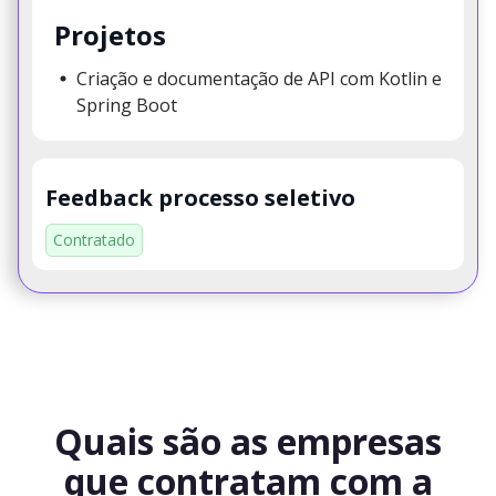
Projetos
Criação e documentação de API com Kotlin e
Spring Boot
Feedback processo seletivo
Contratado
Quais são as empresas
que contratam com a