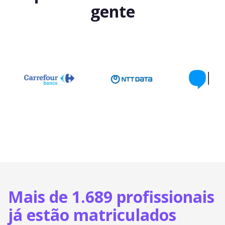
gente
Mais de 1.689 profissionais
já estão matriculados