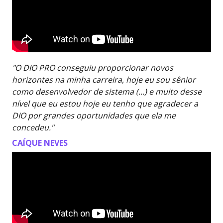
"O DIO PRO conseguiu proporcionar novos
horizontes na minha carreira, hoje eu sou sênior
como desenvolvedor de sistema (…) e muito desse
nível que eu estou hoje eu tenho que agradecer a
DIO por grandes oportunidades que ela me
concedeu."
CAÍQUE NEVES