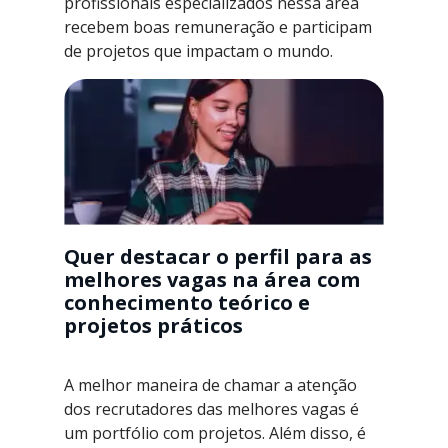
profissionais especializados nessa área
recebem boas remuneração e participam
de projetos que impactam o mundo.
Quer destacar o perfil para as
melhores vagas na área com
conhecimento teórico e
projetos práticos
A melhor maneira de chamar a atenção
dos recrutadores das melhores vagas é
um portfólio com projetos. Além disso, é