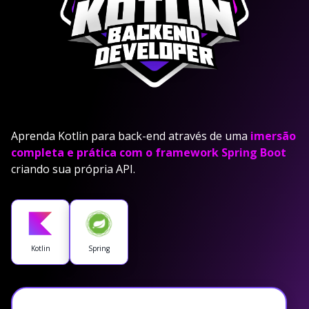
Aprenda Kotlin para back-end através de uma
imersão
completa e prática com o framework Spring Boot
criando sua própria API.
Kotlin
Spring