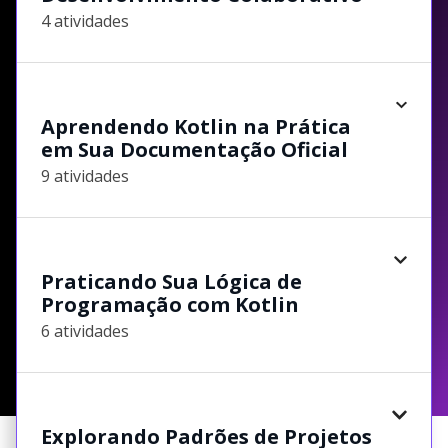
4 atividades
Aprendendo Kotlin na Prática
em Sua Documentação Oficial
9 atividades
Praticando Sua Lógica de
Programação com Kotlin
6 atividades
Explorando Padrões de Projetos