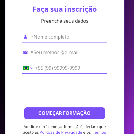
Faça sua inscrição
Preencha seus dados
COMEÇAR FORMAÇÃO
Ao clicar em "começar formação", declaro que
aceito as
Políticas de Privacidade
e os
Termos