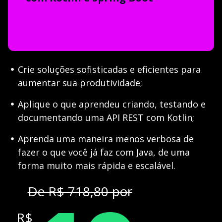
Crie soluções sofisticadas e eficientes para
aumentar sua produtividade;
Aplique o que aprendeu criando, testando e
documentando uma API REST com Kotlin;
Aprenda uma maneira menos verbosa de
fazer o que você já faz com Java, de uma
forma muito mais rápida e escalável.
De R$ 718,80 por
R$