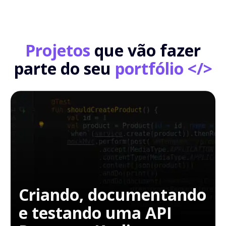
Projetos
que vão fazer
parte do seu
portfólio </>
Criando, documentando
e testando uma API