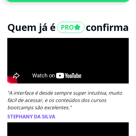
Quem já é
confirma
"A interface é desde sempre super intuitiva, muito
fácil de acessar, e os conteúdos dos cursos
bootcamps são excelentes."
STEPHANY DA SILVA