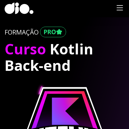
FORMAÇÃO
Curso
Kotlin
Back-end