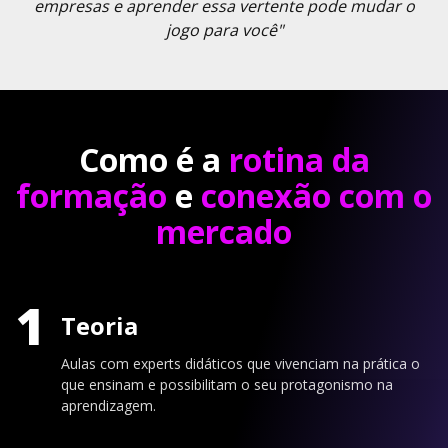
empresas e aprender essa vertente pode mudar o
jogo para você"
Como é a
rotina da
formação
e
conexão com o
mercado
1
Teoria
Aulas com experts didáticos que vivenciam na prática o
que ensinam e possibilitam o seu protagonismo na
aprendizagem.