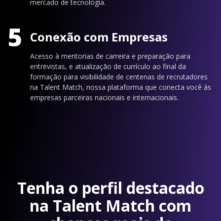
mercado de tecnologia.
5
Conexão com Empresas
Acesso à mentorias de carreira e preparação para
entrevistas, e atualização de currículo ao final da
formação para visibilidade de centenas de recrutadores
na Talent Match, nossa plataforma que conecta você às
empresas parceiras nacionais e internacionais.
Tenha o perfil destacado
na Talent Match com