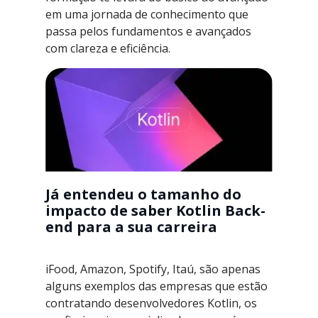
em uma jornada de conhecimento que
passa pelos fundamentos e avançados
com clareza e eficiência.
Já entendeu o tamanho do
impacto de saber Kotlin Back-
end para a sua carreira
iFood, Amazon, Spotify, Itaú, são apenas
alguns exemplos das empresas que estão
contratando desenvolvedores Kotlin, os