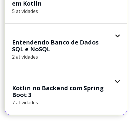
em Kotlin
5 atividades
Entendendo Banco de Dados
SQL e NoSQL
2 atividades
Kotlin no Backend com Spring
Boot 3
7 atividades