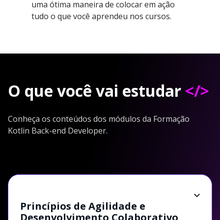
uma ótima maneira de colocar em ação
tudo o que você aprendeu nos cursos.
O que você vai estudar
</>
Conheça os conteúdos dos módulos da Formação
Kotlin Back-end Developer.
Princípios de Agilidade e
Desenvolvimento Colaborativo