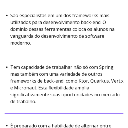
São especialistas em um dos frameworks mais
utilizados para desenvolvimento back-end. O
domínio dessas ferramentas coloca os alunos na
vanguarda do desenvolvimento de software
moderno.
Tem capacidade de trabalhar não só com Spring,
mas também com uma variedade de outros
frameworks de back-end, como Ktor, Quarkus, Vert.x
e Micronaut. Esta flexibilidade amplia
significativamente suas oportunidades no mercado
de trabalho.
É preparado com a habilidade de alternar entre