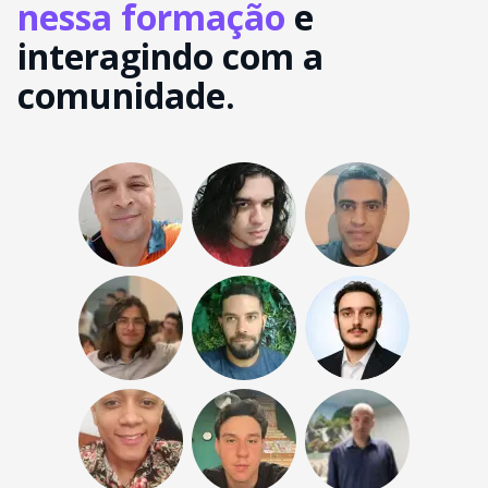
nessa formação
e
interagindo com a
comunidade.