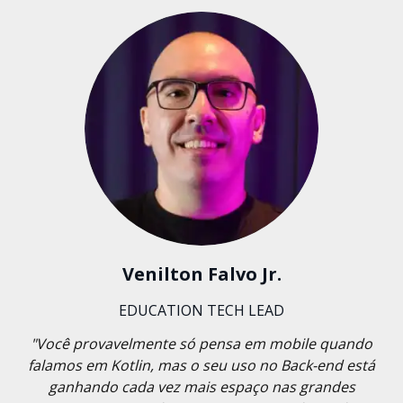
Venilton Falvo Jr.
EDUCATION TECH LEAD
"Você provavelmente só pensa em mobile quando
falamos em Kotlin, mas o seu uso no Back-end está
ganhando cada vez mais espaço nas grandes