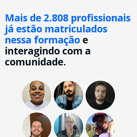
Mais de 2.808 profissionais
já estão matriculados
nessa formação
e
interagindo com a
comunidade.