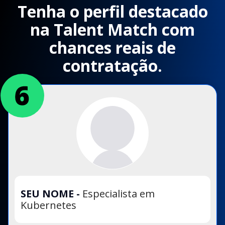
Tenha o perfil destacado
na Talent Match com
chances reais de
contratação.
SEU NOME
-
Especialista em
Kubernetes