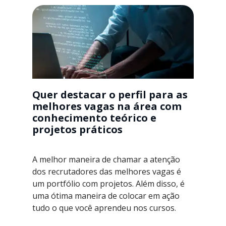
Quer destacar o perfil para as
melhores vagas na área com
conhecimento teórico e
projetos práticos
A melhor maneira de chamar a atenção
dos recrutadores das melhores vagas é
um portfólio com projetos. Além disso, é
uma ótima maneira de colocar em ação
tudo o que você aprendeu nos cursos.