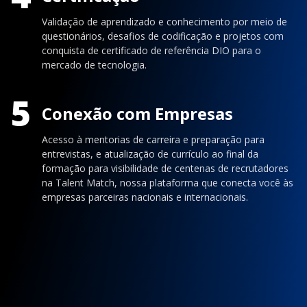
Validação de aprendizado e conhecimento por meio de
questionários, desafios de codificação e projetos com
conquista de certificado de referência DIO para o
mercado de tecnologia.
5
Conexão com Empresas
Acesso à mentorias de carreira e preparação para
entrevistas, e atualização de currículo ao final da
formação para visibilidade de centenas de recrutadores
na Talent Match, nossa plataforma que conecta você às
empresas parceiras nacionais e internacionais.