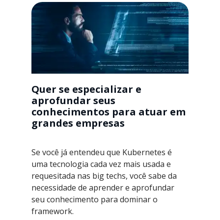
Quer se especializar e
aprofundar seus
conhecimentos para atuar em
grandes empresas
Se você já entendeu que Kubernetes é
uma tecnologia cada vez mais usada e
requesitada nas big techs, você sabe da
necessidade de aprender e aprofundar
seu conhecimento para dominar o
framework.