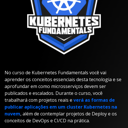
No curso de Kubernetes Fundamentals você vai
aprender os conceitos essenciais desta tecnologia e se
aprofundar em como microsserviços devem ser
publicados e escalados. Durante o curso, você
trabalhará com projetos reais e
verá as formas de
publicar aplicações em um cluster Kubernetes na
nuvem
, além de contemplar projetos de Deploy e os
conceitos de DevOps e CI/CD na prática.