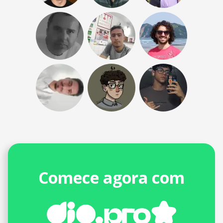
Comece agora com