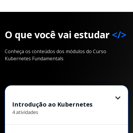
O que você vai estudar
</>
Conheça os conteúdos dos módulos do Curso
Kubernetes Fundamentals
Introdução ao Kubernetes
4 atividades