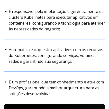
É responsável pela implantação e gerenciamento de
clusters Kubernetes para executar aplicativos em
contêineres, configurando a tecnologia para atender
às necessidades do negócio;
Automatiza e orquestra aplicativos com os recursos
do Kubernetes, configurando serviços, volumes,
redes e garantindo sua segurança;
É um profissional que tem conhecimento e atua com
DevOps, garantindo a melhor arquitetura para as
soluções desenvolvidas.