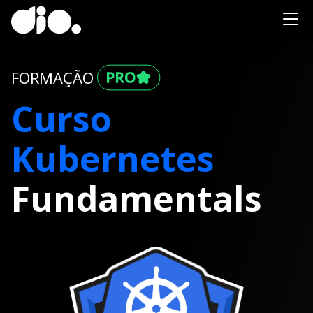
FORMAÇÃO
Curso
Kubernetes
Fundamentals