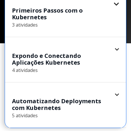
Primeiros Passos com o
Kubernetes
3 atividades
Expondo e Conectando
Aplicações Kubernetes
4 atividades
Automatizando Deployments
com Kubernetes
5 atividades