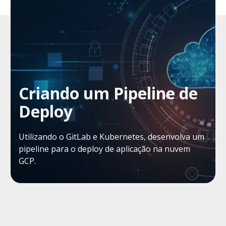
Criando um Pipeline de
Deploy
Utilizando o GitLab e Kubernetes, desenvolva um
pipeline para o deploy de aplicação na nuvem
GCP.