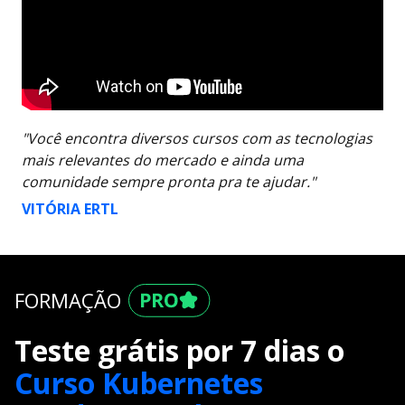
"Você encontra diversos cursos com as tecnologias
mais relevantes do mercado e ainda uma
comunidade sempre pronta pra te ajudar."
VITÓRIA ERTL
FORMAÇÃO
Teste grátis por 7 dias o
Curso Kubernetes