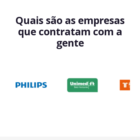
Quais são as empresas
que contratam com a
gente