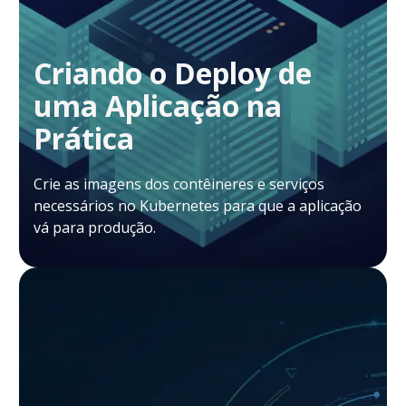
Criando o Deploy de
uma Aplicação na
Prática
Crie as imagens dos contêineres e serviços
necessários no Kubernetes para que a aplicação
vá para produção.