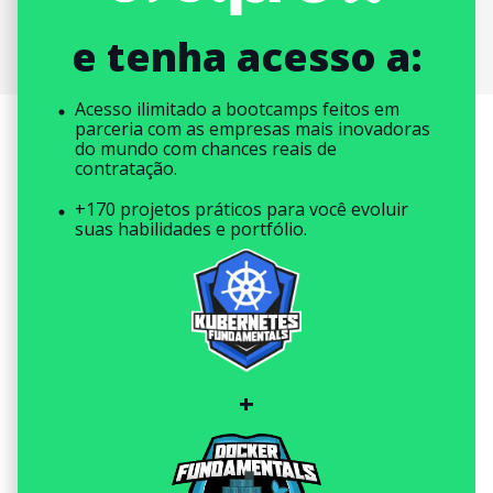
e tenha acesso a:
Acesso ilimitado a bootcamps feitos em
parceria com as empresas mais inovadoras
do mundo com chances reais de
contratação.
+170 projetos práticos para você evoluir
suas habilidades e portfólio.
+