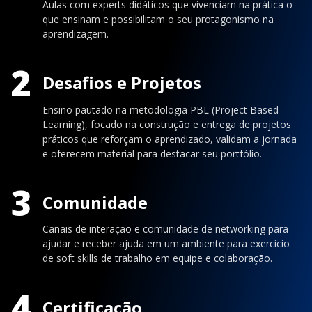
Aulas com experts didáticos que vivenciam na prática o
que ensinam e possibilitam o seu protagonismo na
aprendizagem.
2
Desafios e Projetos
Ensino pautado na metodologia PBL (Project Based
Learning), focado na construção e entrega de projetos
práticos que reforçam o aprendizado, validam a jornada
e oferecem material para destacar seu portfólio.
3
Comunidade
Canais de interação e comunidade de networking para
ajudar e receber ajuda em um ambiente para exercício
de soft skills de trabalho em equipe e colaboração.
4
Certificação