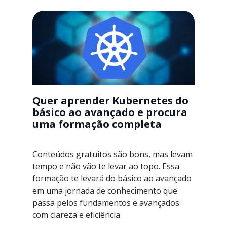
Quer aprender Kubernetes do
básico ao avançado e procura
uma formação completa
Conteúdos gratuitos são bons, mas levam
tempo e não vão te levar ao topo. Essa
formação te levará do básico ao avançado
em uma jornada de conhecimento que
passa pelos fundamentos e avançados
com clareza e eficiência.