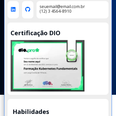
seuemail@email.com.br
(12) 3 4564-8910
Certificação DIO
Habilidades