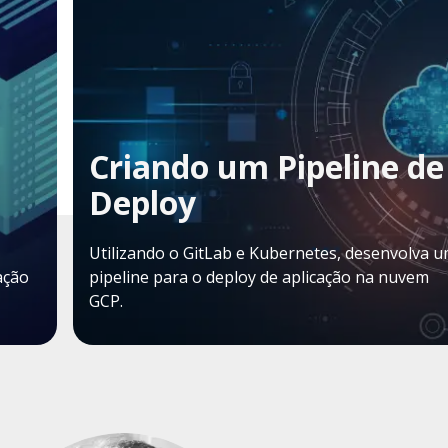
Criando um Pipeline de
Deploy
Utilizando o GitLab e Kubernetes, desenvolva 
ação
pipeline para o deploy de aplicação na nuvem
GCP.