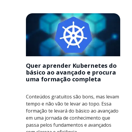
Quer aprender Kubernetes do
básico ao avançado e procura
uma formação completa
Conteúdos gratuitos são bons, mas levam
tempo e não vão te levar ao topo. Essa
formação te levará do básico ao avançado
em uma jornada de conhecimento que
passa pelos fundamentos e avançados
com clareza e eficiência.