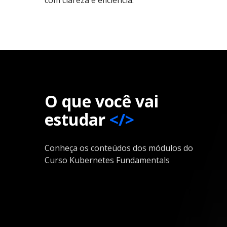
O que você vai
estudar
</>
Conheça os conteúdos dos módulos do
Curso Kubernetes Fundamentals