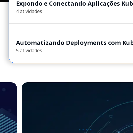
Expondo e Conectando Aplicações Ku
4 atividades
Automatizando Deployments com Kub
5 atividades