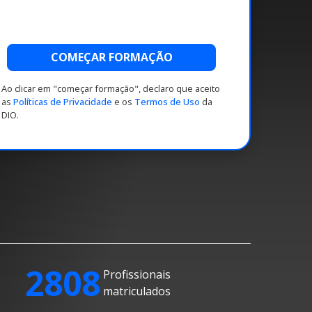
COMEÇAR FORMAÇÃO
Ao clicar em "começar formação", declaro que aceito
as
Políticas de Privacidade
e os
Termos de Uso
da
DIO.
2808
Profissionais
matriculados