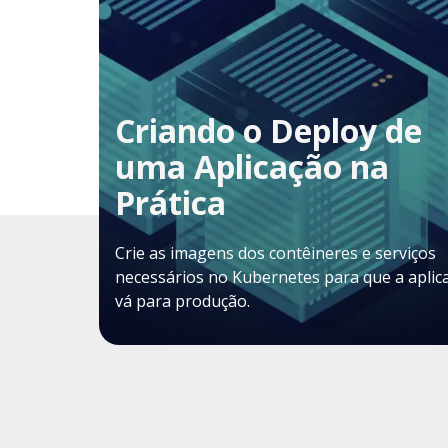
Criando o Deploy de
uma Aplicação na
Prática
Crie as imagens dos contêineres e serviços
necessários no Kubernetes para que a aplic
vá para produção.