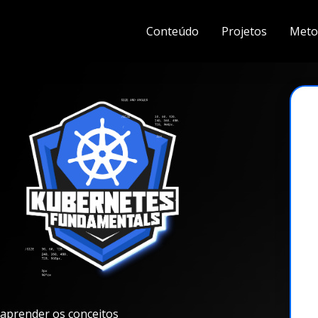
Conteúdo
Projetos
Meto
aprender os conceitos