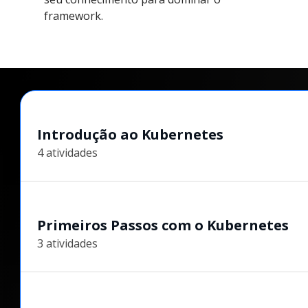
framework.
Introdução ao Kubernetes
4 atividades
Primeiros Passos com o Kubernetes
3 atividades