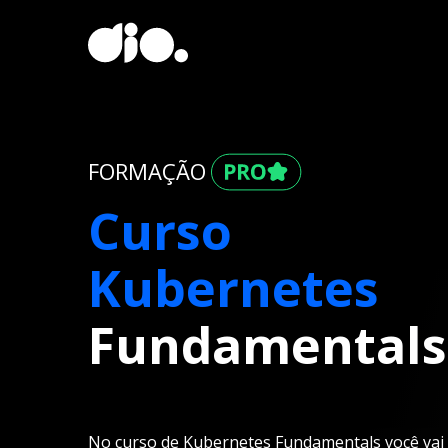
FORMAÇÃO
Curso
Kubernetes
Fundamentals
No curso de Kubernetes Fundamentals você vai 