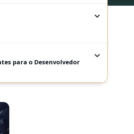
tes para o Desenvolvedor