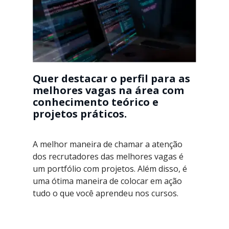
Quer destacar o perfil para as
melhores vagas na área com
conhecimento teórico e
projetos práticos.
A melhor maneira de chamar a atenção
dos recrutadores das melhores vagas é
um portfólio com projetos. Além disso, é
uma ótima maneira de colocar em ação
tudo o que você aprendeu nos cursos.