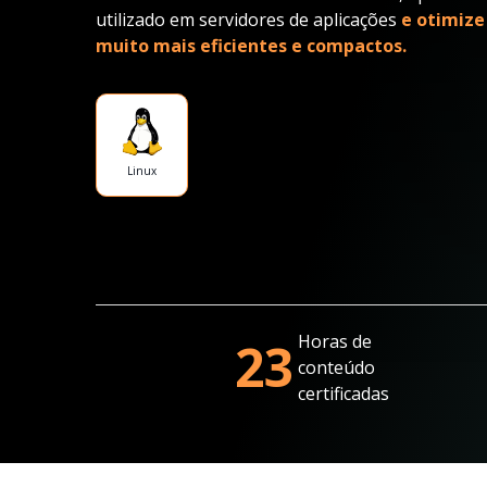
utilizado em servidores de aplicações
e otimize
muito mais eficientes e compactos.
Linux
Horas de
23
conteúdo
certificadas