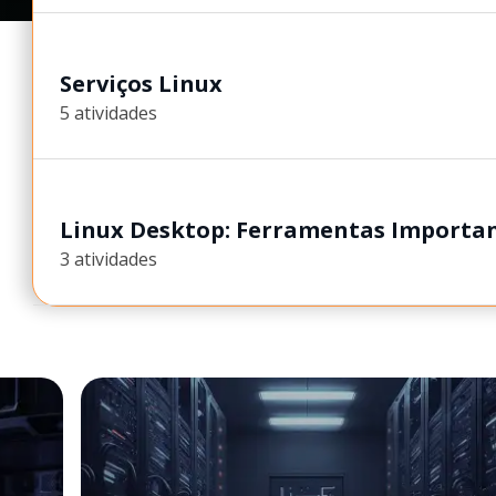
Serviços Linux
5 atividades
Linux Desktop: Ferramentas Importan
3 atividades