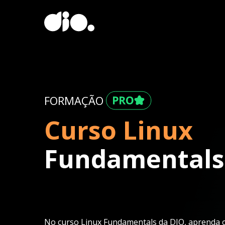
FORMAÇÃO
Curso Linux
Fundamentals
No curso Linux Fundamentals da DIO, aprenda o