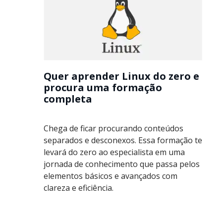
Quer aprender Linux do zero e
procura uma formação
completa
Chega de ficar procurando conteúdos
separados e desconexos. Essa formação te
levará do zero ao especialista em uma
jornada de conhecimento que passa pelos
elementos básicos e avançados com
clareza e eficiência.