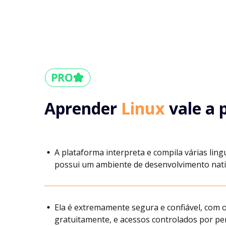
Aprender
Linux
vale a 
A plataforma interpreta e compila várias ling
possui um ambiente de desenvolvimento nati
Ela é extremamente segura e confiável, com o
gratuitamente, e acessos controlados por p