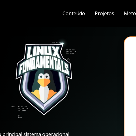
Conteúdo
Projetos
Meto
 principal sistema operacional