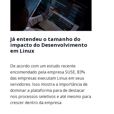
Já entendeu o tamanho do
impacto do Desenvolvimento
em Linux
De acordo com um estudo recente
encomendado pela empresa SUSE, 83%
das empresas executam Linux em seus
servidores. Isso mostra a importância de
dominar a plataforma para de destacar
nos processos seletivos e até mesmo para
crescer dentro da empresa.