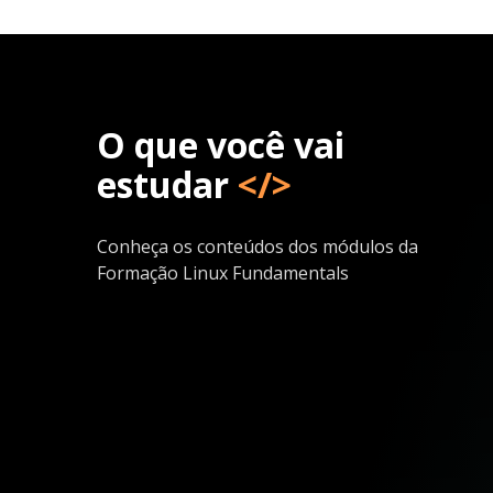
O que você vai
estudar
</>
Conheça os conteúdos dos módulos da
Formação Linux Fundamentals