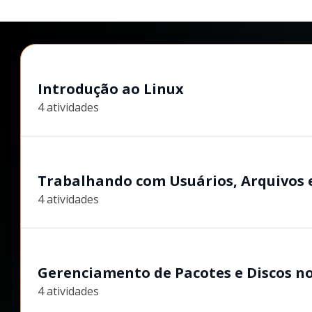
Introdução ao Linux
4 atividades
Trabalhando com Usuários, Arquivos e
4 atividades
Gerenciamento de Pacotes e Discos n
4 atividades