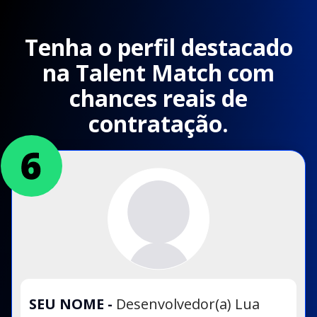
Tenha o perfil destacado
na Talent Match com
chances reais de
contratação.
SEU NOME
-
Desenvolvedor(a) Lua