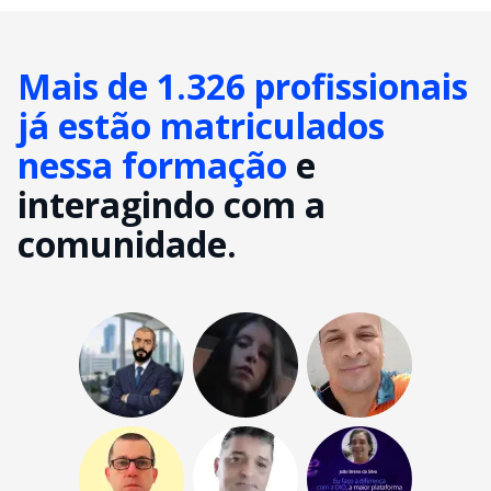
Mais de 1.326 profissionais
já estão matriculados
nessa formação
e
interagindo com a
comunidade.