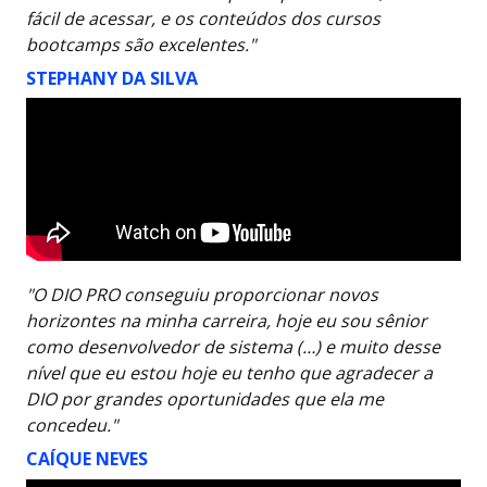
fácil de acessar, e os conteúdos dos cursos
bootcamps são excelentes."
STEPHANY DA SILVA
"O DIO PRO conseguiu proporcionar novos
horizontes na minha carreira, hoje eu sou sênior
como desenvolvedor de sistema (…) e muito desse
nível que eu estou hoje eu tenho que agradecer a
DIO por grandes oportunidades que ela me
concedeu."
CAÍQUE NEVES