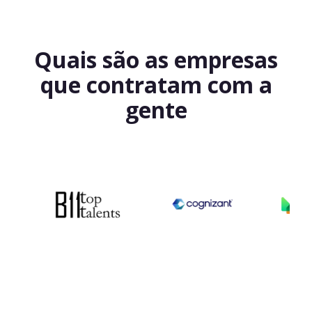
Quais são as empresas
que contratam com a
gente