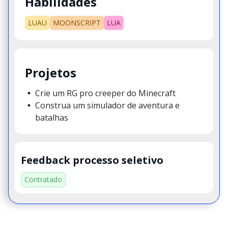
Habilidades
LUAU
MOONSCRIPT
LUA
Projetos
Crie um RG pro creeper do Minecraft
Construa um simulador de aventura e
batalhas
Feedback processo seletivo
Contratado