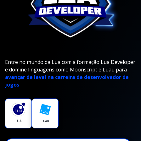
Entre no mundo da Lua com a formação Lua Developer
e domine linguagens como Moonscript e Luau para
avançar de level na carreira de desenvolvedor de
jogos
LUA
Luau