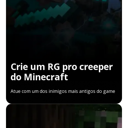
Crie um RG pro creeper
do Minecraft
Atue com um dos inimigos mais antigos do game