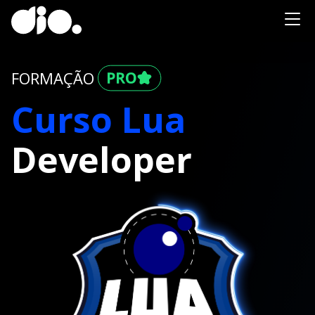
FORMAÇÃO
Curso Lua
Developer