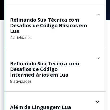
Refinando Sua Técnica com
Desafios de Código Básicos em
Lua
4 atividades
Refinando Sua Técnica com
Desafios de Código
Intermediários em Lua
8 atividades
Além da Linguagem Lua