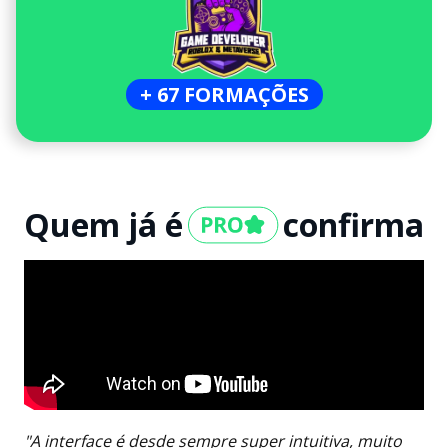
+ 67 FORMAÇÕES
Quem já é
confirma
"A interface é desde sempre super intuitiva, muito