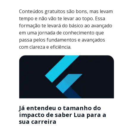
Conteúdos gratuitos são bons, mas levam
tempo e não vão te levar ao topo. Essa
formação te levará do básico ao avançado
em uma jornada de conhecimento que
passa pelos fundamentos e avançados
com clareza e eficiência.
Já entendeu o tamanho do
impacto de saber Lua para a
sua carreira