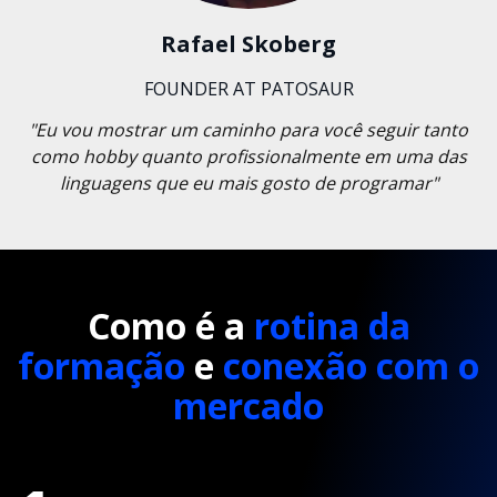
Rafael Skoberg
FOUNDER AT PATOSAUR
"Eu vou mostrar um caminho para você seguir tanto
como hobby quanto profissionalmente em uma das
linguagens que eu mais gosto de programar"
Como é a
rotina da
formação
e
conexão com o
mercado