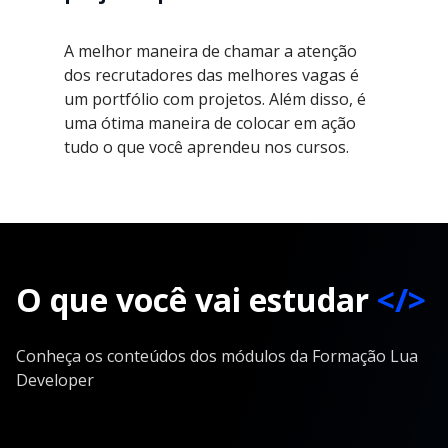
A melhor maneira de chamar a atenção
dos recrutadores das melhores vagas é
um portfólio com projetos. Além disso, é
uma ótima maneira de colocar em ação
tudo o que você aprendeu nos cursos.
O que você vai estudar
</>
Conheça os conteúdos dos módulos da Formação Lua
Developer