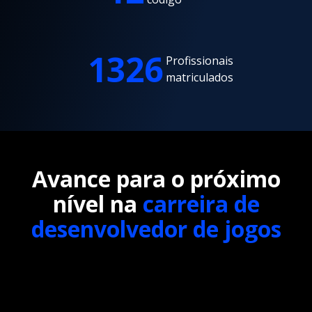
1326
Profissionais
matriculados
Avance para o próximo
nível na
carreira de
desenvolvedor de jogos