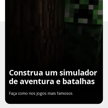
Construa um simulador
de aventura e batalhas
Faça como nos jogos mais famosos