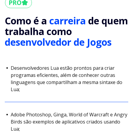
Como é a
carreira
de quem
trabalha como
desenvolvedor de Jogos
Desenvolvedores Lua estão prontos para criar
programas eficientes, além de conhecer outras
linguagens que compartilham a mesma sintaxe do
Lua;
Adobe Photoshop, Ginga, World of Warcraft e Angry
Birds são exemplos de aplicativos criados usando
Lua;