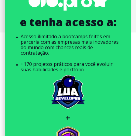
e tenha acesso a:
Acesso ilimitado a bootcamps feitos em
parceria com as empresas mais inovadoras
do mundo com chances reais de
contratação.
+170 projetos práticos para você evoluir
suas habilidades e portfólio.
+