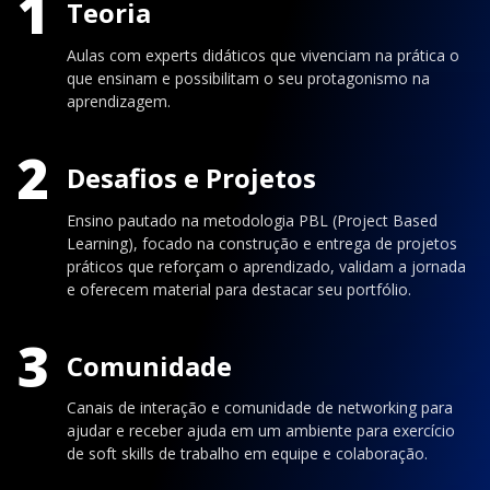
1
Teoria
Aulas com experts didáticos que vivenciam na prática o
que ensinam e possibilitam o seu protagonismo na
aprendizagem.
2
Desafios e Projetos
Ensino pautado na metodologia PBL (Project Based
Learning), focado na construção e entrega de projetos
práticos que reforçam o aprendizado, validam a jornada
e oferecem material para destacar seu portfólio.
3
Comunidade
Canais de interação e comunidade de networking para
ajudar e receber ajuda em um ambiente para exercício
de soft skills de trabalho em equipe e colaboração.