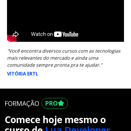
"Você encontra diversos cursos com as tecnologias
mais relevantes do mercado e ainda uma
comunidade sempre pronta pra te ajudar."
VITÓRIA ERTL
FORMAÇÃO
Comece hoje mesmo o
curso de
Lua Developer