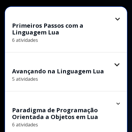
Primeiros Passos com a
Linguagem Lua
6 atividades
Avançando na Linguagem Lua
5 atividades
Paradigma de Programação
Orientada a Objetos em Lua
6 atividades