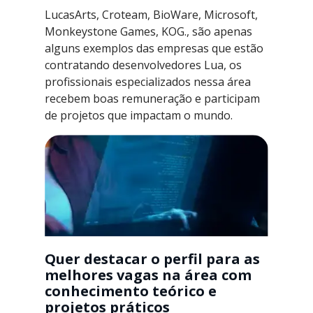
LucasArts, Croteam, BioWare, Microsoft,
Monkeystone Games, KOG., são apenas
alguns exemplos das empresas que estão
contratando desenvolvedores Lua, os
profissionais especializados nessa área
recebem boas remuneração e participam
de projetos que impactam o mundo.
Quer destacar o perfil para as
melhores vagas na área com
conhecimento teórico e
projetos práticos