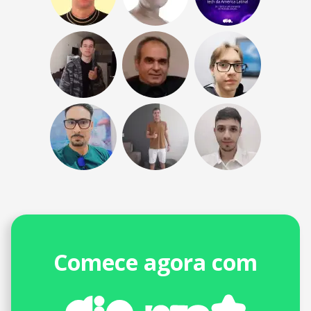
Comece agora com