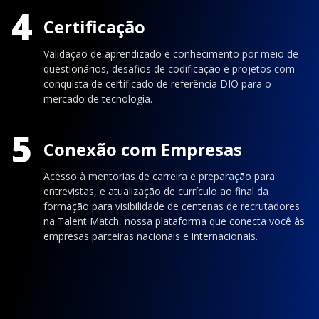
4
Certificação
Validação de aprendizado e conhecimento por meio de
questionários, desafios de codificação e projetos com
conquista de certificado de referência DIO para o
mercado de tecnologia.
5
Conexão com Empresas
Acesso à mentorias de carreira e preparação para
entrevistas, e atualização de currículo ao final da
formação para visibilidade de centenas de recrutadores
na Talent Match, nossa plataforma que conecta você às
empresas parceiras nacionais e internacionais.