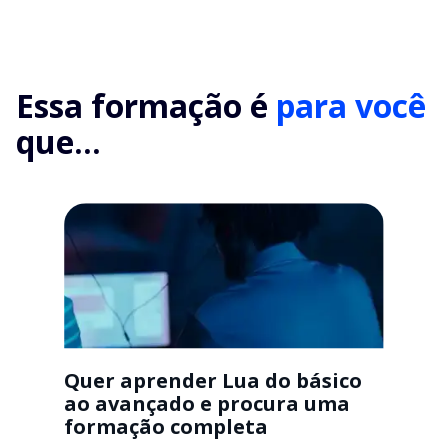
Essa formação é
para você
que...
Quer aprender Lua do básico
ao avançado e procura uma
formação completa