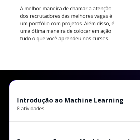
A melhor maneira de chamar a atenção
dos recrutadores das melhores vagas é
um portfólio com projetos. Além disso, é
uma ótima maneira de colocar em ação
tudo o que você aprendeu nos cursos.
Introdução ao Machine Learning
8 atividades