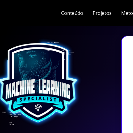
Conteúdo
Projetos
Meto