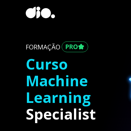
FORMAÇÃO
Curso
Machine
Learning
Specialist