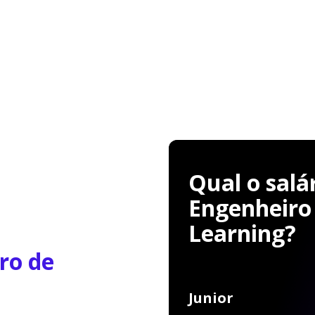
Qual o salá
Engenheiro
Learning?
ro de
Junior