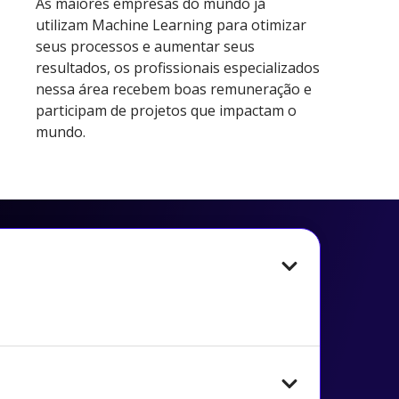
As maiores empresas do mundo já
utilizam Machine Learning para otimizar
seus processos e aumentar seus
resultados, os profissionais especializados
nessa área recebem boas remuneração e
participam de projetos que impactam o
mundo.