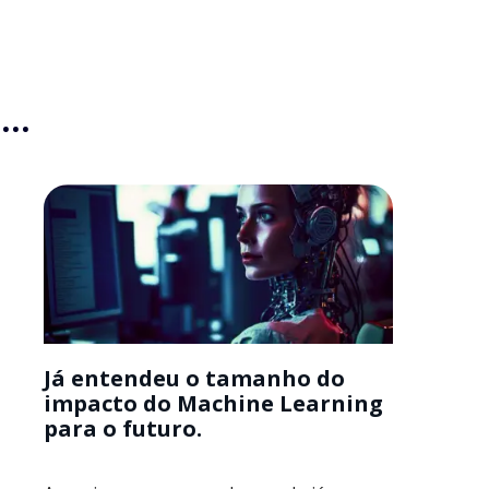
..
Já entendeu o tamanho do
impacto do Machine Learning
para o futuro.