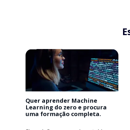
E
Quer aprender Machine
Learning do zero e procura
uma formação completa.