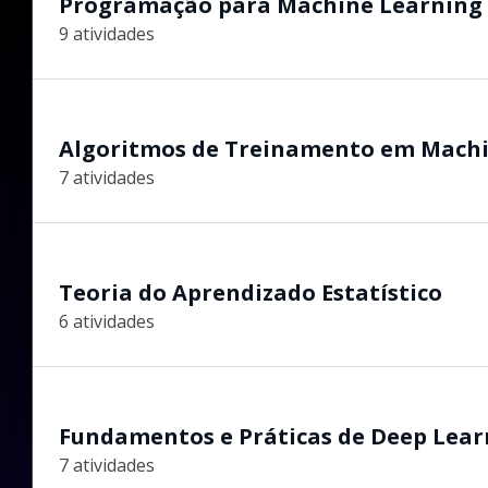
Programação para Machine Learning
9 atividades
Algoritmos de Treinamento em Machi
7 atividades
Teoria do Aprendizado Estatístico
6 atividades
Fundamentos e Práticas de Deep Lear
7 atividades