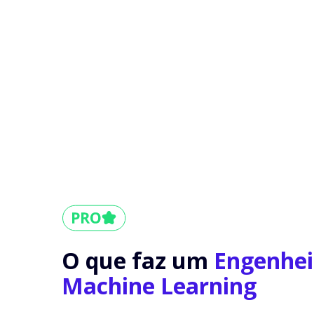
O que faz um
Engenhei
Machine Learning