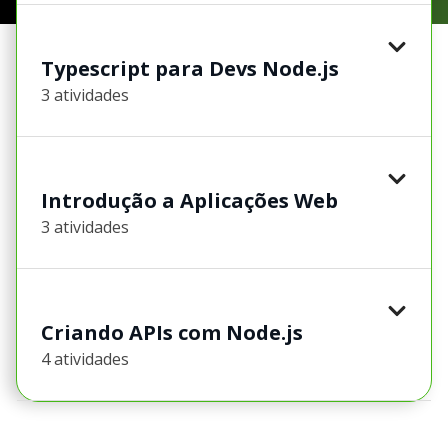
Typescript para Devs Node.js
3 atividades
Introdução a Aplicações Web
3 atividades
Criando APIs com Node.js
4 atividades