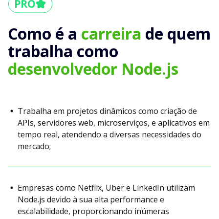
Como é a
carreira
de quem
trabalha como
desenvolvedor Node.js
Trabalha em projetos dinâmicos como criação de
APIs, servidores web, microserviços, e aplicativos em
tempo real, atendendo a diversas necessidades do
mercado;
Empresas como Netflix, Uber e LinkedIn utilizam
Node.js devido à sua alta performance e
escalabilidade, proporcionando inúmeras