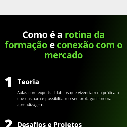
Como é a
rotina da
formação
e
conexão com o
mercado
1
Teoria
Aulas com experts didáticos que vivenciam na prática o
que ensinam e possibilitam o seu protagonismo na
aprendizagem.
2
Desafios e Projetos