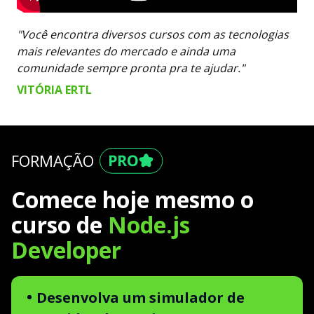
"Você encontra diversos cursos com as tecnologias
mais relevantes do mercado e ainda uma
comunidade sempre pronta pra te ajudar."
VITÓRIA ERTL
FORMAÇÃO
Comece hoje mesmo o
curso de
Node.js
Developer
Desenvolva um simulador de