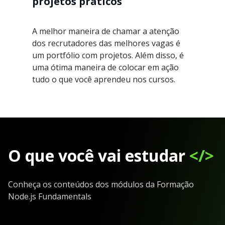
projetos práticos
A melhor maneira de chamar a atenção
dos recrutadores das melhores vagas é
um portfólio com projetos. Além disso, é
uma ótima maneira de colocar em ação
tudo o que você aprendeu nos cursos.
O que você vai estudar
</>
Conheça os conteúdos dos módulos da Formação
Node.js Fundamentals