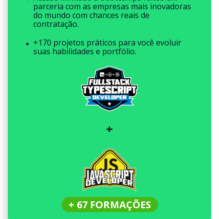
parceria com as empresas mais inovadoras
do mundo com chances reais de
contratação.
+170 projetos práticos para você evoluir
suas habilidades e portfólio.
+
+ 67 FORMAÇÕES