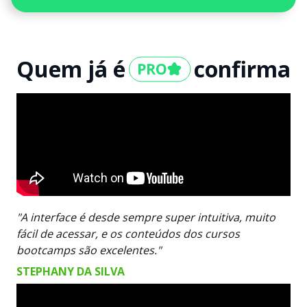
Quem já é
confirma
"A interface é desde sempre super intuitiva, muito
fácil de acessar, e os conteúdos dos cursos
bootcamps são excelentes."
STEPHANY DA SILVA