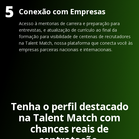
5
Conexão com Empresas
Acesso à mentorias de carreira e preparação para
entrevistas, e atualização de currículo ao final da
formação para visibilidade de centenas de recrutadores
na Talent Match, nossa plataforma que conecta você às
empresas parceiras nacionais e internacionais.
Tenha o perfil destacado
na Talent Match com
chances reais de