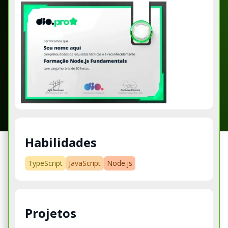
Habilidades
TypeScript
JavaScript
Node.js
Projetos