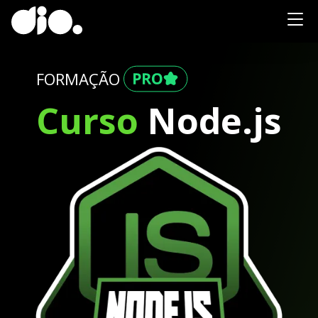
FORMAÇÃO
Curso
Node.js