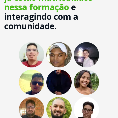
nessa formação
e
interagindo com a
comunidade.