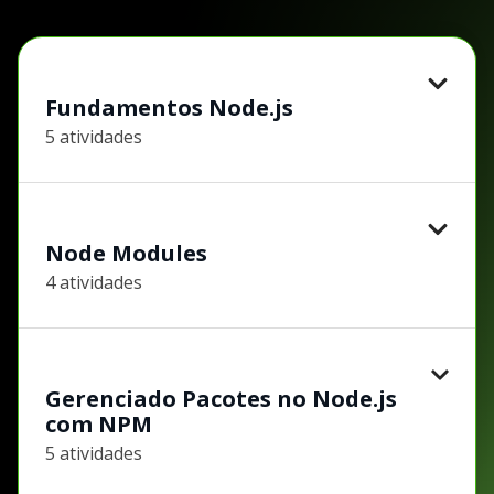
Fundamentos Node.js
5 atividades
Node Modules
4 atividades
Gerenciado Pacotes no Node.js
com NPM
5 atividades