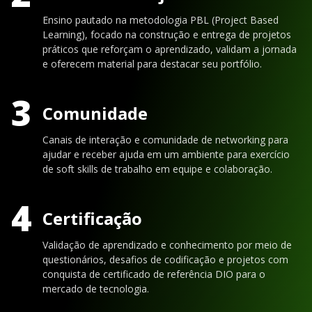
Ensino pautado na metodologia PBL (Project Based
Learning), focado na construção e entrega de projetos
práticos que reforçam o aprendizado, validam a jornada
e oferecem material para destacar seu portfólio.
3
Comunidade
Canais de interação e comunidade de networking para
ajudar e receber ajuda em um ambiente para exercício
de soft skills de trabalho em equipe e colaboração.
4
Certificação
Validação de aprendizado e conhecimento por meio de
questionários, desafios de codificação e projetos com
conquista de certificado de referência DIO para o
mercado de tecnologia.