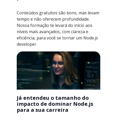
Conteúdos gratuitos são bons, mas levam
tempo e não oferecem profundidade.
Nossa formação te levará do início aos
níveis mais avançados, com clareza e
eficiência, para você se tornar um Node.js
developer.
Já entendeu o tamanho do
impacto de dominar Node.js
para a sua carreira