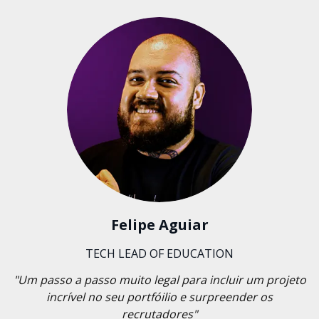
Felipe Aguiar
TECH LEAD OF EDUCATION
"Um passo a passo muito legal para incluir um projeto
incrível no seu portfóilio e surpreender os
recrutadores"