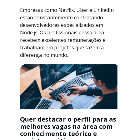
Empresas como Netflix, Uber e LinkedIn
estão constantemente contratando
desenvolvedores especializados em
Node.js. Os profissionais dessa área
recebem excelentes remunerações e
trabalham em projetos que fazem a
diferença no mundo.
Quer destacar o perfil para as
melhores vagas na área com
conhecimento teórico e