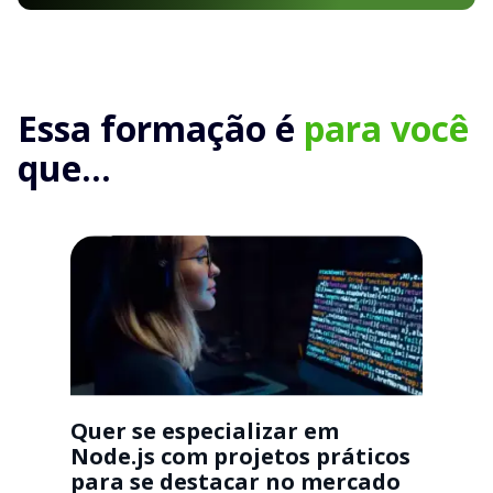
Essa formação é
para você
que...
Quer se especializar em
Node.js com projetos práticos
para se destacar no mercado