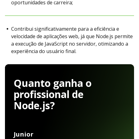
oportunidades de carreira;
Contribui significativamente para a eficiência e
velocidade de aplicações web, já que Node.js permite
a execução de JavaScript no servidor, otimizando a
experiência do usuário final.
Quanto ganha o
profissional de
Node.js?
Junior