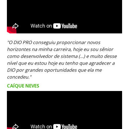
"O DIO PRO conseguiu proporcionar novos
horizontes na minha carreira, hoje eu sou sênior
como desenvolvedor de sistema (…) e muito desse
nível que eu estou hoje eu tenho que agradecer a
DIO por grandes oportunidades que ela me
concedeu."
CAÍQUE NEVES