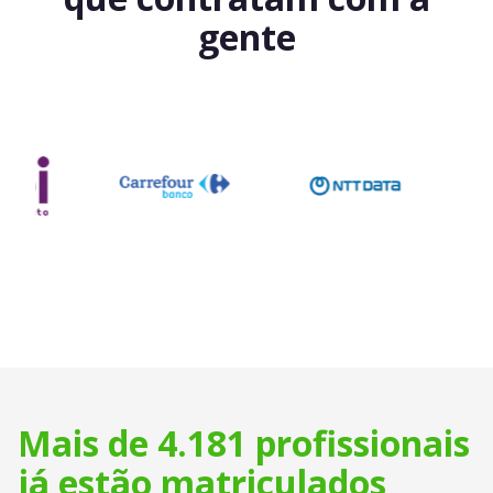
gente
Mais de 4.181 profissionais
já estão matriculados