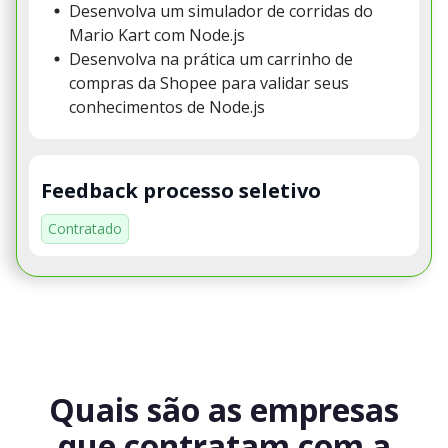
Desenvolva um simulador de corridas do
Mario Kart com Node.js
Desenvolva na prática um carrinho de
compras da Shopee para validar seus
conhecimentos de Node.js
Feedback processo seletivo
Contratado
Quais são as empresas
que contratam com a