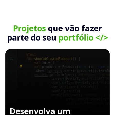
Projetos
que vão fazer
parte do seu
portfólio </>
Desenvolva um