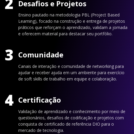
2
Desafios e Projetos
Ensino pautado na metodologia PBL (Project Based
Learning), focado na construção e entrega de projetos
práticos que reforçam o aprendizado, validam a jornada
e oferecem material para destacar seu portfólio.
3
Comunidade
Canais de interação e comunidade de networking para
ajudar e receber ajuda em um ambiente para exercício
de soft skills de trabalho em equipe e colaboração.
4
Certificação
Validação de aprendizado e conhecimento por meio de
questionários, desafios de codificação e projetos com
conquista de certificado de referência DIO para o
mercado de tecnologia.