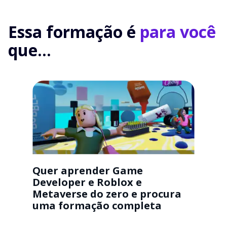
Essa formação é
para você
que...
Quer aprender Game
Developer e Roblox e
Metaverse do zero e procura
uma formação completa