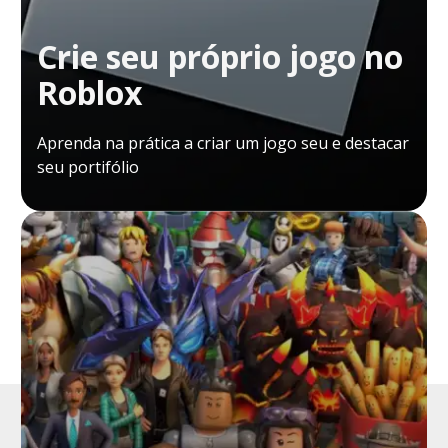
Crie seu próprio jogo no
Roblox
Aprenda na prática a criar um jogo seu e destacar
seu portifólio