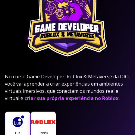
No curso Game Developer: Roblox & Metaverse da DIO,
você vai aprender a criar experiências em ambientes
virtuais imersivos, que conectam os mundos real e
virtual e
criar sua própria experiência no Roblox.
Lua
Roblox