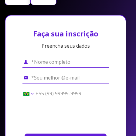
Faça sua inscrição
Preencha seus dados