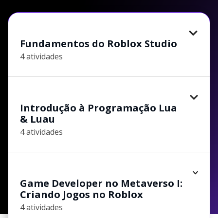
Fundamentos do Roblox Studio
4 atividades
Introdução à Programação Lua
& Luau
4 atividades
Game Developer no Metaverso I:
Criando Jogos no Roblox
4 atividades