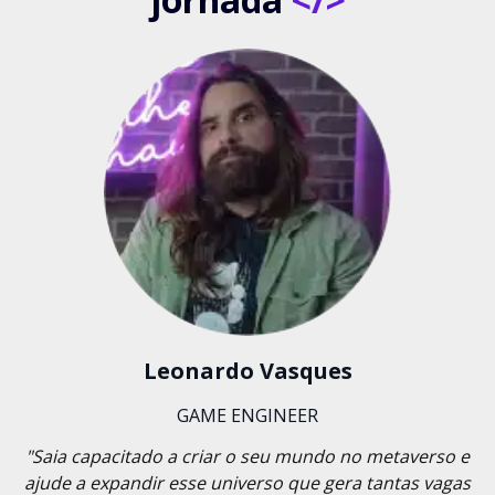
Leonardo Vasques
GAME ENGINEER
"Saia capacitado a criar o seu mundo no metaverso e
ajude a expandir esse universo que gera tantas vagas