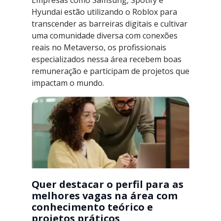
Empresas como Samsung, Spotify e
Hyundai estão utilizando o Roblox para
transcender as barreiras digitais e cultivar
uma comunidade diversa com conexões
reais no Metaverso, os profissionais
especializados nessa área recebem boas
remuneração e participam de projetos que
impactam o mundo.
Quer destacar o perfil para as
melhores vagas na área com
conhecimento teórico e
projetos práticos