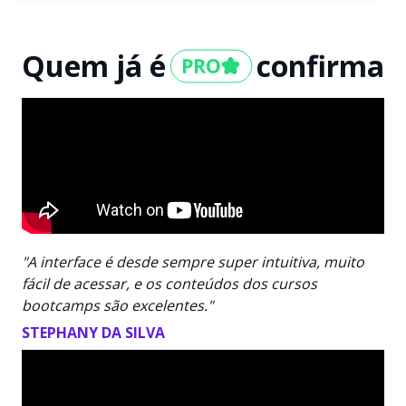
Quem já é
confirma
"A interface é desde sempre super intuitiva, muito
fácil de acessar, e os conteúdos dos cursos
bootcamps são excelentes."
STEPHANY DA SILVA