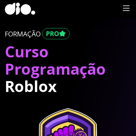
FORMAÇÃO
Curso
Programação
Roblox