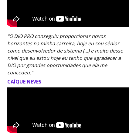
"O DIO PRO conseguiu proporcionar novos
horizontes na minha carreira, hoje eu sou sênior
como desenvolvedor de sistema (…) e muito desse
nível que eu estou hoje eu tenho que agradecer a
DIO por grandes oportunidades que ela me
concedeu."
CAÍQUE NEVES