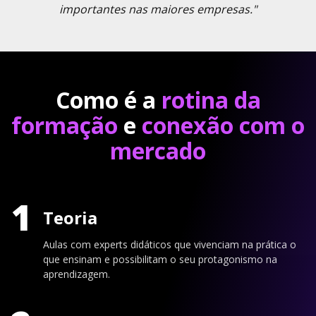
importantes nas maiores empresas."
Como é a
rotina da
formação
e
conexão com o
mercado
1
Teoria
Aulas com experts didáticos que vivenciam na prática o
que ensinam e possibilitam o seu protagonismo na
aprendizagem.