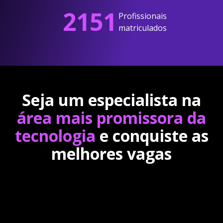
2151
Profissionais
matriculados
Seja um especialista na
área mais promissora da
tecnologia
e conquiste as
melhores vagas