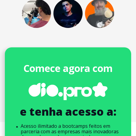
Comece agora com
e tenha acesso a:
Acesso ilimitado a bootcamps feitos em
parceria com as empresas mais inovadoras