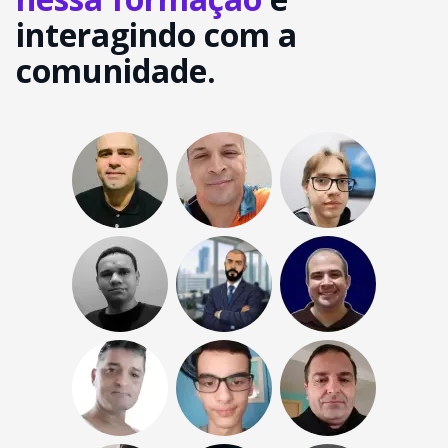
interagindo com a
comunidade.