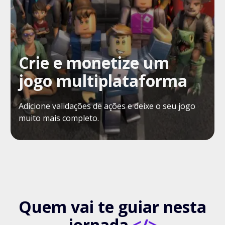
Crie e monetize um
jogo multiplataforma
Adicione validações de ações e deixe o seu jogo
muito mais completo.
Quem vai te guiar nesta
jornada
</>