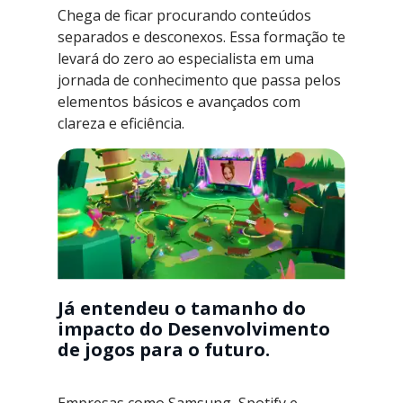
Chega de ficar procurando conteúdos
separados e desconexos. Essa formação te
levará do zero ao especialista em uma
jornada de conhecimento que passa pelos
elementos básicos e avançados com
clareza e eficiência.
Já entendeu o tamanho do
impacto do Desenvolvimento
de jogos para o futuro.