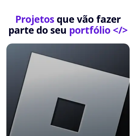
Projetos
que vão fazer
parte do seu
portfólio </>