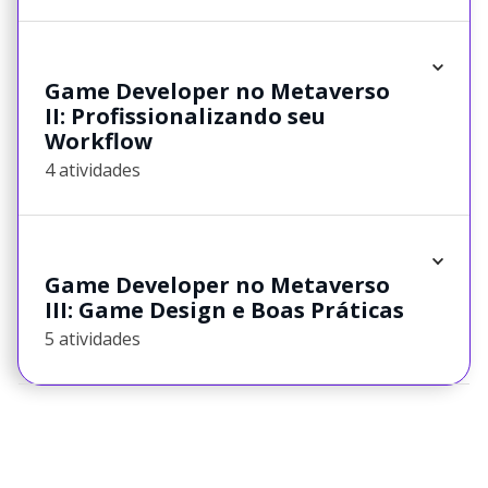
Game Developer no Metaverso
II: Profissionalizando seu
Workflow
4 atividades
Game Developer no Metaverso
III: Game Design e Boas Práticas
5 atividades