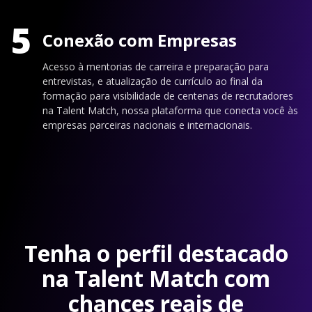
5
Conexão com Empresas
Acesso à mentorias de carreira e preparação para
entrevistas, e atualização de currículo ao final da
formação para visibilidade de centenas de recrutadores
na Talent Match, nossa plataforma que conecta você às
empresas parceiras nacionais e internacionais.
Tenha o perfil destacado
na Talent Match com
chances reais de