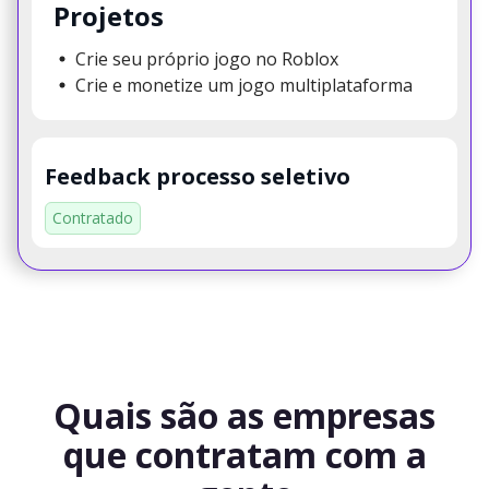
Projetos
Crie seu próprio jogo no Roblox
Crie e monetize um jogo multiplataforma
Feedback processo seletivo
Contratado
Quais são as empresas
que contratam com a