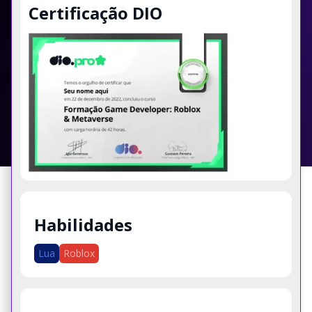
Certificação DIO
Habilidades
Lua
Roblox