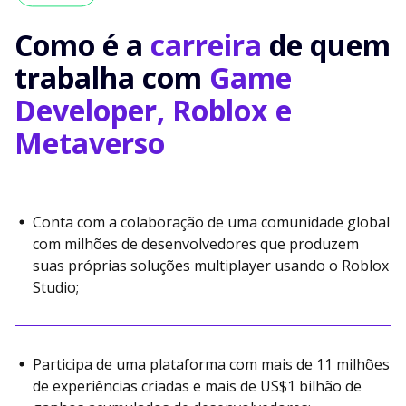
Como é a
carreira
de quem
trabalha com
Game
Developer, Roblox e
Metaverso
Conta com a colaboração de uma comunidade global
com milhões de desenvolvedores que produzem
suas próprias soluções multiplayer usando o Roblox
Studio;
Participa de uma plataforma com mais de 11 milhões
de experiências criadas e mais de US$1 bilhão de