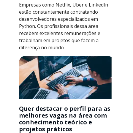
Empresas como Netflix, Uber e LinkedIn
estão constantemente contratando
desenvolvedores especializados em
Python. Os profissionais dessa área
recebem excelentes remunerações e
trabalham em projetos que fazem a
diferença no mundo.
Quer destacar o perfil para as
melhores vagas na área com
conhecimento teórico e
projetos práticos