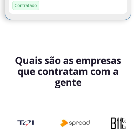
Contratado
Quais são as empresas
que contratam com a
gente