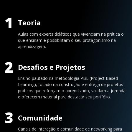
1
Teoria
Aulas com experts didáticos que vivenciam na prática o
que ensinam e possibilitam o seu protagonismo na
aprendizagem.
2
Desafios e Projetos
Ensino pautado na metodologia PBL (Project Based
Learning), focado na construção e entrega de projetos
práticos que reforçam o aprendizado, validam a jornada
e oferecem material para destacar seu portfólio.
3
Comunidade
Canais de interação e comunidade de networking para