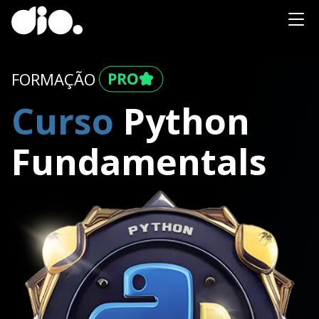
FORMAÇÃO
Curso
Python
Fundamentals