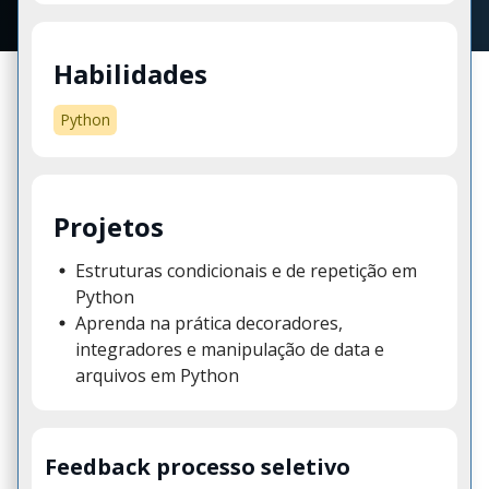
Habilidades
Python
Projetos
Estruturas condicionais e de repetição em
Python
Aprenda na prática decoradores,
integradores e manipulação de data e
arquivos em Python
Feedback processo seletivo