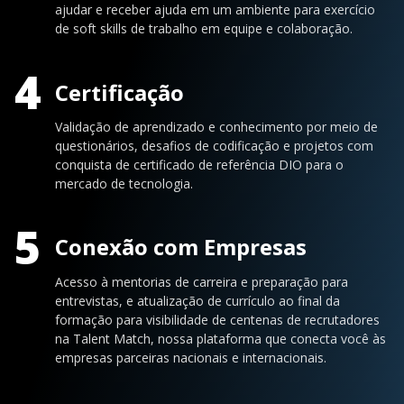
ajudar e receber ajuda em um ambiente para exercício
de soft skills de trabalho em equipe e colaboração.
4
Certificação
Validação de aprendizado e conhecimento por meio de
questionários, desafios de codificação e projetos com
conquista de certificado de referência DIO para o
mercado de tecnologia.
5
Conexão com Empresas
Acesso à mentorias de carreira e preparação para
entrevistas, e atualização de currículo ao final da
formação para visibilidade de centenas de recrutadores
na Talent Match, nossa plataforma que conecta você às
empresas parceiras nacionais e internacionais.