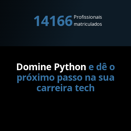
14166
Profissionais
matriculados
Domine Python
e dê o
próximo passo na sua
carreira tech