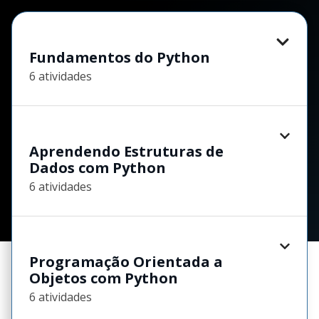
Fundamentos do Python
6 atividades
Aprendendo Estruturas de
Dados com Python
6 atividades
Programação Orientada a
Objetos com Python
6 atividades