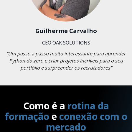
Guilherme Carvalho
CEO OAK SOLUTIONS
"Um passo a passo muito interessante para aprender
Python do zero e criar projetos incríveis para o seu
portfólio e surpreender os recrutadores"
Como é a
rotina da
formação
e
conexão com o
mercado