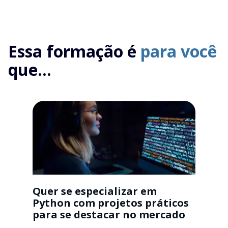
Essa formação é
para você
que...
Quer se especializar em
Python com projetos práticos
para se destacar no mercado