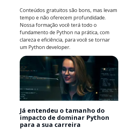
Conteúdos gratuitos são bons, mas levam
tempo e não oferecem profundidade.
Nossa formação você terá todo o
fundamento de Python na prática, com
clareza e eficiência, para você se tornar
um Python developer.
Já entendeu o tamanho do
impacto de dominar Python
para a sua carreira