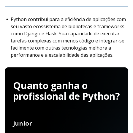
Python contribui para a eficiência de aplicações com
seu vasto ecossistema de bibliotecas e frameworks
como Django e Flask. Sua capacidade de executar
tarefas complexas com menos código e integrar-se
facilmente com outras tecnologias melhora a
performance e a escalabilidade das aplicações.
Quanto ganha o
profissional de Python?
Junior