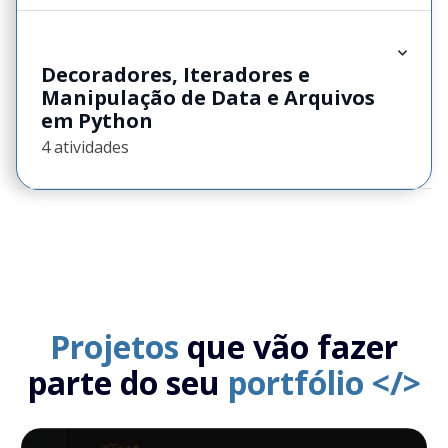
Decoradores, Iteradores e
Manipulação de Data e Arquivos
em Python
4 atividades
Projetos
que vão fazer
parte do seu
portfólio </>