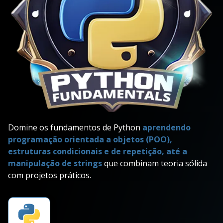
Domine os fundamentos de Python
aprendendo
programação orientada a objetos (POO),
estruturas condicionais e de repetição, até a
manipulação de strings
que combinam teoria sólida
com projetos práticos.