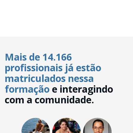
Mais de 14.166
profissionais já estão
matriculados nessa
formação
e interagindo
com a comunidade.