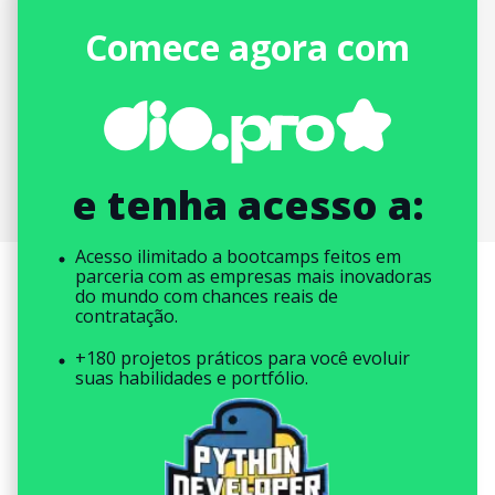
Comece agora com
e tenha acesso a:
Acesso ilimitado a bootcamps feitos em
parceria com as empresas mais inovadoras
do mundo com chances reais de
contratação.
+180 projetos práticos para você evoluir
suas habilidades e portfólio.