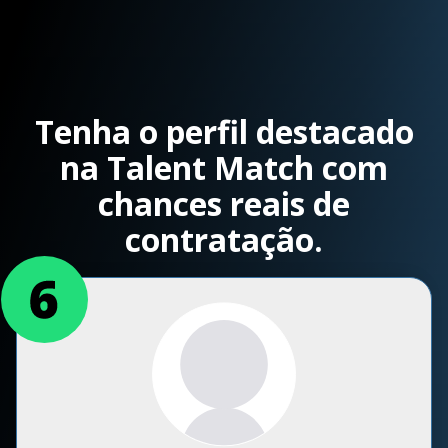
Tenha o perfil destacado
na Talent Match com
chances reais de
contratação.