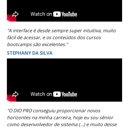
"A interface é desde sempre super intuitiva, muito
fácil de acessar, e os conteúdos dos cursos
bootcamps são excelentes."
STEPHANY DA SILVA
"O DIO PRO conseguiu proporcionar novos
horizontes na minha carreira, hoje eu sou sênior
como desenvolvedor de sistema (…) e muito desse