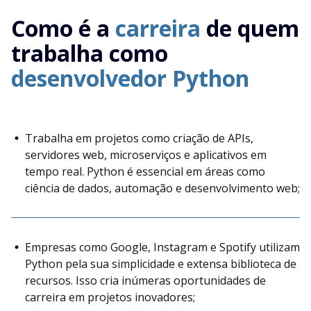
Como é a
carreira
de quem
trabalha como
desenvolvedor Python
Trabalha em projetos como criação de APIs,
servidores web, microserviços e aplicativos em
tempo real. Python é essencial em áreas como
ciência de dados, automação e desenvolvimento web;
Empresas como Google, Instagram e Spotify utilizam
Python pela sua simplicidade e extensa biblioteca de
recursos. Isso cria inúmeras oportunidades de
carreira em projetos inovadores;