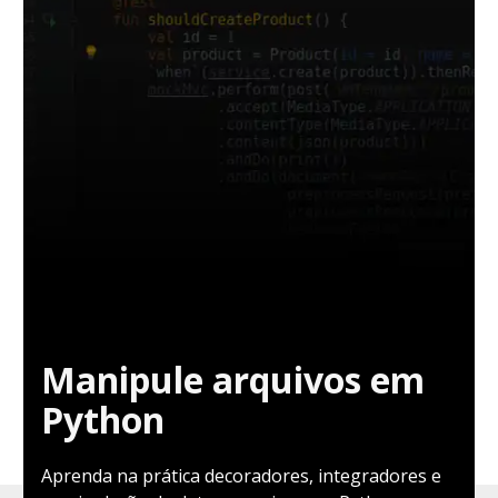
Manipule arquivos em
Python
Aprenda na prática decoradores, integradores e