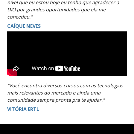
nível que eu estou hoje eu tenho que agradecer a
DIO por grandes oportunidades que ela me
concedeu."
CAÍQUE NEVES
"Você encontra diversos cursos com as tecnologias
mais relevantes do mercado e ainda uma
comunidade sempre pronta pra te ajudar."
VITÓRIA ERTL