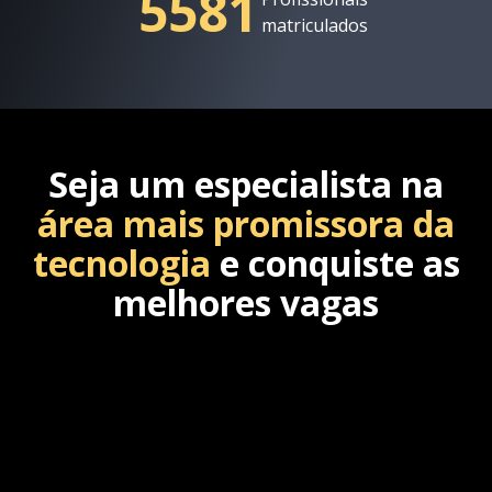
5581
matriculados
Seja um especialista na
área mais promissora da
tecnologia
e conquiste as
melhores vagas