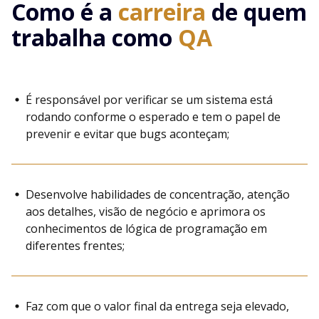
Como é a
carreira
de quem
trabalha como
QA
É responsável por verificar se um sistema está
rodando conforme o esperado e tem o papel de
prevenir e evitar que bugs aconteçam;
Desenvolve habilidades de concentração, atenção
aos detalhes, visão de negócio e aprimora os
conhecimentos de lógica de programação em
diferentes frentes;
Faz com que o valor final da entrega seja elevado,