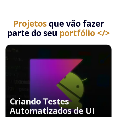
Projetos
que vão fazer
parte do seu
portfólio </>
Criando Testes
Automatizados de UI