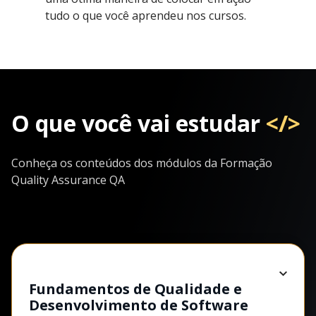
tudo o que você aprendeu nos cursos.
O que você vai estudar
</>
Conheça os conteúdos dos módulos da Formação
Quality Assurance QA
Fundamentos de Qualidade e
Desenvolvimento de Software