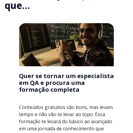
que...
Quer se tornar um especialista
em QA e procura uma
formação completa
Conteúdos gratuitos são bons, mas levam
tempo e não vão te levar ao topo. Essa
formação te levará do básico ao avançado
em uma jornada de conhecimento que