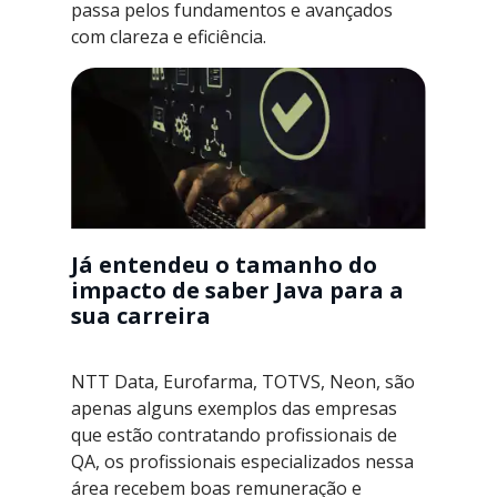
passa pelos fundamentos e avançados
com clareza e eficiência.
Já entendeu o tamanho do
impacto de saber Java para a
sua carreira
NTT Data, Eurofarma, TOTVS, Neon, são
apenas alguns exemplos das empresas
que estão contratando profissionais de
QA, os profissionais especializados nessa
área recebem boas remuneração e