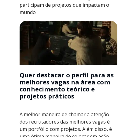
participam de projetos que impactam o
mundo
Quer destacar o perfil para as
melhores vagas na área com
conhecimento teórico e
projetos práticos
A melhor maneira de chamar a atenção
dos recrutadores das melhores vagas é
um portfólio com projetos. Além disso, é
uma ótima maneira de colocar em ação