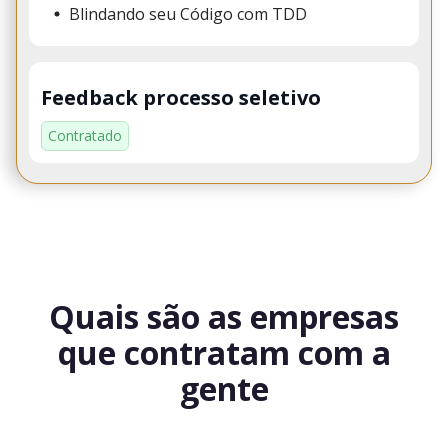
Blindando seu Código com TDD
Feedback processo seletivo
Contratado
Quais são as empresas
que contratam com a
gente