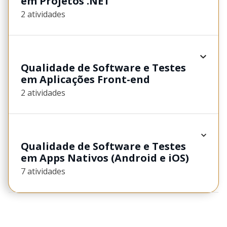
em Projetos .NET
2 atividades
Qualidade de Software e Testes
em Aplicações Front-end
2 atividades
Qualidade de Software e Testes
em Apps Nativos (Android e iOS)
7 atividades