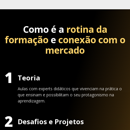
Como é a
rotina da
formação
e
conexão com o
mercado
1
Teoria
Aulas com experts didáticos que vivenciam na prática o
que ensinam e possibilitam o seu protagonismo na
aprendizagem.
2
Desafios e Projetos