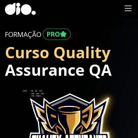
FORMAÇÃO
Curso Quality
Assurance QA