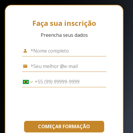
Faça sua inscrição
Preencha seus dados
COMEÇAR FORMAÇÃO