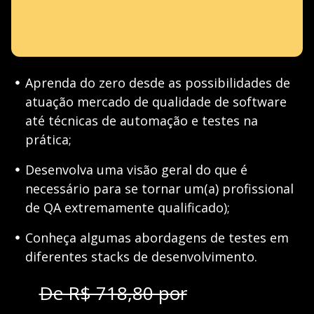
Aprenda do zero desde as possibilidades de
atuação mercado de qualidade de software
até técnicas de automação e testes na
prática;
Desenvolva uma visão geral do que é
necessário para se tornar um(a) profissional
de QA extremamente qualificado);
Conheça algumas abordagens de testes em
diferentes stacks de desenvolvimento.
De R$ 718,80 por