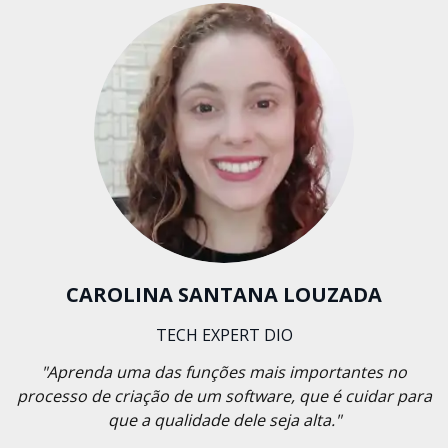
CAROLINA SANTANA LOUZADA
TECH EXPERT DIO
"Aprenda uma das funções mais importantes no
processo de criação de um software, que é cuidar para
que a qualidade dele seja alta."