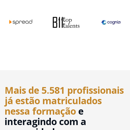
Mais de 5.581 profissionais
já estão matriculados
nessa formação
e
interagindo com a