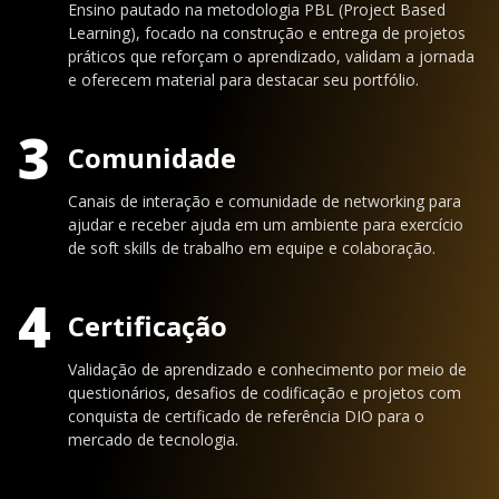
Ensino pautado na metodologia PBL (Project Based
Learning), focado na construção e entrega de projetos
práticos que reforçam o aprendizado, validam a jornada
e oferecem material para destacar seu portfólio.
3
Comunidade
Canais de interação e comunidade de networking para
ajudar e receber ajuda em um ambiente para exercício
de soft skills de trabalho em equipe e colaboração.
4
Certificação
Validação de aprendizado e conhecimento por meio de
questionários, desafios de codificação e projetos com
conquista de certificado de referência DIO para o
mercado de tecnologia.