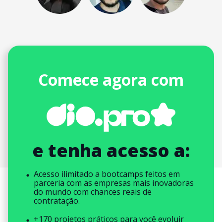
Comece agora com
e tenha acesso a:
Acesso ilimitado a bootcamps feitos em
parceria com as empresas mais inovadoras
do mundo com chances reais de
contratação.
+170 projetos práticos para você evoluir