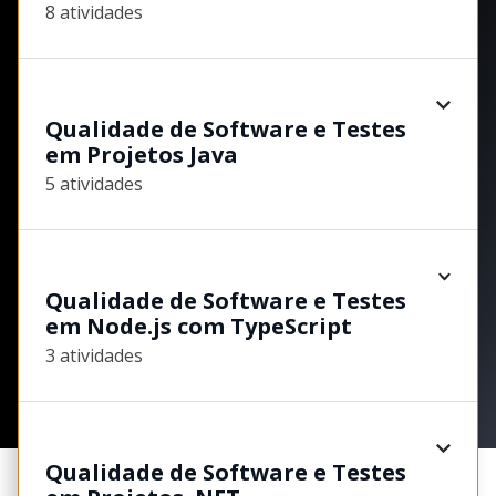
8 atividades
Qualidade de Software e Testes
em Projetos Java
5 atividades
Qualidade de Software e Testes
em Node.js com TypeScript
3 atividades
Qualidade de Software e Testes