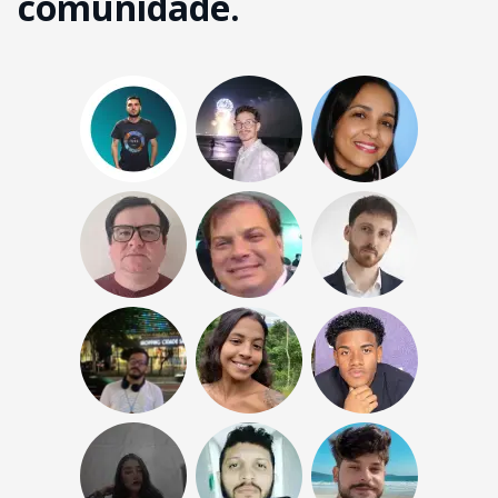
comunidade.