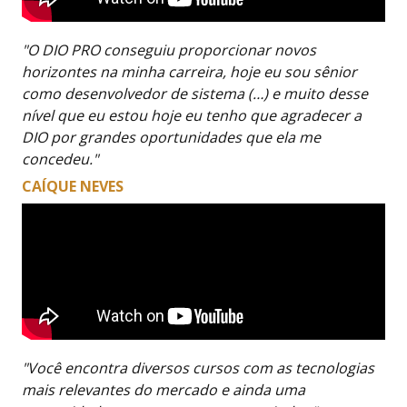
"O DIO PRO conseguiu proporcionar novos
horizontes na minha carreira, hoje eu sou sênior
como desenvolvedor de sistema (…) e muito desse
nível que eu estou hoje eu tenho que agradecer a
DIO por grandes oportunidades que ela me
concedeu."
CAÍQUE NEVES
"Você encontra diversos cursos com as tecnologias
mais relevantes do mercado e ainda uma