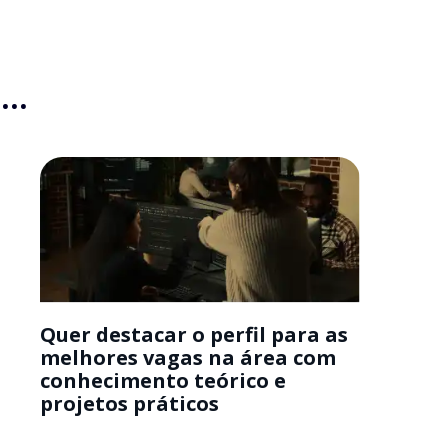
..
Quer destacar o perfil para as
melhores vagas na área com
conhecimento teórico e
projetos práticos