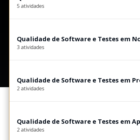
5 atividades
Qualidade de Software e Testes em No
3 atividades
Qualidade de Software e Testes em Pr
2 atividades
Qualidade de Software e Testes em Ap
2 atividades