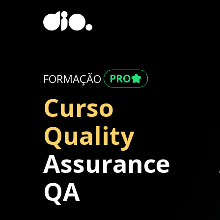
FORMAÇÃO
Curso
Quality
Assurance
QA