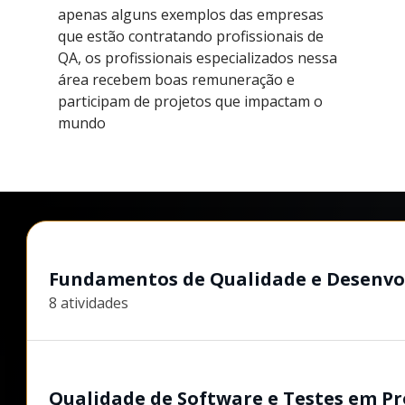
apenas alguns exemplos das empresas
que estão contratando profissionais de
QA, os profissionais especializados nessa
área recebem boas remuneração e
participam de projetos que impactam o
mundo
Fundamentos de Qualidade e Desenvo
8 atividades
Qualidade de Software e Testes em Pr