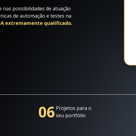
 nas possibilidades de atuação
cnicas de automação e testes na
 QA extremamente qualificado.
06
Projetos para o
seu portfólio