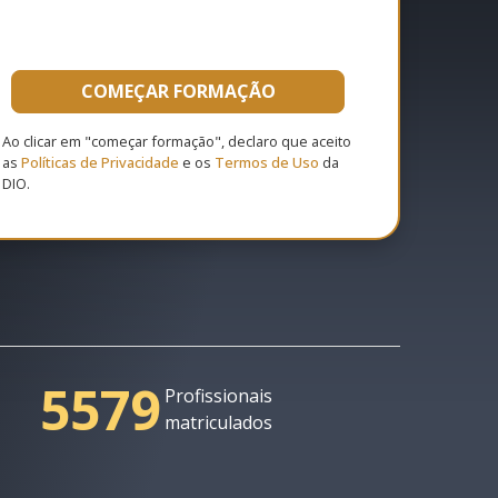
COMEÇAR FORMAÇÃO
Ao clicar em "começar formação", declaro que aceito
as
Políticas de Privacidade
e os
Termos de Uso
da
DIO.
5579
Profissionais
matriculados