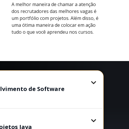
A melhor maneira de chamar a atenção
dos recrutadores das melhores vagas é
um portfólio com projetos. Além disso, é
uma ótima maneira de colocar em ação
tudo o que você aprendeu nos cursos.
lvimento de Software
ojetos Java