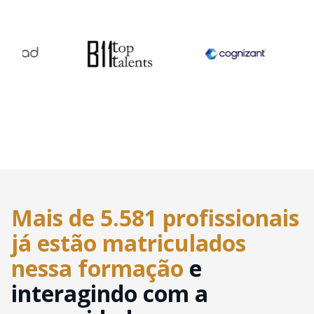
Mais de 5.581 profissionais
já estão matriculados
nessa formação
e
interagindo com a