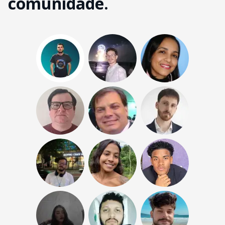
comunidade.