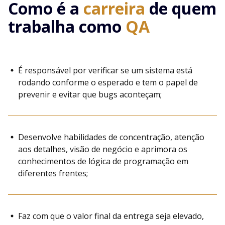
Como é a
carreira
de quem
trabalha como
QA
É responsável por verificar se um sistema está
rodando conforme o esperado e tem o papel de
prevenir e evitar que bugs aconteçam;
Desenvolve habilidades de concentração, atenção
aos detalhes, visão de negócio e aprimora os
conhecimentos de lógica de programação em
diferentes frentes;
Faz com que o valor final da entrega seja elevado,