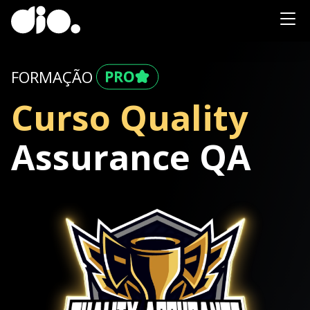
FORMAÇÃO
Curso Quality
Assurance QA