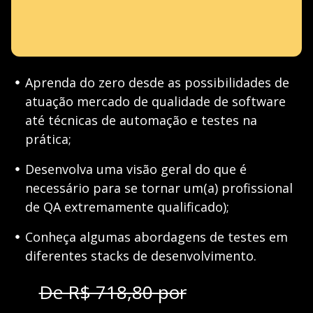
Aprenda do zero desde as possibilidades de
atuação mercado de qualidade de software
até técnicas de automação e testes na
prática;
Desenvolva uma visão geral do que é
necessário para se tornar um(a) profissional
de QA extremamente qualificado);
Conheça algumas abordagens de testes em
diferentes stacks de desenvolvimento.
De R$ 718,80 por