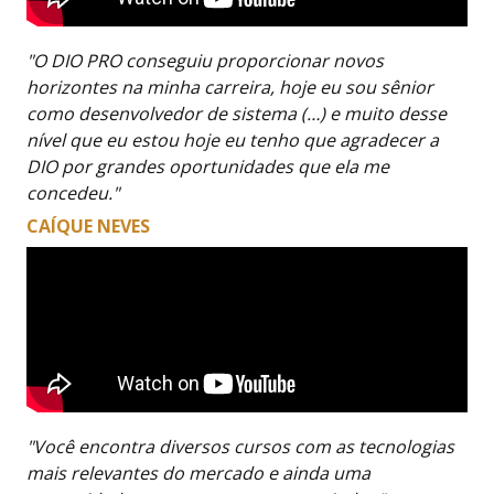
"O DIO PRO conseguiu proporcionar novos
horizontes na minha carreira, hoje eu sou sênior
como desenvolvedor de sistema (…) e muito desse
nível que eu estou hoje eu tenho que agradecer a
DIO por grandes oportunidades que ela me
concedeu."
CAÍQUE NEVES
"Você encontra diversos cursos com as tecnologias
mais relevantes do mercado e ainda uma