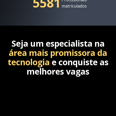
5581
matriculados
Seja um especialista na
área mais promissora da
tecnologia
e conquiste as
melhores vagas