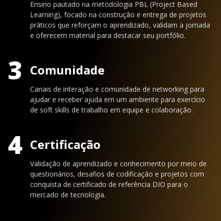
Ensino pautado na metodologia PBL (Project Based
Learning), focado na construção e entrega de projetos
práticos que reforçam o aprendizado, validam a jornada
e oferecem material para destacar seu portfólio.
3
Comunidade
Canais de interação e comunidade de networking para
ajudar e receber ajuda em um ambiente para exercício
de soft skills de trabalho em equipe e colaboração.
4
Certificação
Validação de aprendizado e conhecimento por meio de
questionários, desafios de codificação e projetos com
conquista de certificado de referência DIO para o
mercado de tecnologia.