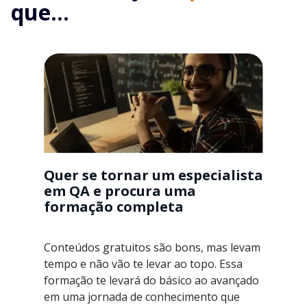
que...
Quer se tornar um especialista
em QA e procura uma
formação completa
Conteúdos gratuitos são bons, mas levam
tempo e não vão te levar ao topo. Essa
formação te levará do básico ao avançado
em uma jornada de conhecimento que