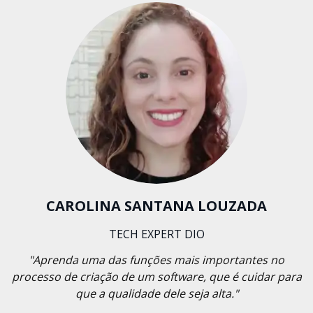
CAROLINA SANTANA LOUZADA
TECH EXPERT DIO
"Aprenda uma das funções mais importantes no
processo de criação de um software, que é cuidar para
que a qualidade dele seja alta."