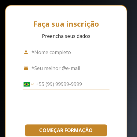
Faça sua inscrição
Preencha seus dados
COMEÇAR FORMAÇÃO