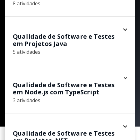
8 atividades
Qualidade de Software e Testes
em Projetos Java
5 atividades
Qualidade de Software e Testes
em Node.js com TypeScript
3 atividades
Qualidade de Software e Testes