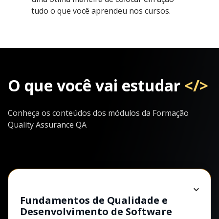
tudo o que você aprendeu nos cursos.
O que você vai estudar
</>
Conheça os conteúdos dos módulos da Formação
Quality Assurance QA
Fundamentos de Qualidade e
Desenvolvimento de Software