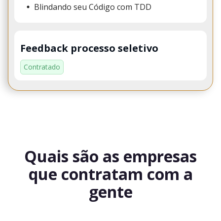
Blindando seu Código com TDD
Feedback processo seletivo
Contratado
Quais são as empresas
que contratam com a
gente