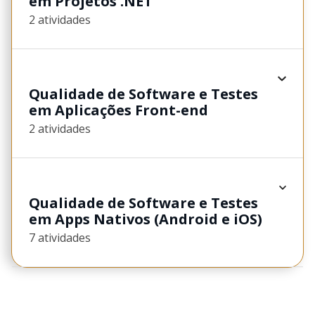
em Projetos .NET
2 atividades
Qualidade de Software e Testes
em Aplicações Front-end
2 atividades
Qualidade de Software e Testes
em Apps Nativos (Android e iOS)
7 atividades