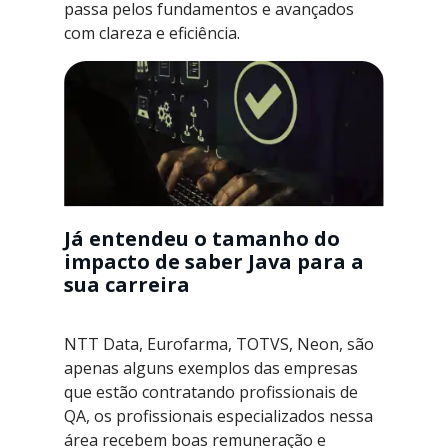
passa pelos fundamentos e avançados
com clareza e eficiência.
Já entendeu o tamanho do
impacto de saber Java para a
sua carreira
NTT Data, Eurofarma, TOTVS, Neon, são
apenas alguns exemplos das empresas
que estão contratando profissionais de
QA, os profissionais especializados nessa
área recebem boas remuneração e