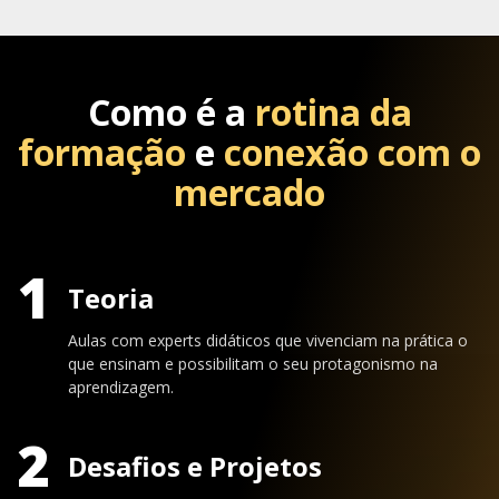
Como é a
rotina da
formação
e
conexão com o
mercado
1
Teoria
Aulas com experts didáticos que vivenciam na prática o
que ensinam e possibilitam o seu protagonismo na
aprendizagem.
2
Desafios e Projetos