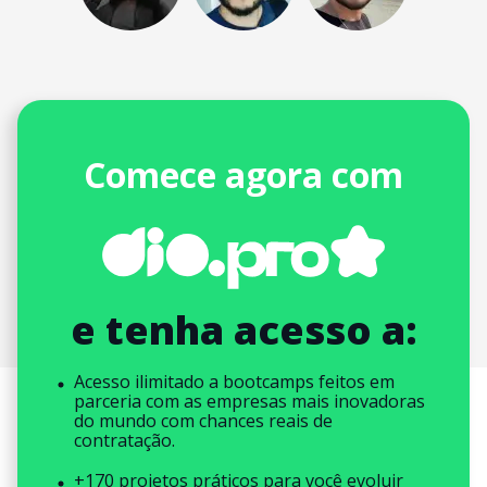
Comece agora com
e tenha acesso a:
Acesso ilimitado a bootcamps feitos em
parceria com as empresas mais inovadoras
do mundo com chances reais de
contratação.
+170 projetos práticos para você evoluir