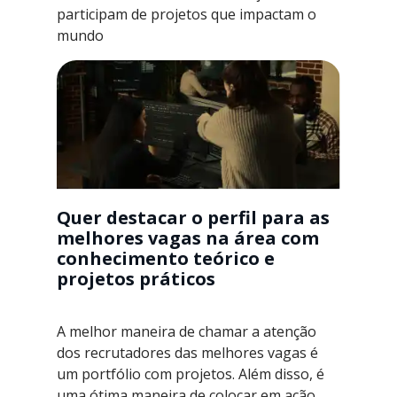
participam de projetos que impactam o
mundo
Quer destacar o perfil para as
melhores vagas na área com
conhecimento teórico e
projetos práticos
A melhor maneira de chamar a atenção
dos recrutadores das melhores vagas é
um portfólio com projetos. Além disso, é
uma ótima maneira de colocar em ação