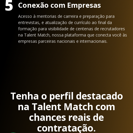
5
Conexão com Empresas
Acesso à mentorias de carreira e preparação para
entrevistas, e atualização de currículo ao final da
formação para visibilidade de centenas de recrutadores
na Talent Match, nossa plataforma que conecta você às
empresas parceiras nacionais e internacionais.
Tenha o perfil destacado
na Talent Match com
chances reais de
contratação.