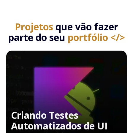
Projetos
que vão fazer
parte do seu
portfólio </>
Criando Testes
Automatizados de UI