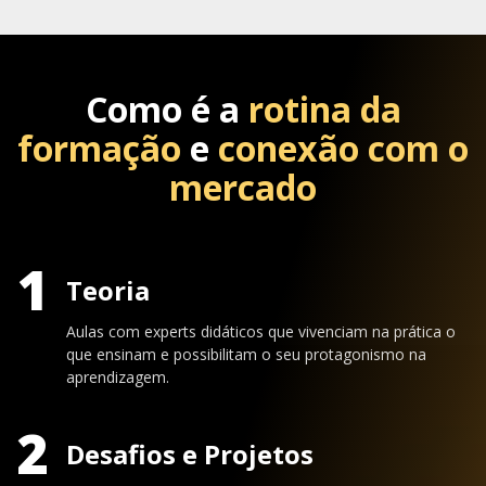
Como é a
rotina da
formação
e
conexão com o
mercado
1
Teoria
Aulas com experts didáticos que vivenciam na prática o
que ensinam e possibilitam o seu protagonismo na
aprendizagem.
2
Desafios e Projetos