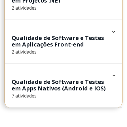
em Projetos .NET
2 atividades
Qualidade de Software e Testes
em Aplicações Front-end
2 atividades
Qualidade de Software e Testes
em Apps Nativos (Android e iOS)
7 atividades