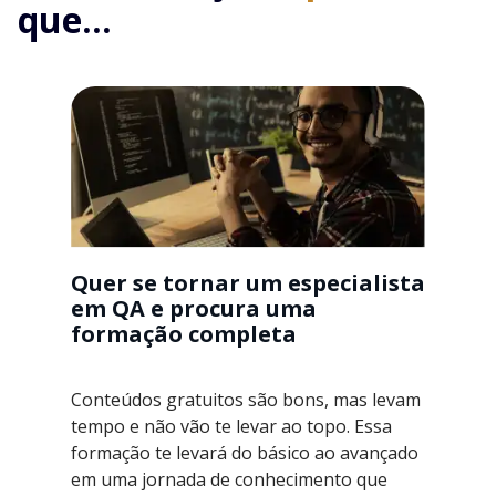
que...
Quer se tornar um especialista
em QA e procura uma
formação completa
Conteúdos gratuitos são bons, mas levam
tempo e não vão te levar ao topo. Essa
formação te levará do básico ao avançado
em uma jornada de conhecimento que