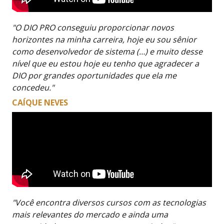
"O DIO PRO conseguiu proporcionar novos
horizontes na minha carreira, hoje eu sou sênior
como desenvolvedor de sistema (…) e muito desse
nível que eu estou hoje eu tenho que agradecer a
DIO por grandes oportunidades que ela me
concedeu."
CAÍQUE NEVES
"Você encontra diversos cursos com as tecnologias
mais relevantes do mercado e ainda uma