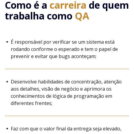
Como é a
carreira
de quem
trabalha como
QA
É responsável por verificar se um sistema está
rodando conforme o esperado e tem o papel de
prevenir e evitar que bugs aconteçam;
Desenvolve habilidades de concentração, atenção
aos detalhes, visão de negócio e aprimora os
conhecimentos de lógica de programação em
diferentes frentes;
Faz com que o valor final da entrega seja elevado,