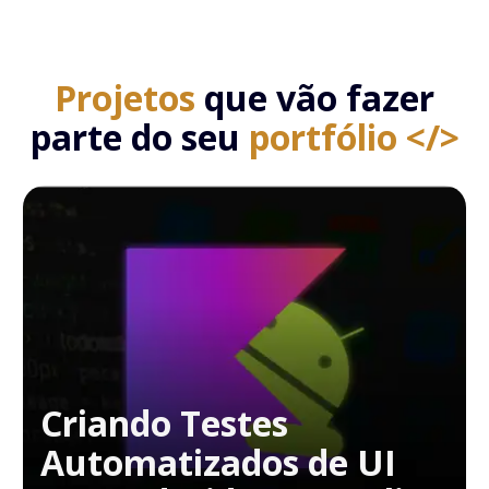
Projetos
que vão fazer
parte do seu
portfólio </>
Criando Testes
Automatizados de UI