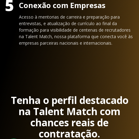
5
Conexão com Empresas
Acesso à mentorias de carreira e preparação para
entrevistas, e atualização de currículo ao final da
formação para visibilidade de centenas de recrutadores
na Talent Match, nossa plataforma que conecta você às
empresas parceiras nacionais e internacionais.
Tenha o perfil destacado
na Talent Match com
chances reais de
contratação.