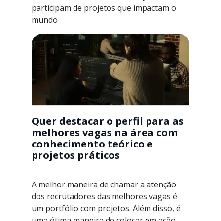
participam de projetos que impactam o
mundo
Quer destacar o perfil para as
melhores vagas na área com
conhecimento teórico e
projetos práticos
A melhor maneira de chamar a atenção
dos recrutadores das melhores vagas é
um portfólio com projetos. Além disso, é
uma ótima maneira de colocar em ação