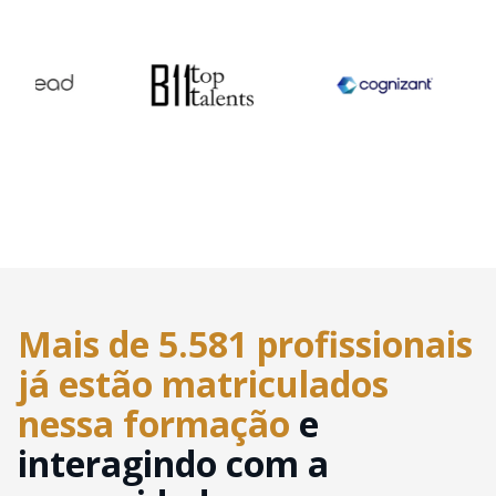
Mais de 5.581 profissionais
já estão matriculados
nessa formação
e
interagindo com a