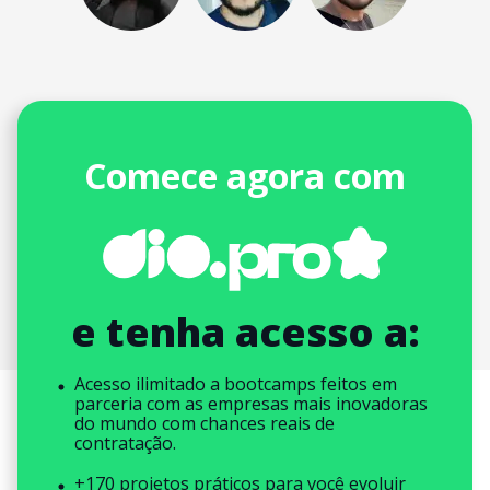
Comece agora com
e tenha acesso a:
Acesso ilimitado a bootcamps feitos em
parceria com as empresas mais inovadoras
do mundo com chances reais de
contratação.
+170 projetos práticos para você evoluir