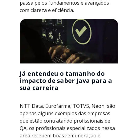
passa pelos fundamentos e avançados
com clareza e eficiência.
Já entendeu o tamanho do
impacto de saber Java para a
sua carreira
NTT Data, Eurofarma, TOTVS, Neon, são
apenas alguns exemplos das empresas
que estão contratando profissionais de
QA, os profissionais especializados nessa
área recebem boas remuneração e