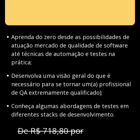
Aprenda do zero desde as possibilidades de
atuação mercado de qualidade de software
até técnicas de automação e testes na
prática;
Desenvolva uma visão geral do que é
necessário para se tornar um(a) profissional
de QA extremamente qualificado);
Conheça algumas abordagens de testes em
diferentes stacks de desenvolvimento.
De R$ 718,80 por