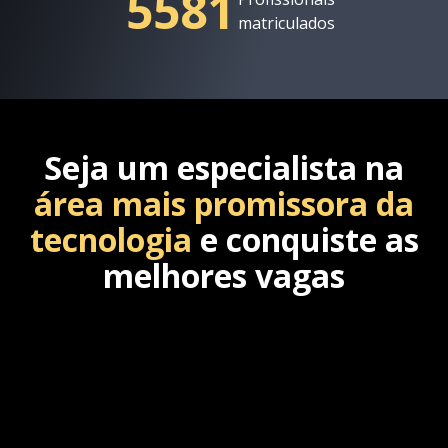
5581
matriculados
Seja um especialista na
área mais promissora da
tecnologia
e conquiste as
melhores vagas