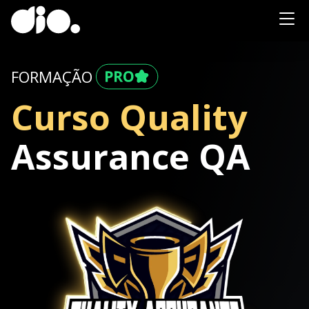
FORMAÇÃO
Curso Quality
Assurance QA