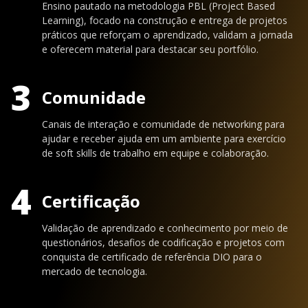
Ensino pautado na metodologia PBL (Project Based
Learning), focado na construção e entrega de projetos
práticos que reforçam o aprendizado, validam a jornada
e oferecem material para destacar seu portfólio.
3
Comunidade
Canais de interação e comunidade de networking para
ajudar e receber ajuda em um ambiente para exercício
de soft skills de trabalho em equipe e colaboração.
4
Certificação
Validação de aprendizado e conhecimento por meio de
questionários, desafios de codificação e projetos com
conquista de certificado de referência DIO para o
mercado de tecnologia.