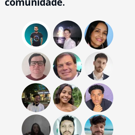
comunidade.