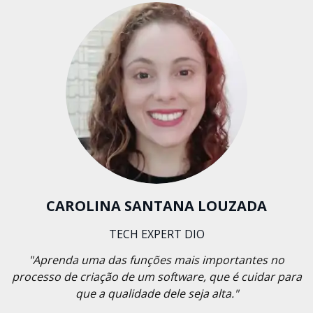
CAROLINA SANTANA LOUZADA
TECH EXPERT DIO
"Aprenda uma das funções mais importantes no
processo de criação de um software, que é cuidar para
que a qualidade dele seja alta."