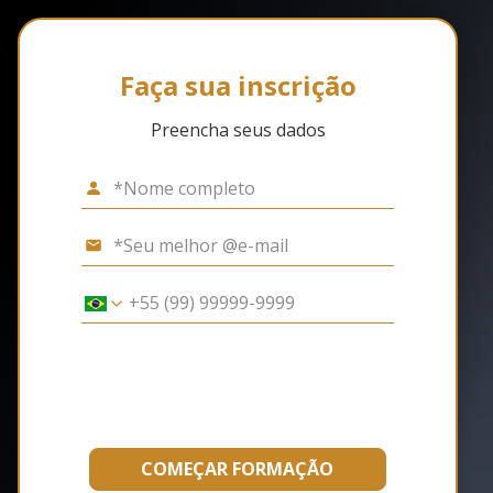
Faça sua inscrição
Preencha seus dados
COMEÇAR FORMAÇÃO