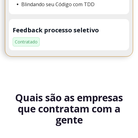
Blindando seu Código com TDD
Feedback processo seletivo
Contratado
Quais são as empresas
que contratam com a
gente