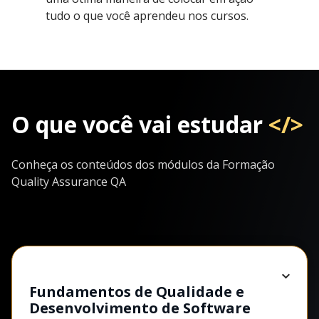
tudo o que você aprendeu nos cursos.
O que você vai estudar
</>
Conheça os conteúdos dos módulos da Formação
Quality Assurance QA
Fundamentos de Qualidade e
Desenvolvimento de Software