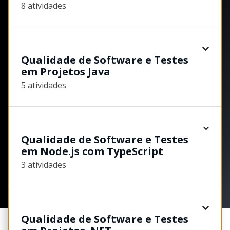
8 atividades
Qualidade de Software e Testes
em Projetos Java
5 atividades
Qualidade de Software e Testes
em Node.js com TypeScript
3 atividades
Qualidade de Software e Testes