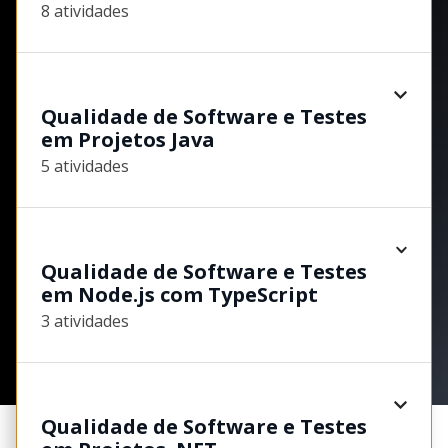
8 atividades
Qualidade de Software e Testes
em Projetos Java
5 atividades
Qualidade de Software e Testes
em Node.js com TypeScript
3 atividades
Qualidade de Software e Testes