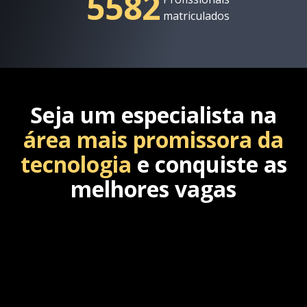
5582
matriculados
Seja um especialista na
área mais promissora da
tecnologia
e conquiste as
melhores vagas