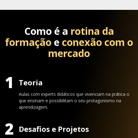
Como é a
rotina da
formação
e
conexão com o
mercado
1
Teoria
Aulas com experts didáticos que vivenciam na prática o
que ensinam e possibilitam o seu protagonismo na
aprendizagem.
2
Desafios e Projetos