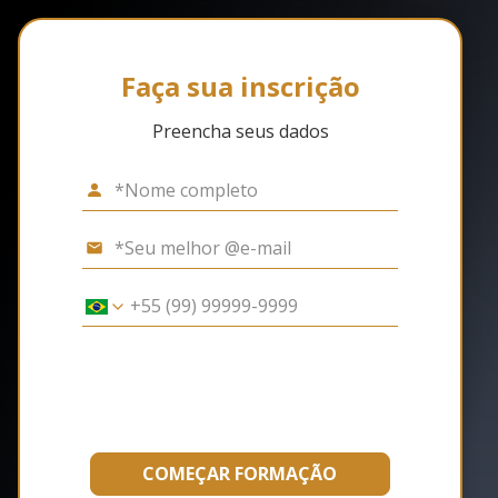
Faça sua inscrição
Preencha seus dados
COMEÇAR FORMAÇÃO