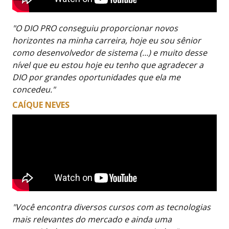
"O DIO PRO conseguiu proporcionar novos
horizontes na minha carreira, hoje eu sou sênior
como desenvolvedor de sistema (…) e muito desse
nível que eu estou hoje eu tenho que agradecer a
DIO por grandes oportunidades que ela me
concedeu."
CAÍQUE NEVES
"Você encontra diversos cursos com as tecnologias
mais relevantes do mercado e ainda uma