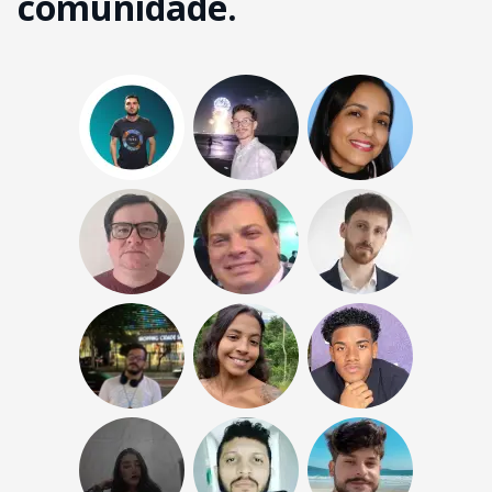
comunidade.