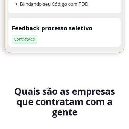
Blindando seu Código com TDD
Feedback processo seletivo
Contratado
Quais são as empresas
que contratam com a
gente