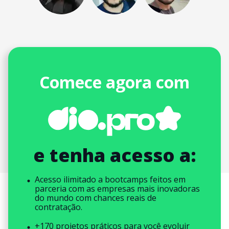
Comece agora com
e tenha acesso a:
Acesso ilimitado a bootcamps feitos em
parceria com as empresas mais inovadoras
do mundo com chances reais de
contratação.
+170 projetos práticos para você evoluir