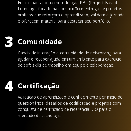
Ensino pautado na metodologia PBL (Project Based
Learning), focado na construção e entrega de projetos
práticos que reforçam o aprendizado, validam a jornada
e oferecem material para destacar seu portfólio.
3
Comunidade
Canais de interação e comunidade de networking para
ajudar e receber ajuda em um ambiente para exercício
de soft skills de trabalho em equipe e colaboração.
4
Certificação
Validação de aprendizado e conhecimento por meio de
questionários, desafios de codificação e projetos com
conquista de certificado de referência DIO para o
mercado de tecnologia.