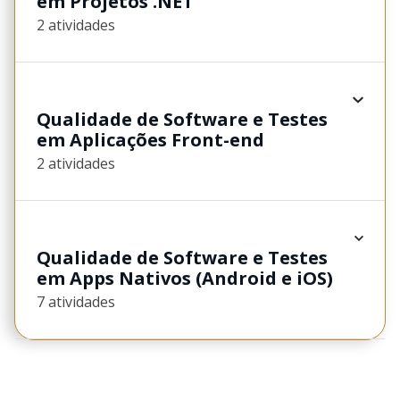
em Projetos .NET
2 atividades
Qualidade de Software e Testes
em Aplicações Front-end
2 atividades
Qualidade de Software e Testes
em Apps Nativos (Android e iOS)
7 atividades