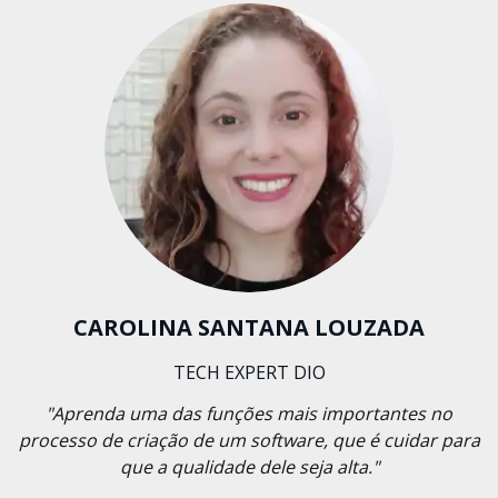
CAROLINA SANTANA LOUZADA
TECH EXPERT DIO
"Aprenda uma das funções mais importantes no
processo de criação de um software, que é cuidar para
que a qualidade dele seja alta."