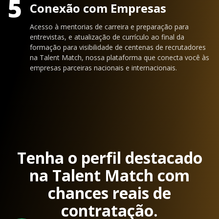
5
Conexão com Empresas
Acesso à mentorias de carreira e preparação para
entrevistas, e atualização de currículo ao final da
formação para visibilidade de centenas de recrutadores
na Talent Match, nossa plataforma que conecta você às
empresas parceiras nacionais e internacionais.
Tenha o perfil destacado
na Talent Match com
chances reais de
contratação.