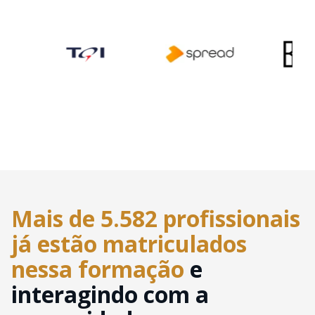
Mais de 5.582 profissionais
já estão matriculados
nessa formação
e
interagindo com a