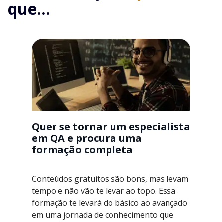
que...
Quer se tornar um especialista
em QA e procura uma
formação completa
Conteúdos gratuitos são bons, mas levam
tempo e não vão te levar ao topo. Essa
formação te levará do básico ao avançado
em uma jornada de conhecimento que