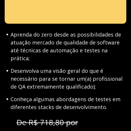
Aprenda do zero desde as possibilidades de
atuação mercado de qualidade de software
até técnicas de automação e testes na
prática;
Desenvolva uma visão geral do que é
necessário para se tornar um(a) profissional
de QA extremamente qualificado);
Conheça algumas abordagens de testes em
diferentes stacks de desenvolvimento.
De R$ 718,80 por