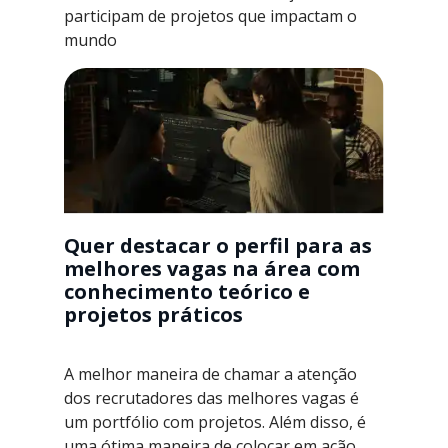
participam de projetos que impactam o
mundo
Quer destacar o perfil para as
melhores vagas na área com
conhecimento teórico e
projetos práticos
A melhor maneira de chamar a atenção
dos recrutadores das melhores vagas é
um portfólio com projetos. Além disso, é
uma ótima maneira de colocar em ação