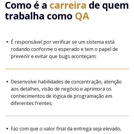
Como é a
carreira
de quem
trabalha como
QA
É responsável por verificar se um sistema está
rodando conforme o esperado e tem o papel de
prevenir e evitar que bugs aconteçam;
Desenvolve habilidades de concentração, atenção
aos detalhes, visão de negócio e aprimora os
conhecimentos de lógica de programação em
diferentes frentes;
Faz com que o valor final da entrega seja elevado,