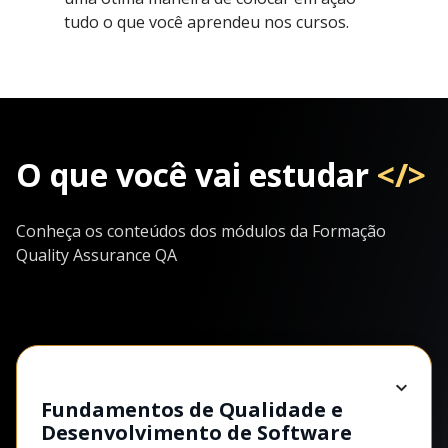
tudo o que você aprendeu nos cursos.
O que você vai estudar
</>
Conheça os conteúdos dos módulos da Formação
Quality Assurance QA
Fundamentos de Qualidade e
Desenvolvimento de Software