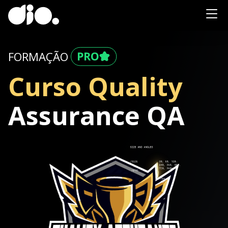
FORMAÇÃO
Curso Quality
Assurance QA