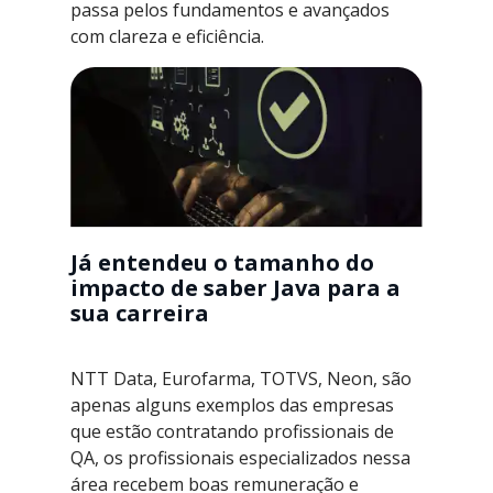
passa pelos fundamentos e avançados
com clareza e eficiência.
Já entendeu o tamanho do
impacto de saber Java para a
sua carreira
NTT Data, Eurofarma, TOTVS, Neon, são
apenas alguns exemplos das empresas
que estão contratando profissionais de
QA, os profissionais especializados nessa
área recebem boas remuneração e