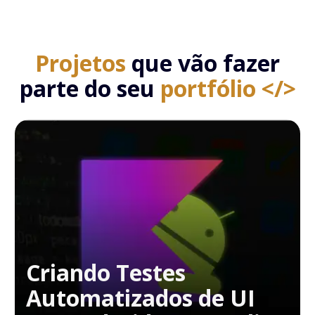
Projetos
que vão fazer
parte do seu
portfólio </>
Criando Testes
Automatizados de UI