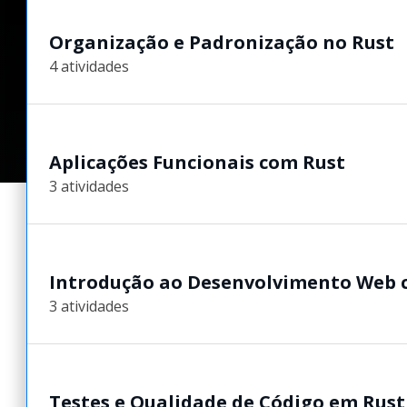
Organização e Padronização no Rust
4 atividades
Aplicações Funcionais com Rust
3 atividades
Introdução ao Desenvolvimento Web 
3 atividades
Testes e Qualidade de Código em Rust