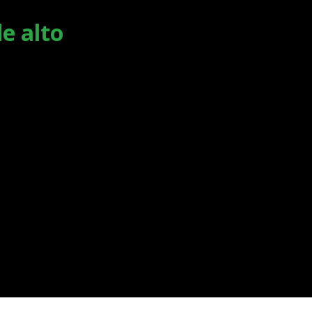
e alto