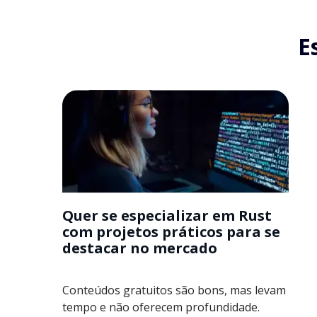
E
Quer se especializar em Rust
com projetos práticos para se
destacar no mercado
Conteúdos gratuitos são bons, mas levam
tempo e não oferecem profundidade.