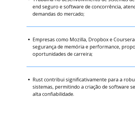
end seguro e software de concorrência, aten
demandas do mercado;
Empresas como Mozilla, Dropbox e Coursera u
segurança de memória e performance, prop
oportunidades de carreira;
Rust contribui significativamente para a robus
sistemas, permitindo a criação de software s
alta confiabilidade.