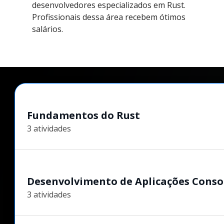
desenvolvedores especializados em Rust.
Profissionais dessa área recebem ótimos
salários.
Fundamentos do Rust
3 atividades
Desenvolvimento de Aplicações Conso
3 atividades