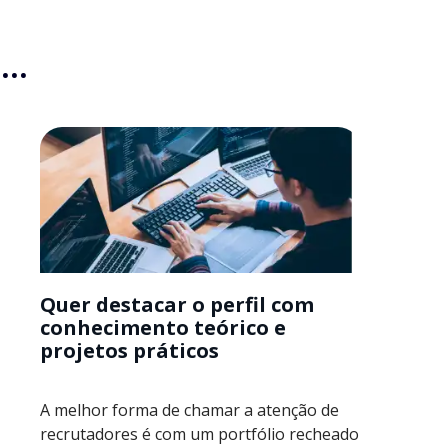
..
Quer destacar o perfil com
conhecimento teórico e
projetos práticos
A melhor forma de chamar a atenção de
recrutadores é com um portfólio recheado