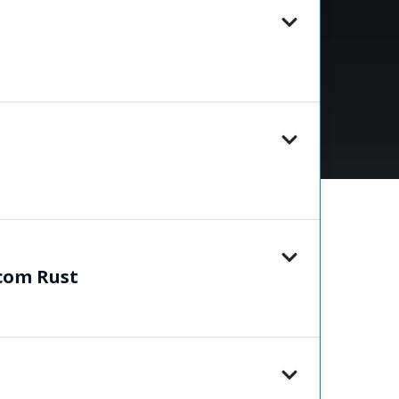
com Rust