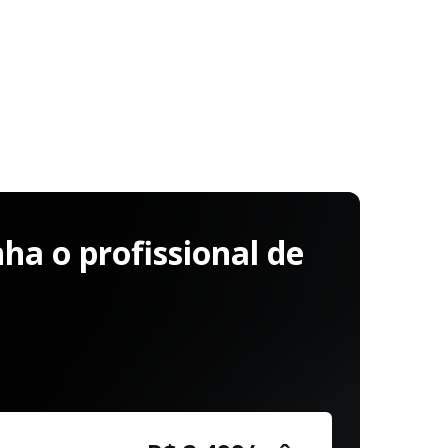
a o profissional de