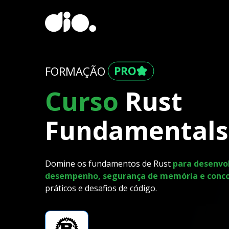
FORMAÇÃO
Curso
Rust
Fundamentals
Domine os fundamentos de Rust
para desenvol
desempenho, segurança de memória e concor
práticos e desafios de código.