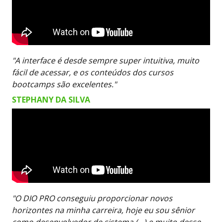
"A interface é desde sempre super intuitiva, muito
fácil de acessar, e os conteúdos dos cursos
bootcamps são excelentes."
STEPHANY DA SILVA
"O DIO PRO conseguiu proporcionar novos
horizontes na minha carreira, hoje eu sou sênior