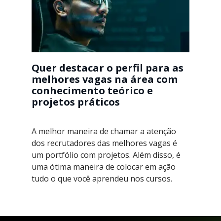
Quer destacar o perfil para as
melhores vagas na área com
conhecimento teórico e
projetos práticos
A melhor maneira de chamar a atenção
dos recrutadores das melhores vagas é
um portfólio com projetos. Além disso, é
uma ótima maneira de colocar em ação
tudo o que você aprendeu nos cursos.