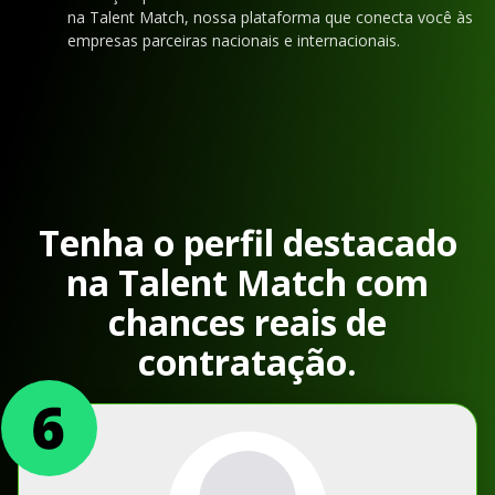
na Talent Match, nossa plataforma que conecta você às
empresas parceiras nacionais e internacionais.
Tenha o perfil destacado
na Talent Match com
chances reais de
contratação.