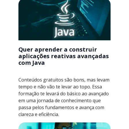
Quer aprender a construir
aplicações reativas avançadas
com Java
Conteúdos gratuitos são bons, mas levam
tempo e não vão te levar ao topo. Essa
formação te levará do básico ao avançado
em uma jornada de conhecimento que
passa pelos fundamentos e avança com
clareza e eficiência.