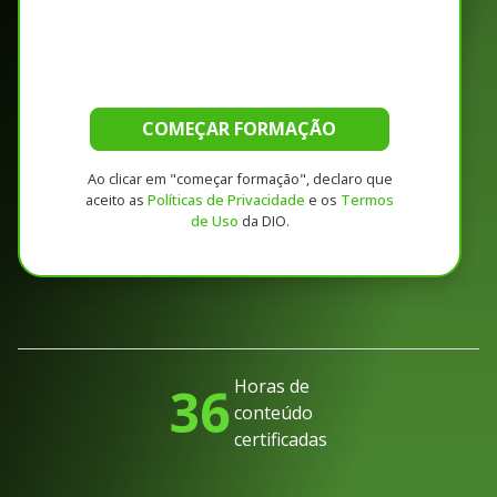
COMEÇAR FORMAÇÃO
Ao clicar em "começar formação", declaro que
aceito as
Políticas de Privacidade
e os
Termos
de Uso
da DIO.
Horas de
36
conteúdo
certificadas