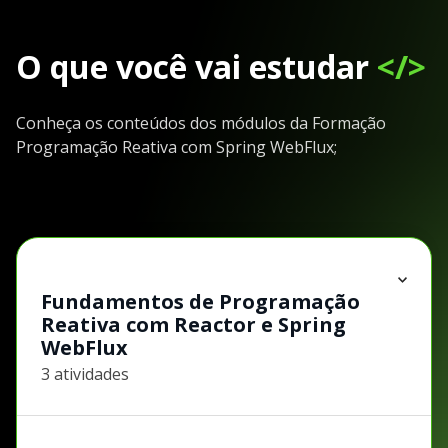
O que você vai estudar
</>
Conheça os conteúdos dos módulos da Formação
Programação Reativa com Spring WebFlux;
Fundamentos de Programação
Reativa com Reactor e Spring
WebFlux
3 atividades