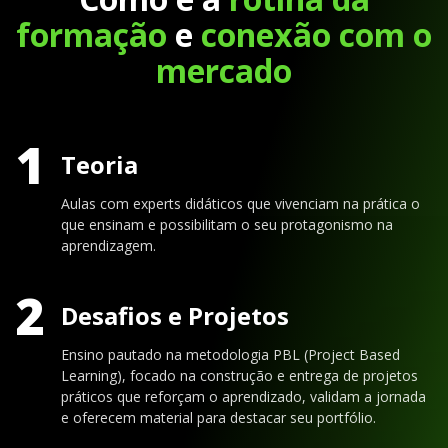
formação
e
conexão com o
mercado
1
Teoria
Aulas com experts didáticos que vivenciam na prática o
que ensinam e possibilitam o seu protagonismo na
aprendizagem.
2
Desafios e Projetos
Ensino pautado na metodologia PBL (Project Based
Learning), focado na construção e entrega de projetos
práticos que reforçam o aprendizado, validam a jornada
e oferecem material para destacar seu portfólio.