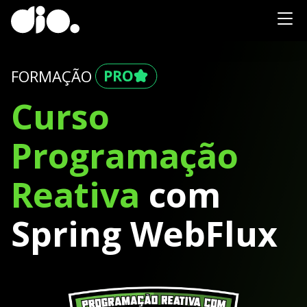
FORMAÇÃO
Curso
Programação
Reativa
com
Spring WebFlux