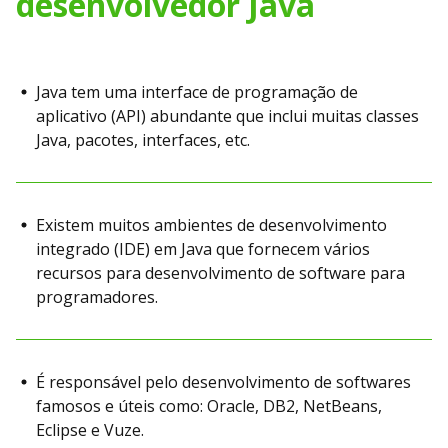
desenvolvedor Java
Java tem uma interface de programação de
aplicativo (API) abundante que inclui muitas classes
Java, pacotes, interfaces, etc.
Existem muitos ambientes de desenvolvimento
integrado (IDE) em Java que fornecem vários
recursos para desenvolvimento de software para
programadores.
É responsável pelo desenvolvimento de softwares
famosos e úteis como: Oracle, DB2, NetBeans,
Eclipse e Vuze.