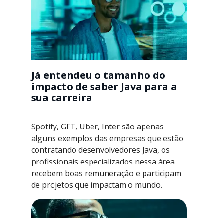
Já entendeu o tamanho do
impacto de saber Java para a
sua carreira
Spotify, GFT, Uber, Inter são apenas
alguns exemplos das empresas que estão
contratando desenvolvedores Java, os
profissionais especializados nessa área
recebem boas remuneração e participam
de projetos que impactam o mundo.