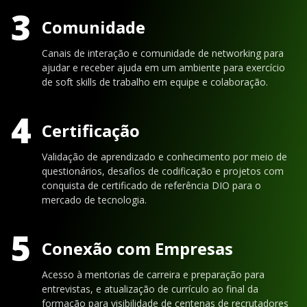
3
Comunidade
Canais de interação e comunidade de networking para
ajudar e receber ajuda em um ambiente para exercício
de soft skills de trabalho em equipe e colaboração.
4
Certificação
Validação de aprendizado e conhecimento por meio de
questionários, desafios de codificação e projetos com
conquista de certificado de referência DIO para o
mercado de tecnologia.
5
Conexão com Empresas
Acesso à mentorias de carreira e preparação para
entrevistas, e atualização de currículo ao final da
formação para visibilidade de centenas de recrutadores