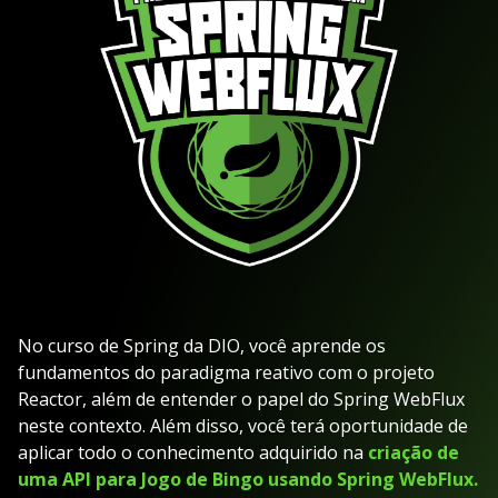
No curso de Spring da DIO, você aprende os
fundamentos do paradigma reativo com o projeto
Reactor, além de entender o papel do Spring WebFlux
neste contexto. Além disso, você terá oportunidade de
aplicar todo o conhecimento adquirido na
criação de
uma API para Jogo de Bingo usando Spring WebFlux.