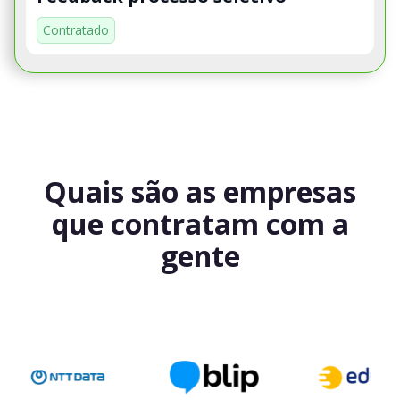
Contratado
Quais são as empresas
que contratam com a
gente