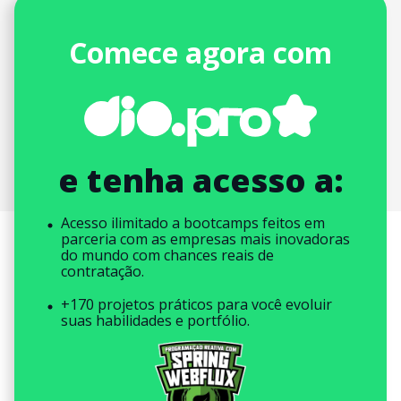
Comece agora com
e tenha acesso a:
Acesso ilimitado a bootcamps feitos em
parceria com as empresas mais inovadoras
do mundo com chances reais de
contratação.
+170 projetos práticos para você evoluir
suas habilidades e portfólio.