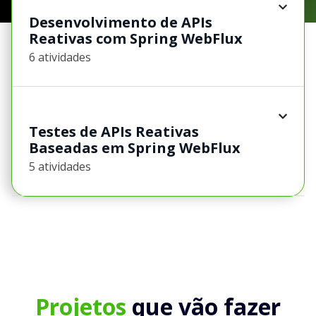
Desenvolvimento de APIs
Reativas com Spring WebFlux
6 atividades
Testes de APIs Reativas
Baseadas em Spring WebFlux
5 atividades
Projetos
que vão fazer