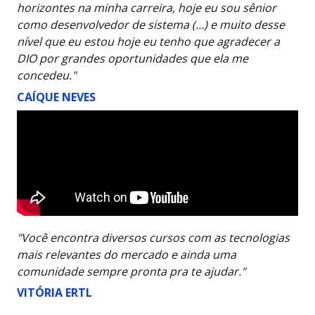
horizontes na minha carreira, hoje eu sou sênior
como desenvolvedor de sistema (…) e muito desse
nível que eu estou hoje eu tenho que agradecer a
DIO por grandes oportunidades que ela me
concedeu."
CAÍQUE NEVES
"Você encontra diversos cursos com as tecnologias
mais relevantes do mercado e ainda uma
comunidade sempre pronta pra te ajudar."
VITÓRIA ERTL