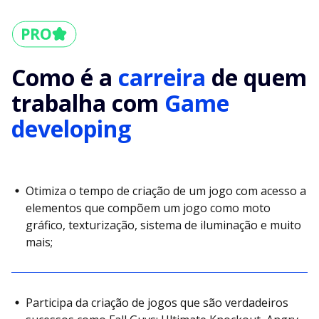
Como é a
carreira
de quem
trabalha com
Game
developing
Otimiza o tempo de criação de um jogo com acesso a
elementos que compõem um jogo como moto
gráfico, texturização, sistema de iluminação e muito
mais;
Participa da criação de jogos que são verdadeiros