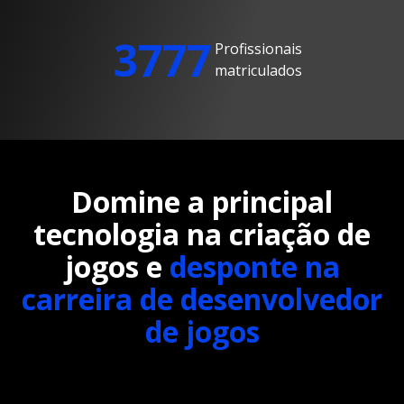
3777
Profissionais
matriculados
Domine a principal
tecnologia na criação de
jogos e
desponte na
carreira de desenvolvedor
de jogos