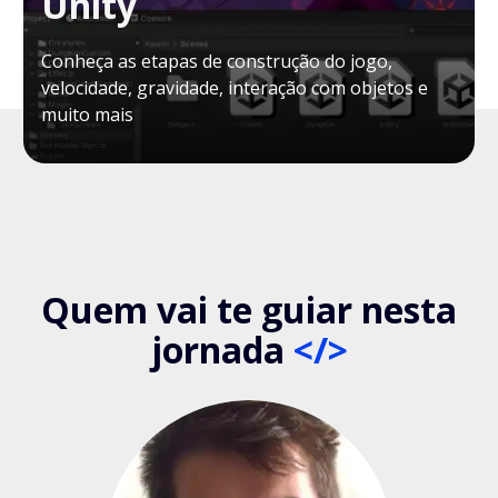
Unity
Conheça as etapas de construção do jogo,
velocidade, gravidade, interação com objetos e
muito mais
Quem vai te guiar nesta
jornada
</>