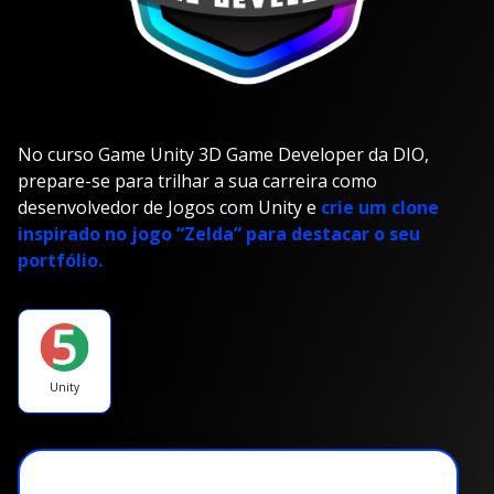
No curso Game Unity 3D Game Developer da DIO,
prepare-se para trilhar a sua carreira como
desenvolvedor de Jogos com Unity e
crie um clone
inspirado no jogo “Zelda” para destacar o seu
portfólio.
Unity