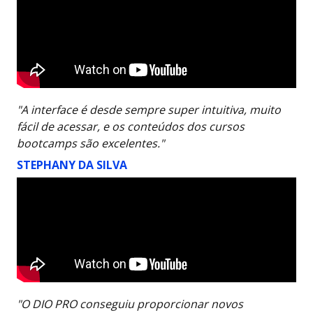
"A interface é desde sempre super intuitiva, muito
fácil de acessar, e os conteúdos dos cursos
bootcamps são excelentes."
STEPHANY DA SILVA
"O DIO PRO conseguiu proporcionar novos