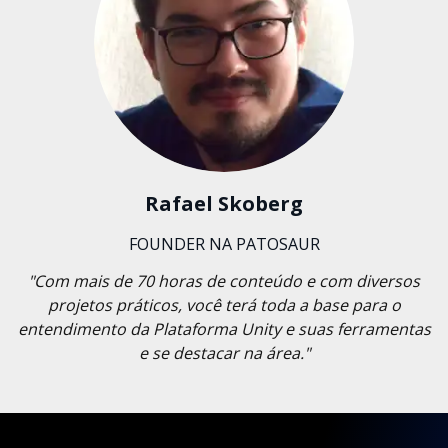
Rafael Skoberg
FOUNDER NA PATOSAUR
"Com mais de 70 horas de conteúdo e com diversos
projetos práticos, você terá toda a base para o
entendimento da Plataforma Unity e suas ferramentas
e se destacar na área."