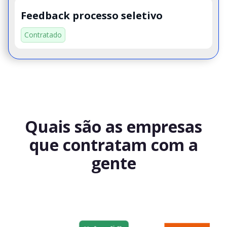
Feedback processo seletivo
Contratado
Quais são as empresas
que contratam com a
gente