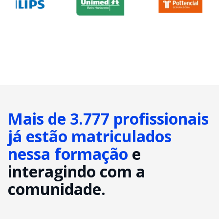
Mais de 3.777 profissionais
já estão matriculados
nessa formação
e
interagindo com a
comunidade.