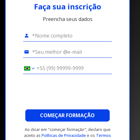
Faça sua inscrição
Preencha seus dados
COMEÇAR FORMAÇÃO
Ao clicar em "começar formação", declaro que
aceito as
Políticas de Privacidade
e os
Termos