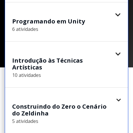
Programando em Unity
6 atividades
Introdução às Técnicas
Artísticas
10 atividades
Construindo do Zero o Cenário
do Zeldinha
5 atividades