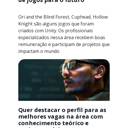
Ori and the Blind Forest, Cuphead, Hollow
Knight são alguns jogos que foram
criados com Unity. Os profissionais
especializados nessa área recebem boas
remuneração e participam de projetos que
impactam o mundo
Quer destacar o perfil para as
melhores vagas na área com
conhecimento teórico e