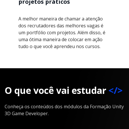
projetos práticos
A melhor maneira de chamar a atenção
dos recrutadores das melhores vagas é
um portfólio com projetos. Além disso, é
uma ótima maneira de colocar em ação
tudo o que você aprendeu nos cursos.
O que você vai estudar
</>
Conheça os conteúdos dos módulos da Formação Unity
3D Game Developer.