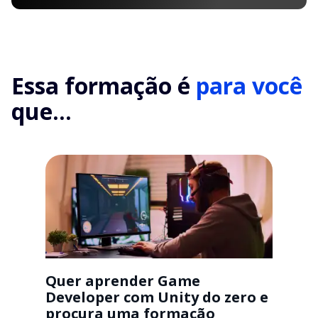
Essa formação é
para você
que...
Quer aprender Game
Developer com Unity do zero e
procura uma formação