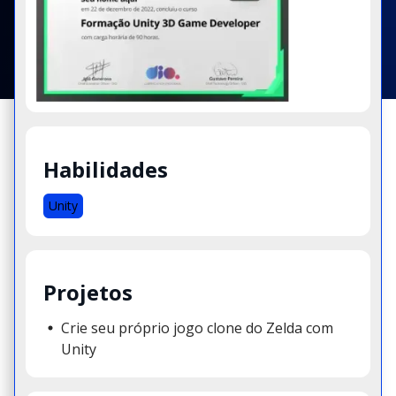
Habilidades
Unity
Projetos
Crie seu próprio jogo clone do Zelda com
Unity