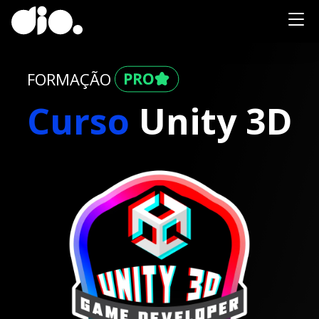
FORMAÇÃO
Curso
Unity 3D