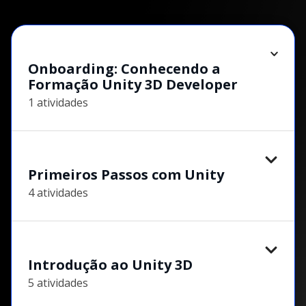
Onboarding: Conhecendo a
Formação Unity 3D Developer
1 atividades
Primeiros Passos com Unity
4 atividades
Introdução ao Unity 3D
5 atividades