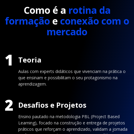
Como é a
rotina da
formação
e
conexão com o
mercado
1
Teoria
Aulas com experts didáticos que vivenciam na prática o
que ensinam e possibilitam o seu protagonismo na
aprendizagem.
2
Desafios e Projetos
Ensino pautado na metodologia PBL (Project Based
Learning), focado na construção e entrega de projetos
práticos que reforçam o aprendizado, validam a jornada