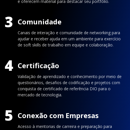
e oferecem material para destacar seu portfólio.
3
Comunidade
Canais de interação e comunidade de networking para
ajudar e receber ajuda em um ambiente para exercício
de soft skills de trabalho em equipe e colaboração.
4
Certificação
Validação de aprendizado e conhecimento por meio de
questionários, desafios de codificação e projetos com
conquista de certificado de referência DIO para o
mercado de tecnologia.
5
Conexão com Empresas
Acesso à mentorias de carreira e preparação para