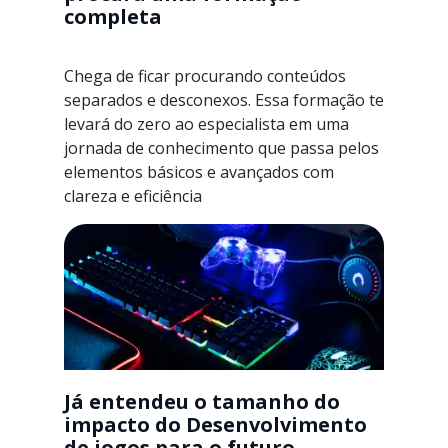
completa
Chega de ficar procurando conteúdos
separados e desconexos. Essa formação te
levará do zero ao especialista em uma
jornada de conhecimento que passa pelos
elementos básicos e avançados com
clareza e eficiência
Já entendeu o tamanho do
impacto do Desenvolvimento
de jogos para o futuro