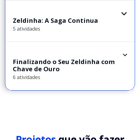
Zeldinha: A Saga Continua
5 atividades
Finalizando o Seu Zeldinha com
Chave de Ouro
6 atividades
Projetos
que vão fazer