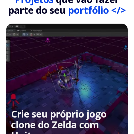
parte do seu
portfólio </>
Crie seu próprio jogo
clone do Zelda com