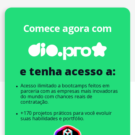
Comece agora com
e tenha acesso a:
Acesso ilimitado a bootcamps feitos em
parceria com as empresas mais inovadoras
do mundo com chances reais de
contratação.
+170 projetos práticos para você evoluir
suas habilidades e portfólio.