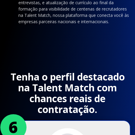
entrevistas, e atualização de currículo ao final da
formação para visibilidade de centenas de recrutadores
na Talent Match, nossa plataforma que conecta você às
empresas parceiras nacionais e internacionais.
Tenha o perfil destacado
na Talent Match com
chances reais de
contratação.