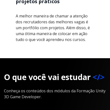
projetos práticos
A melhor maneira de chamar a atenção
dos recrutadores das melhores vagas é
um portfólio com projetos. Além disso, é
uma ótima maneira de colocar em ação
tudo o que você aprendeu nos cursos.
O que você vai estudar
</>
Conheça os conteúdos dos módulos da Formação Unity
3D Game Developer.