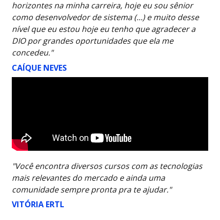
horizontes na minha carreira, hoje eu sou sênior
como desenvolvedor de sistema (…) e muito desse
nível que eu estou hoje eu tenho que agradecer a
DIO por grandes oportunidades que ela me
concedeu."
CAÍQUE NEVES
"Você encontra diversos cursos com as tecnologias
mais relevantes do mercado e ainda uma
comunidade sempre pronta pra te ajudar."
VITÓRIA ERTL