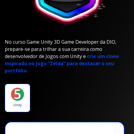
No curso Game Unity 3D Game Developer da DIO,
prepare-se para trilhar a sua carreira como
desenvolvedor de Jogos com Unity e
crie um clone
inspirado no jogo “Zelda” para destacar o seu
portfólio.
Unity