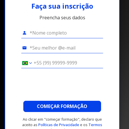
Faça sua inscrição
Preencha seus dados
COMEÇAR FORMAÇÃO
Ao clicar em "começar formação", declaro que
aceito as
Políticas de Privacidade
e os
Termos