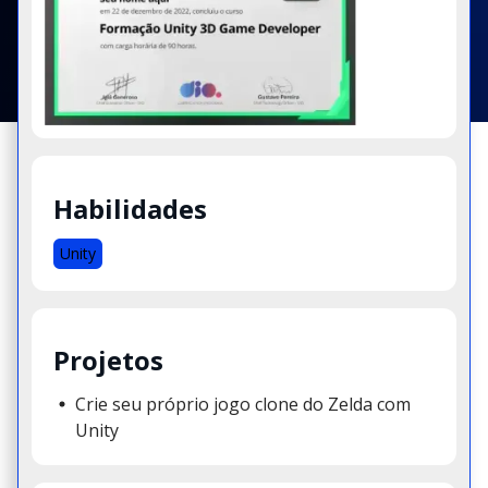
Habilidades
Unity
Projetos
Crie seu próprio jogo clone do Zelda com
Unity