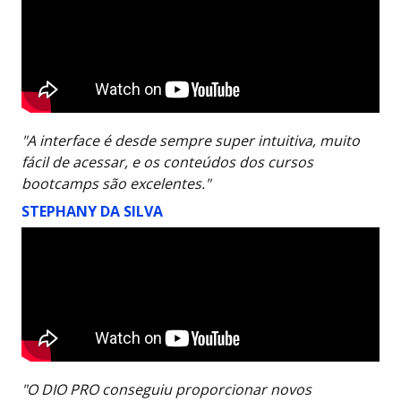
"A interface é desde sempre super intuitiva, muito
fácil de acessar, e os conteúdos dos cursos
bootcamps são excelentes."
STEPHANY DA SILVA
"O DIO PRO conseguiu proporcionar novos