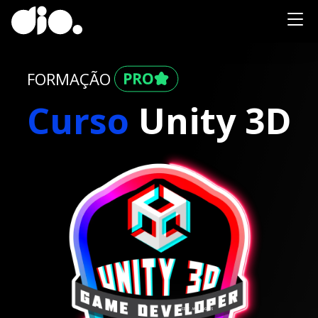
FORMAÇÃO
Curso
Unity 3D