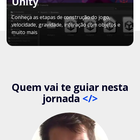
Unity
Conheça as etapas de construção do jogo,
velocidade, gravidade, interação com objetos e
muito mais
Quem vai te guiar nesta
jornada
</>