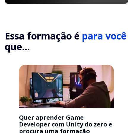
Essa formação é
para você
que...
Quer aprender Game
Developer com Unity do zero e
procura uma formação