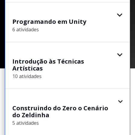
Programando em Unity
6 atividades
Introdução às Técnicas
Artísticas
10 atividades
Construindo do Zero o Cenário
do Zeldinha
5 atividades