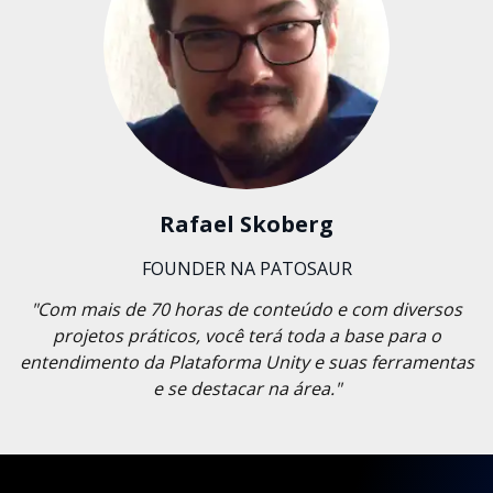
Rafael Skoberg
FOUNDER NA PATOSAUR
"Com mais de 70 horas de conteúdo e com diversos
projetos práticos, você terá toda a base para o
entendimento da Plataforma Unity e suas ferramentas
e se destacar na área."