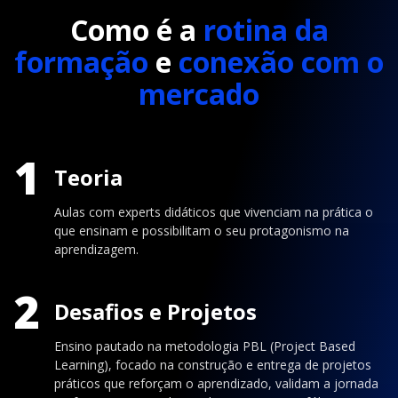
Como é a
rotina da
formação
e
conexão com o
mercado
1
Teoria
Aulas com experts didáticos que vivenciam na prática o
que ensinam e possibilitam o seu protagonismo na
aprendizagem.
2
Desafios e Projetos
Ensino pautado na metodologia PBL (Project Based
Learning), focado na construção e entrega de projetos
práticos que reforçam o aprendizado, validam a jornada