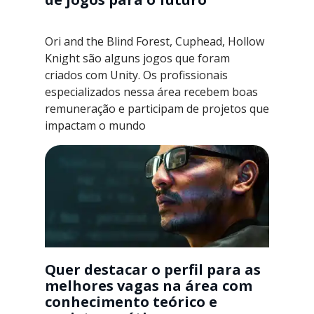
Ori and the Blind Forest, Cuphead, Hollow
Knight são alguns jogos que foram
criados com Unity. Os profissionais
especializados nessa área recebem boas
remuneração e participam de projetos que
impactam o mundo
Quer destacar o perfil para as
melhores vagas na área com
conhecimento teórico e