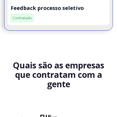
Feedback processo seletivo
Contratado
Quais são as empresas
que contratam com a
gente