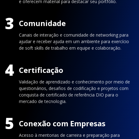
e oferecem material para destacar seu portfólio.
3
Comunidade
Canais de interação e comunidade de networking para
ajudar e receber ajuda em um ambiente para exercício
de soft skills de trabalho em equipe e colaboração.
4
Certificação
Validação de aprendizado e conhecimento por meio de
questionários, desafios de codificação e projetos com
conquista de certificado de referência DIO para o
mercado de tecnologia.
5
Conexão com Empresas
Acesso à mentorias de carreira e preparação para