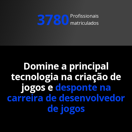
3780
Profissionais
matriculados
Domine a principal
tecnologia na criação de
jogos e
desponte na
carreira de desenvolvedor
de jogos