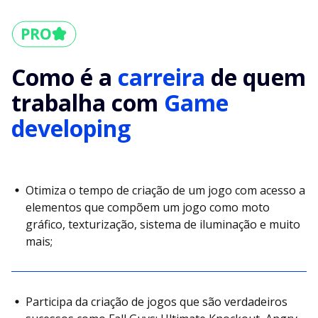
Como é a
carreira
de quem
trabalha com
Game
developing
Otimiza o tempo de criação de um jogo com acesso a
elementos que compõem um jogo como moto
gráfico, texturização, sistema de iluminação e muito
mais;
Participa da criação de jogos que são verdadeiros