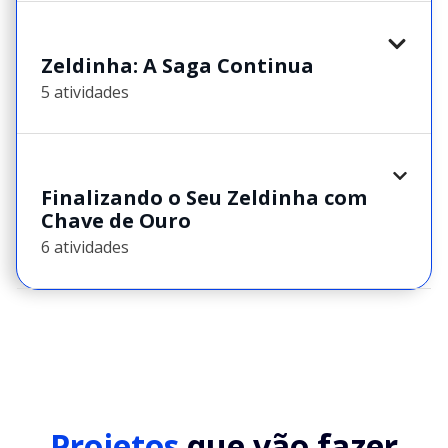
Zeldinha: A Saga Continua
5 atividades
Finalizando o Seu Zeldinha com
Chave de Ouro
6 atividades
Projetos
que vão fazer