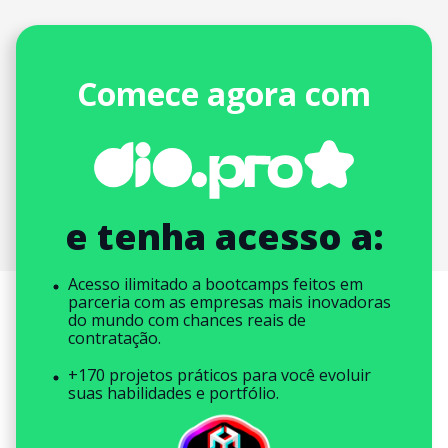
Comece agora com
e tenha acesso a:
Acesso ilimitado a bootcamps feitos em
parceria com as empresas mais inovadoras
do mundo com chances reais de
contratação.
+170 projetos práticos para você evoluir
suas habilidades e portfólio.