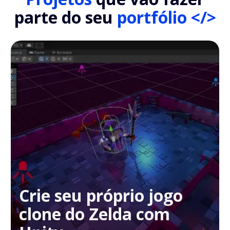
parte do seu
portfólio </>
Crie seu próprio jogo
clone do Zelda com