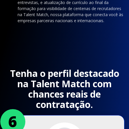
entrevistas, e atualização de currículo ao final da
formação para visibilidade de centenas de recrutadores
na Talent Match, nossa plataforma que conecta você às
empresas parceiras nacionais e internacionais.
Tenha o perfil destacado
na Talent Match com
chances reais de
contratação.