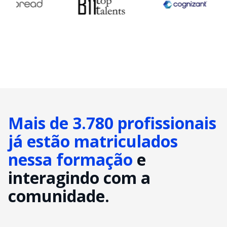
Mais de 3.780 profissionais
já estão matriculados
nessa formação
e
interagindo com a
comunidade.