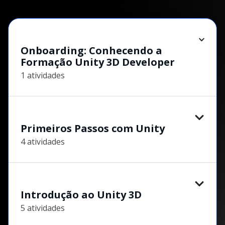
Onboarding: Conhecendo a
Formação Unity 3D Developer
1 atividades
Primeiros Passos com Unity
4 atividades
Introdução ao Unity 3D
5 atividades