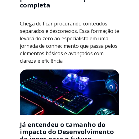
completa
Chega de ficar procurando conteúdos
separados e desconexos. Essa formação te
levará do zero ao especialista em uma
jornada de conhecimento que passa pelos
elementos básicos e avançados com
clareza e eficiência
Já entendeu o tamanho do
impacto do Desenvolvimento
de jogos para o futuro