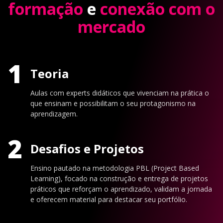
formação
e
conexão com o
mercado
1
Teoria
Aulas com experts didáticos que vivenciam na prática o
que ensinam e possibilitam o seu protagonismo na
aprendizagem.
2
Desafios e Projetos
Ensino pautado na metodologia PBL (Project Based
Learning), focado na construção e entrega de projetos
práticos que reforçam o aprendizado, validam a jornada
e oferecem material para destacar seu portfólio.