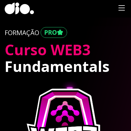
FORMAÇÃO
Curso WEB3
Fundamentals