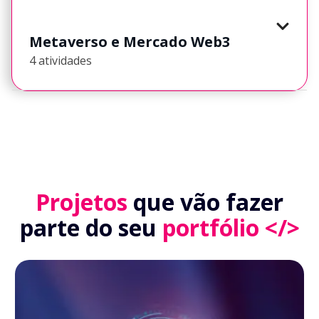
Metaverso e Mercado Web3
4 atividades
Projetos
que vão fazer
parte do seu
portfólio </>