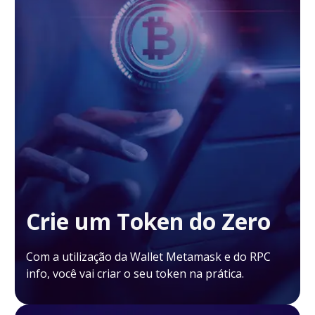
Crie um Token do Zero
Com a utilização da Wallet Metamask e do RPC
info, você vai criar o seu token na prática.