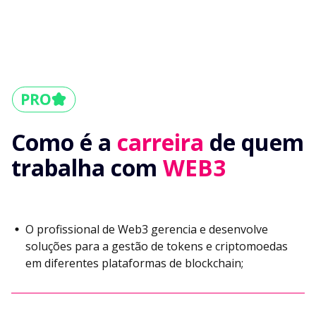
Como é a
carreira
de quem
trabalha com
WEB3
O profissional de Web3 gerencia e desenvolve
soluções para a gestão de tokens e criptomoedas
em diferentes plataformas de blockchain;