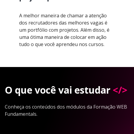
A melhor maneira de chamar a atenção
dos recrutadores das melhores vagas é
um portfólio com projetos. Além disso, é
uma ótima maneira de colocar em ação
tudo o que você aprendeu nos cursos.
O que você vai estudar
</>
Conheça os conteúdos dos módulos da Formação WEB
Fundamentals.