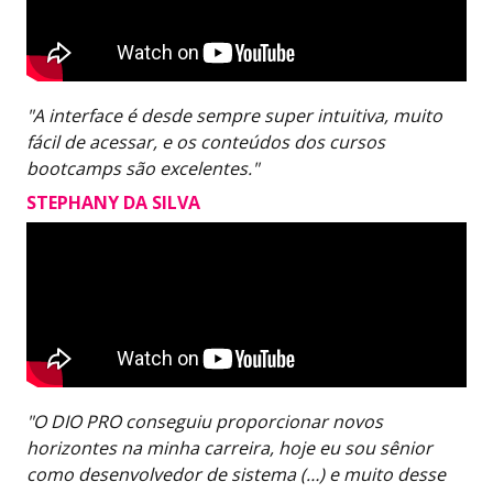
"A interface é desde sempre super intuitiva, muito
fácil de acessar, e os conteúdos dos cursos
bootcamps são excelentes."
STEPHANY DA SILVA
"O DIO PRO conseguiu proporcionar novos
horizontes na minha carreira, hoje eu sou sênior
como desenvolvedor de sistema (…) e muito desse