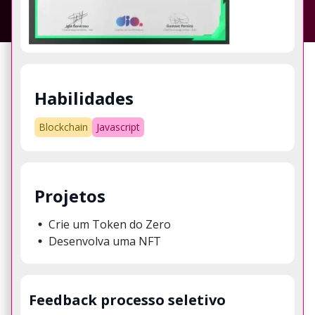
Habilidades
Blockchain
Javascript
Projetos
Crie um Token do Zero
Desenvolva uma NFT
Feedback processo seletivo