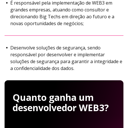
É responsável pela implementação de WEB3 em
grandes empresas, atuando como consultor e
direcionando Big Techs em direção ao futuro e a
novas oportunidades de negócios;
Desenvolve soluções de segurança, sendo
responsável por desenvolver e implementar
soluções de segurança para garantir a integridade e
a confidencialidade dos dados.
Quanto ganha um
desenvolvedor WEB3?