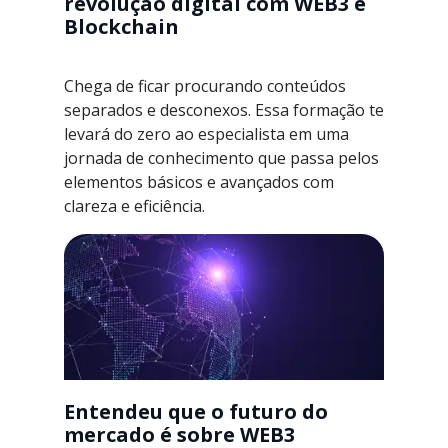
revolução digital com WEB3 e
Blockchain
Chega de ficar procurando conteúdos
separados e desconexos. Essa formação te
levará do zero ao especialista em uma
jornada de conhecimento que passa pelos
elementos básicos e avançados com
clareza e eficiência.
Entendeu que o futuro do
mercado é sobre WEB3