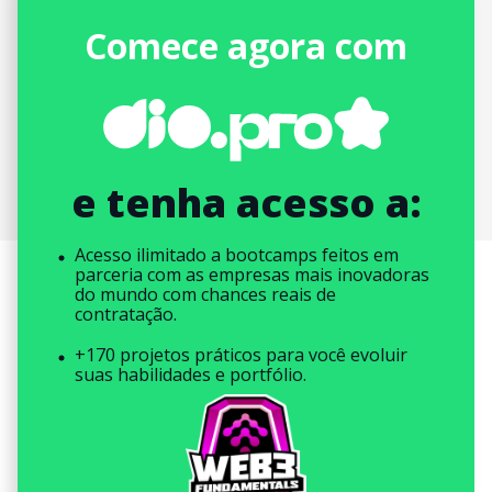
Comece agora com
e tenha acesso a:
Acesso ilimitado a bootcamps feitos em
parceria com as empresas mais inovadoras
do mundo com chances reais de
contratação.
+170 projetos práticos para você evoluir
suas habilidades e portfólio.