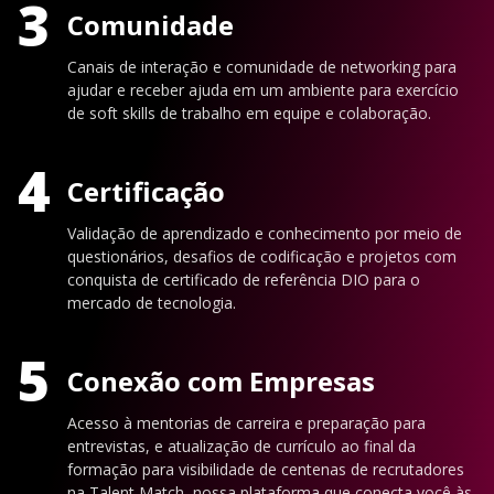
3
Comunidade
Canais de interação e comunidade de networking para
ajudar e receber ajuda em um ambiente para exercício
de soft skills de trabalho em equipe e colaboração.
4
Certificação
Validação de aprendizado e conhecimento por meio de
questionários, desafios de codificação e projetos com
conquista de certificado de referência DIO para o
mercado de tecnologia.
5
Conexão com Empresas
Acesso à mentorias de carreira e preparação para
entrevistas, e atualização de currículo ao final da
formação para visibilidade de centenas de recrutadores
na Talent Match, nossa plataforma que conecta você às