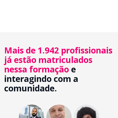
Mais de 1.942 profissionais
já estão matriculados
nessa formação
e
interagindo com a
comunidade.