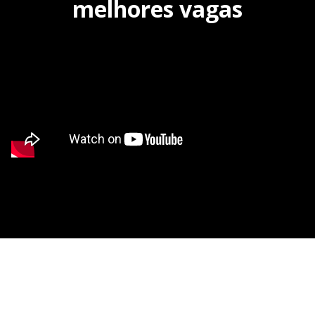
melhores vagas