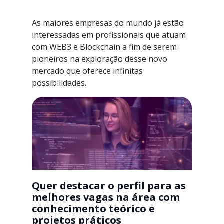
As maiores empresas do mundo já estão
interessadas em profissionais que atuam
com WEB3 e Blockchain a fim de serem
pioneiros na exploração desse novo
mercado que oferece infinitas
possibilidades.
Quer destacar o perfil para as
melhores vagas na área com
conhecimento teórico e
projetos práticos