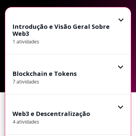
Introdução e Visão Geral Sobre
Web3
1 atividades
Blockchain e Tokens
7 atividades
Web3 e Descentralização
4 atividades