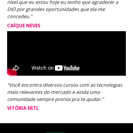
nível que eu estou hoje eu tenho que agradecer a
DIO por grandes oportunidades que ela me
concedeu."
CAÍQUE NEVES
"Você encontra diversos cursos com as tecnologias
mais relevantes do mercado e ainda uma
comunidade sempre pronta pra te ajudar."
VITÓRIA ERTL