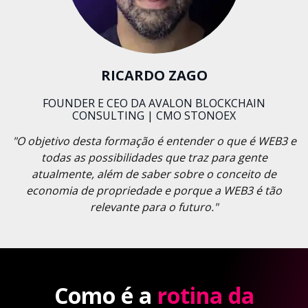
RICARDO ZAGO
FOUNDER E CEO DA AVALON BLOCKCHAIN
CONSULTING | CMO STONOEX
"O objetivo desta formação é entender o que é WEB3 e
todas as possibilidades que traz para gente
atualmente, além de saber sobre o conceito de
economia de propriedade e porque a WEB3 é tão
relevante para o futuro."
Como é a
rotina da