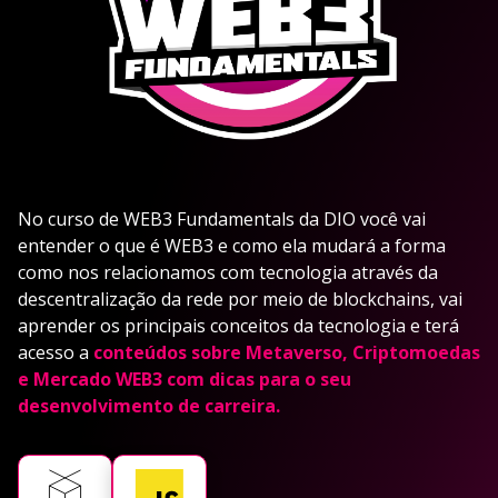
No curso de WEB3 Fundamentals da DIO você vai
entender o que é WEB3 e como ela mudará a forma
como nos relacionamos com tecnologia através da
descentralização da rede por meio de blockchains, vai
aprender os principais conceitos da tecnologia e terá
acesso a
conteúdos sobre Metaverso, Criptomoedas
e Mercado WEB3 com dicas para o seu
desenvolvimento de carreira.