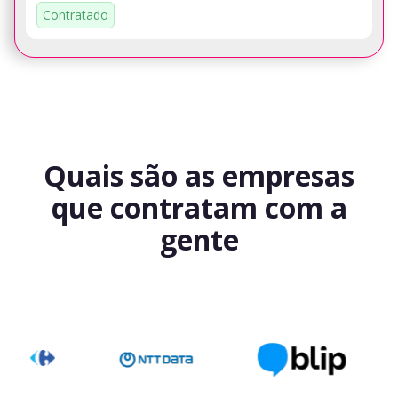
Contratado
Quais são as empresas
que contratam com a
gente