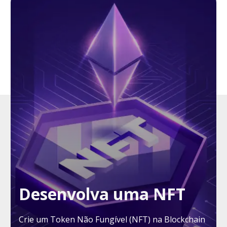
Desenvolva uma NFT
Crie um Token Não Fungível (NFT) na Blockchain