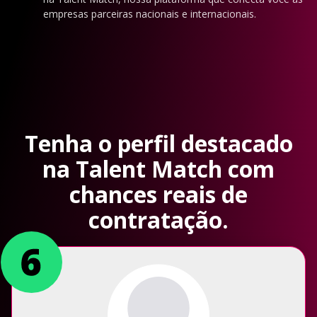
empresas parceiras nacionais e internacionais.
Tenha o perfil destacado
na Talent Match com
chances reais de
contratação.