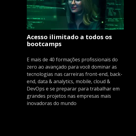
Acesso ilimitado a todos os
bootcamps
E mais de 40 formações profissionais do
zero ao avançado para você dominar as
tecnologias nas carreiras front-end, back-
end, data & analytics, mobile, cloud &
DevOps e se preparar para trabalhar em
grandes projetos nas empresas mais
inovadoras do mundo