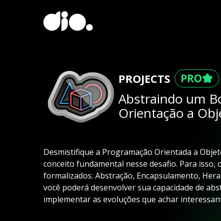
PROJECTS
Abstraindo um 
Orientação a Obj
Desmistifique a Programação Orientada a Objet
conceito fundamental nesse desafio. Para isso,
formalizados: Abstração, Encapsulamento, Hera
você poderá desenvolver sua capacidade de abs
implementar as evoluções que achar interessant