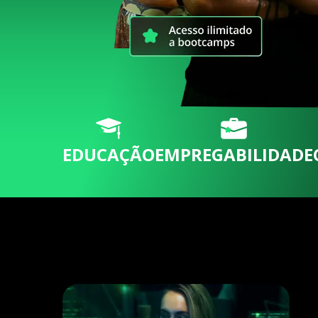
EDUCAÇÃO
EMPREGABILIDADE