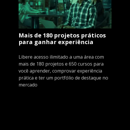
Mais de 180 projetos práticos
para ganhar experiência
Libere acesso ilimitado a uma área com
mais de 180 projetos e 650 cursos para
você aprender, comprovar experiência
prática e ter um portfólio de destaque no
mercado