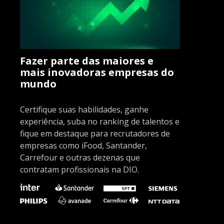
Fazer parte das maiores e
mais inovadoras empresas do
mundo
Certifique suas habilidades, ganhe
experiência, suba no ranking de talentos e
fique em destaque para recrutadores de
empresas como iFood, Santander,
Carrefour e outras dezenas que
contratam profissionais na DIO.