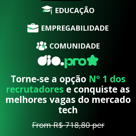
EDUCAÇÃO
EMPREGABILIDADE
COMUNIDADE
Torne-se a opção
Nº 1 dos
recrutadores
e conquiste as
melhores vagas do mercado
tech
From R$ 718,80 per