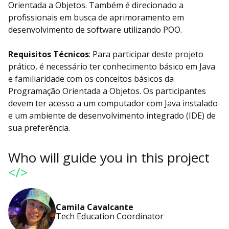
Orientada a Objetos. Também é direcionado a
profissionais em busca de aprimoramento em
desenvolvimento de software utilizando POO.
Requisitos Técnicos
: Para participar deste projeto
prático, é necessário ter conhecimento básico em Java
e familiaridade com os conceitos básicos da
Programação Orientada a Objetos. Os participantes
devem ter acesso a um computador com Java instalado
e um ambiente de desenvolvimento integrado (IDE) de
sua preferência.
Who will guide you in this project
</>
Camila Cavalcante
Tech Education Coordinator