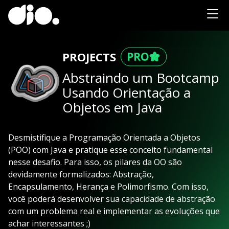
PROJECTS
Abstraindo um Bootcamp
Usando Orientação a
Objetos em Java
Desmistifique a Programação Orientada a Objetos
(POO) com Java e pratique esse conceito fundamental
nesse desafio. Para isso, os pilares da OO são
devidamente formalizados: Abstração,
Encapsulamento, Herança e Polimorfismo. Com isso,
você poderá desenvolver sua capacidade de abstração
com um problema real e implementar as evoluções que
achar interessantes ;)