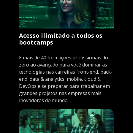
Acesso ilimitado a todos os
bootcamps
E mais de 40 formações profissionais do
zero ao avançado para você dominar as
tecnologias nas carreiras front-end, back-
end, data & analytics, mobile, cloud &
DevOps e se preparar para trabalhar em
grandes projetos nas empresas mais
inovadoras do mundo