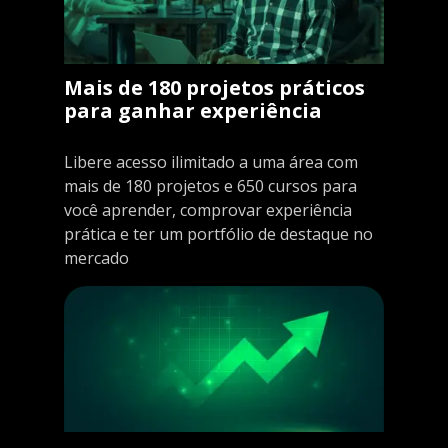
Mais de 180 projetos práticos
para ganhar experiência
Libere acesso ilimitado a uma área com
mais de 180 projetos e 650 cursos para
você aprender, comprovar experiência
prática e ter um portfólio de destaque no
mercado