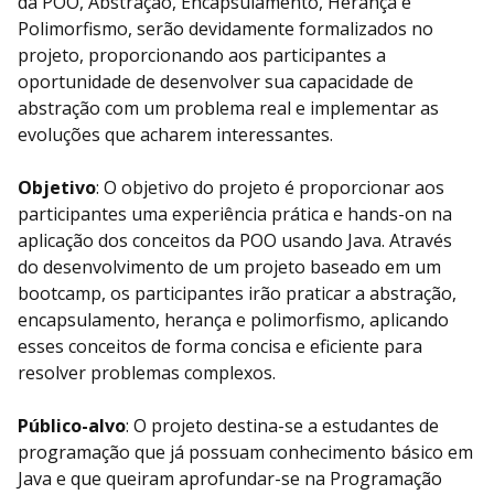
da POO, Abstração, Encapsulamento, Herança e
Polimorfismo, serão devidamente formalizados no
projeto, proporcionando aos participantes a
oportunidade de desenvolver sua capacidade de
abstração com um problema real e implementar as
evoluções que acharem interessantes.
Objetivo
: O objetivo do projeto é proporcionar aos
participantes uma experiência prática e hands-on na
aplicação dos conceitos da POO usando Java. Através
do desenvolvimento de um projeto baseado em um
bootcamp, os participantes irão praticar a abstração,
encapsulamento, herança e polimorfismo, aplicando
esses conceitos de forma concisa e eficiente para
resolver problemas complexos.
Público-alvo
: O projeto destina-se a estudantes de
programação que já possuam conhecimento básico em
Java e que queiram aprofundar-se na Programação