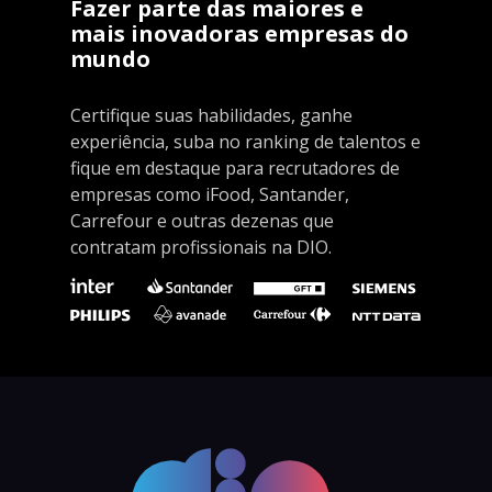
Fazer parte das maiores e
mais inovadoras empresas do
mundo
Certifique suas habilidades, ganhe
experiência, suba no ranking de talentos e
fique em destaque para recrutadores de
empresas como iFood, Santander,
Carrefour e outras dezenas que
contratam profissionais na DIO.