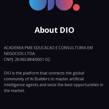
About DIO
ACADEMIA PME EDUCACAO E CONSULTORIA EM
NEGOCIOS LTDA.
CNPJ: 26.965.884/0001-02
DIO is the platform that connects the global
community of AI Builders to master artificial
intelligence agents and seize the best opportunities in
the market.