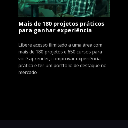
Mais de 180 projetos práticos
para ganhar experiência
Libere acesso ilimitado a uma área com
mais de 180 projetos e 650 cursos para
você aprender, comprovar experiência
prática e ter um portfólio de destaque no
mercado