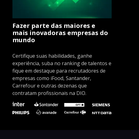
Fazer parte das maiores e
mais inovadoras empresas do
mundo
Certifique suas habilidades, ganhe
experiência, suba no ranking de talentos e
fique em destaque para recrutadores de
empresas como iFood, Santander,
Carrefour e outras dezenas que
contratam profissionais na DIO.