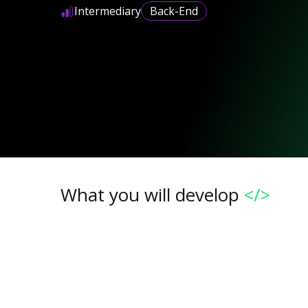
Intermediary
Back-End
What you will develop
</>