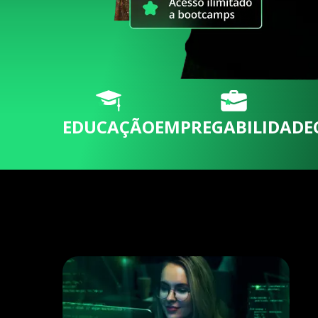
EDUCAÇÃO
EMPREGABILIDADE