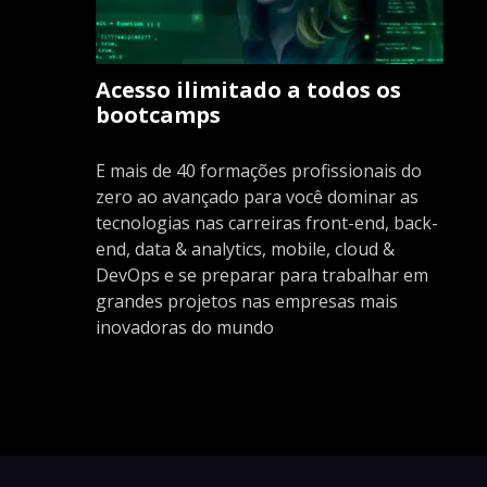
Acesso ilimitado a todos os
bootcamps
E mais de 40 formações profissionais do
zero ao avançado para você dominar as
tecnologias nas carreiras front-end, back-
end, data & analytics, mobile, cloud &
DevOps e se preparar para trabalhar em
grandes projetos nas empresas mais
inovadoras do mundo