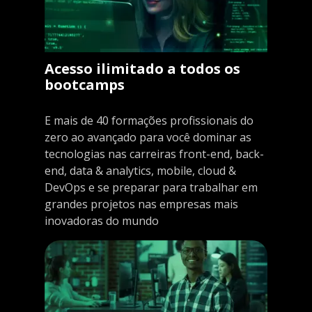
Acesso ilimitado a todos os
bootcamps
E mais de 40 formações profissionais do
zero ao avançado para você dominar as
tecnologias nas carreiras front-end, back-
end, data & analytics, mobile, cloud &
DevOps e se preparar para trabalhar em
grandes projetos nas empresas mais
inovadoras do mundo