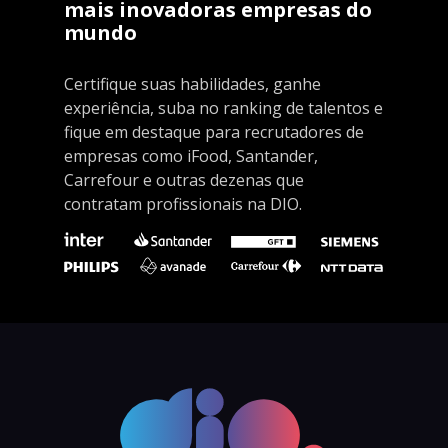
mais inovadoras empresas do
mundo
Certifique suas habilidades, ganhe
experiência, suba no ranking de talentos e
fique em destaque para recrutadores de
empresas como iFood, Santander,
Carrefour e outras dezenas que
contratam profissionais na DIO.