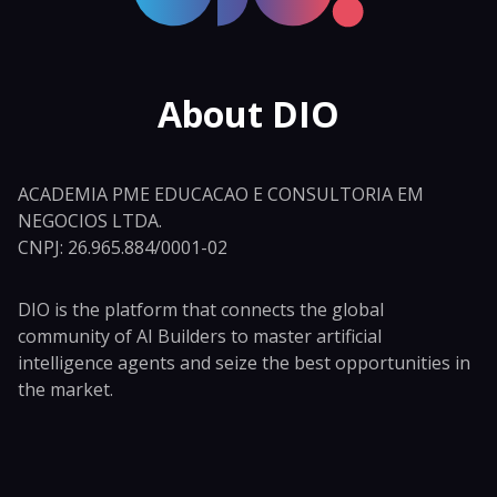
About DIO
ACADEMIA PME EDUCACAO E CONSULTORIA EM
NEGOCIOS LTDA.
CNPJ: 26.965.884/0001-02
DIO is the platform that connects the global
community of AI Builders to master artificial
intelligence agents and seize the best opportunities in
the market.