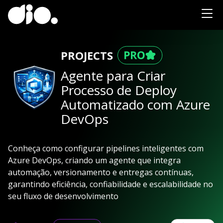
PROJECTS
Agente para Criar
Processo de Deploy
Automatizado com Azure
DevOps
Conheça como configurar pipelines inteligentes com
Azure DevOps, criando um agente que integra
automação, versionamento e entregas contínuas,
garantindo eficiência, confiabilidade e escalabilidade no
seu fluxo de desenvolvimento