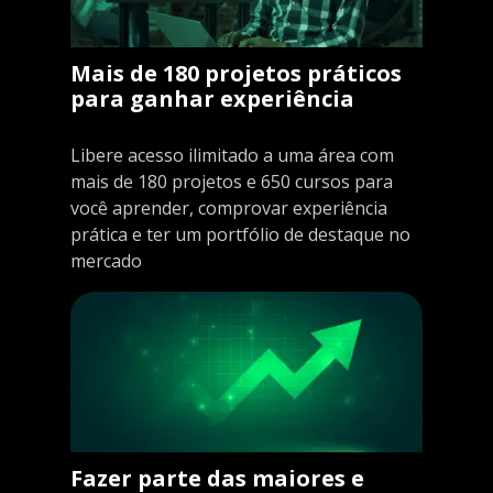
Mais de 180 projetos práticos
para ganhar experiência
Libere acesso ilimitado a uma área com
mais de 180 projetos e 650 cursos para
você aprender, comprovar experiência
prática e ter um portfólio de destaque no
mercado
Fazer parte das maiores e