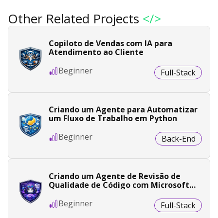
Other Related Projects
</>
Copiloto de Vendas com IA para
Atendimento ao Cliente
Beginner
Full-Stack
Criando um Agente para Automatizar
um Fluxo de Trabalho em Python
Beginner
Back-End
Criando um Agente de Revisão de
Qualidade de Código com Microsoft
Copilot Studio
Beginner
Full-Stack