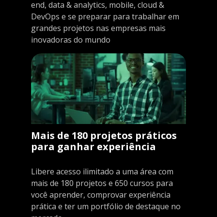
end, data & analytics, mobile, cloud &
DevOps e se preparar para trabalhar em
grandes projetos nas empresas mais
inovadoras do mundo
Mais de 180 projetos práticos
para ganhar experiência
Libere acesso ilimitado a uma área com
mais de 180 projetos e 650 cursos para
você aprender, comprovar experiência
prática e ter um portfólio de destaque no