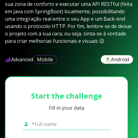
sua zona de conforto e executar uma API RESTful (feita
em Java com SpringBoot) localmente, possibilitando
uma integração real entre o seu App e um Back-end
usando o protocolo HTTP. Por fim, lembre-se de deixar
o projeto com a sua cara, ou seja, sinta-se à vontade
para criar melhorias funcionais e visuais 😉
Advanced
Mobile
Android
Start the challenge
Fill in your data