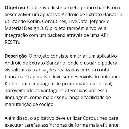
Objetivo
: O objetivo deste projeto prático hands-on é
desenvolver um aplicativo Android de Extrato Bancário
utilizando Kotlin, Coroutines, LiveData, Jetpack e
Material Design 3. O projeto também envolve a
integração com um backend através de uma API
RESTful.
Descrição
: O projeto consiste em criar um aplicativo
Android de Extrato Bancário, onde o usuário poderá
visualizar as transações realizadas em sua conta
bancária. O aplicativo deve ser desenvolvido utilizando
Kotlin como linguagem de programação principal,
aproveitando as vantagens oferecidas por essa
linguagem, como maior segurança e facilidade de
manutenção de código.
Além disso, o aplicativo deve utilizar Coroutines para
executar tarefas assíncronas de forma mais eficiente,