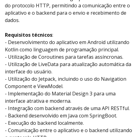
do protocolo HTTP, permitindo a comunicação entre o
aplicativo e o backend para o envio e recebimento de
dados.
Requisitos técnicos
:
- Desenvolvimento do aplicativo em Android utilizando
Kotlin como linguagem de programação principal.
- Utilização de Coroutines para tarefas assíncronas.
- Utilização de LiveData para atualização automática da
interface do usuário.
- Utilização do Jetpack, incluindo o uso do Navigation
Component e ViewModel.
- Implementação do Material Design 3 para uma
interface atrativa e moderna.
- Integração com backend através de uma API RESTful.
- Backend desenvolvido em Java com SpringBoot.
- Execução do backend localmente.
- Comunicação entre o aplicativo e o backend utilizando