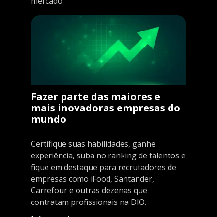
mercado
Fazer parte das maiores e
mais inovadoras empresas do
mundo
Certifique suas habilidades, ganhe
experiência, suba no ranking de talentos e
fique em destaque para recrutadores de
empresas como iFood, Santander,
Carrefour e outras dezenas que
contratam profissionais na DIO.