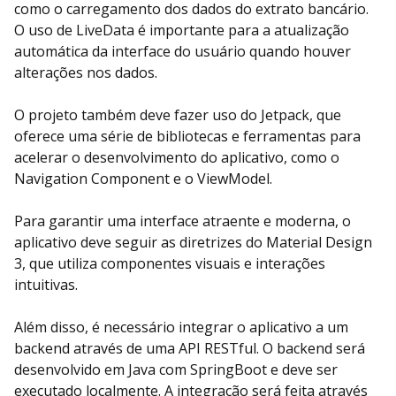
como o carregamento dos dados do extrato bancário.
O uso de LiveData é importante para a atualização
automática da interface do usuário quando houver
alterações nos dados.
O projeto também deve fazer uso do Jetpack, que
oferece uma série de bibliotecas e ferramentas para
acelerar o desenvolvimento do aplicativo, como o
Navigation Component e o ViewModel.
Para garantir uma interface atraente e moderna, o
aplicativo deve seguir as diretrizes do Material Design
3, que utiliza componentes visuais e interações
intuitivas.
Além disso, é necessário integrar o aplicativo a um
backend através de uma API RESTful. O backend será
desenvolvido em Java com SpringBoot e deve ser
executado localmente. A integração será feita através