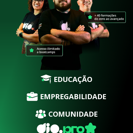
EDUCAÇÃO
EMPREGABILIDADE
COMUNIDADE