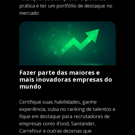
prática e ter um portfólio de destaque no
mercado
Fazer parte das maiores e
mais inovadoras empresas do
mundo
Certifique suas habilidades, ganhe
experiência, suba no ranking de talentos e
fique em destaque para recrutadores de
empresas como iFood, Santander,
Carrefour e outras dezenas que