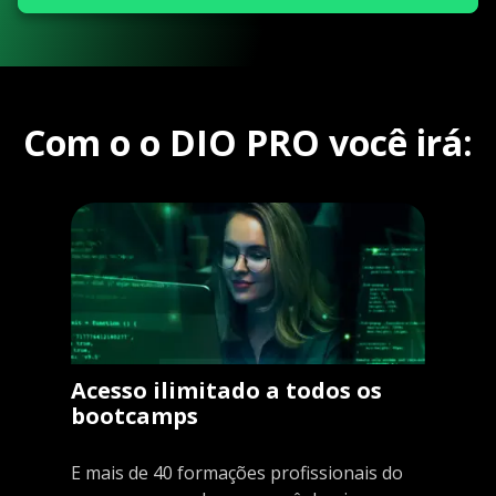
Com o o DIO PRO você irá:
Acesso ilimitado a todos os
bootcamps
E mais de 40 formações profissionais do