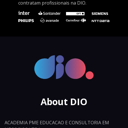
contratam profissionais na DIO.
About DIO
ACADEMIA PME EDUCACAO E CONSULTORIA EM