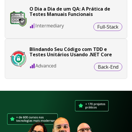
O Dia a Dia de um QA: A Prática de
Testes Manuais Funcionais
Intermediary
Full-Stack
Blindando Seu Código com TDD e
Testes Unitários Usando .NET Core
Advanced
Back-End