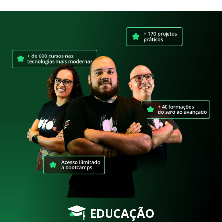
EDUCAÇÃO