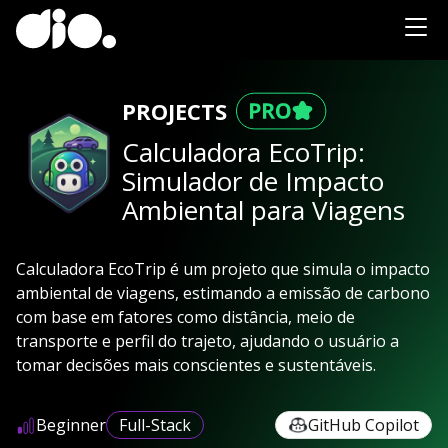
PROJECTS
Calculadora EcoTrip:
Simulador de Impacto
Ambiental para Viagens
Calculadora EcoTrip é um projeto que simula o impacto
ambiental de viagens, estimando a emissão de carbono
com base em fatores como distância, meio de
transporte e perfil do trajeto, ajudando o usuário a
tomar decisões mais conscientes e sustentáveis.
Beginner
Full-Stack
GitHub Copilot