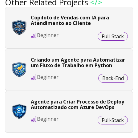
Other Related Projects
</>
Copiloto de Vendas com IA para
Atendimento ao Cliente
Beginner
Full-Stack
Criando um Agente para Automatizar
um Fluxo de Trabalho em Python
Beginner
Back-End
Agente para Criar Processo de Deploy
Automatizado com Azure DevOps
Beginner
Full-Stack