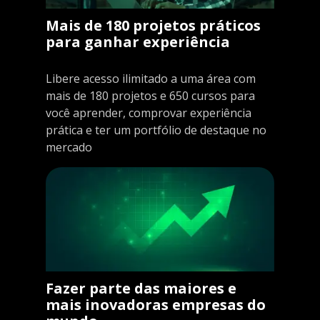
Mais de 180 projetos práticos
para ganhar experiência
Libere acesso ilimitado a uma área com
mais de 180 projetos e 650 cursos para
você aprender, comprovar experiência
prática e ter um portfólio de destaque no
mercado
Fazer parte das maiores e
mais inovadoras empresas do