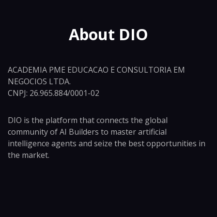
About DIO
ACADEMIA PME EDUCACAO E CONSULTORIA EM
NEGOCIOS LTDA.
CNPJ: 26.965.884/0001-02
DIO is the platform that connects the global
community of AI Builders to master artificial
intelligence agents and seize the best opportunities in
the market.