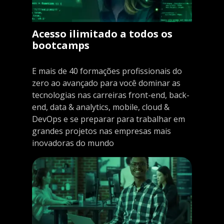
Acesso ilimitado a todos os
bootcamps
E mais de 40 formações profissionais do
zero ao avançado para você dominar as
tecnologias nas carreiras front-end, back-
end, data & analytics, mobile, cloud &
DevOps e se preparar para trabalhar em
grandes projetos nas empresas mais
inovadoras do mundo