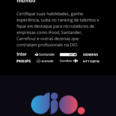
mundo
Certifique suas habilidades, ganhe
experiência, suba no ranking de talentos e
fique em destaque para recrutadores de
empresas como iFood, Santander,
Carrefour e outras dezenas que
contratam profissionais na DIO.