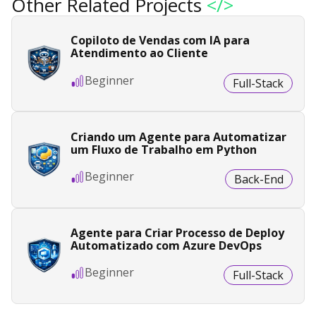
Other Related Projects
</>
Copiloto de Vendas com IA para
Atendimento ao Cliente
Beginner
Full-Stack
Criando um Agente para Automatizar
um Fluxo de Trabalho em Python
Beginner
Back-End
Agente para Criar Processo de Deploy
Automatizado com Azure DevOps
Beginner
Full-Stack