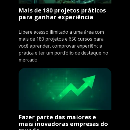
Mais de 180 projetos práticos
para ganhar experiência
Libere acesso ilimitado a uma área com
mais de 180 projetos e 650 cursos para
você aprender, comprovar experiência
prática e ter um portfólio de destaque no
mercado
Fazer parte das maiores e
mais inovadoras empresas do