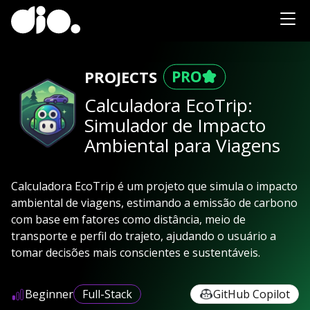
PROJECTS
Calculadora EcoTrip:
Simulador de Impacto
Ambiental para Viagens
Calculadora EcoTrip é um projeto que simula o impacto
ambiental de viagens, estimando a emissão de carbono
com base em fatores como distância, meio de
transporte e perfil do trajeto, ajudando o usuário a
tomar decisões mais conscientes e sustentáveis.
Beginner
Full-Stack
GitHub Copilot