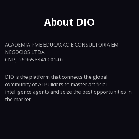
About DIO
ACADEMIA PME EDUCACAO E CONSULTORIA EM
NEGOCIOS LTDA.
CNPJ: 26.965.884/0001-02
DIO is the platform that connects the global
community of AI Builders to master artificial
intelligence agents and seize the best opportunities in
the market.