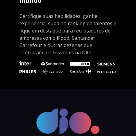
mundo
Certifique suas habilidades, ganhe
experiência, suba no ranking de talentos e
fique em destaque para recrutadores de
empresas como iFood, Santander,
Carrefour e outras dezenas que
contratam profissionais na DIO.