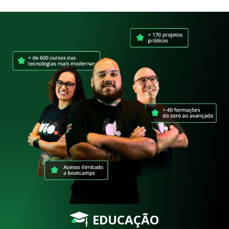
EDUCAÇÃO