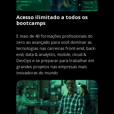
Acesso ilimitado a todos os
bootcamps
E mais de 40 formações profissionais do
zero ao avançado para você dominar as
tecnologias nas carreiras front-end, back-
end, data & analytics, mobile, cloud &
DevOps e se preparar para trabalhar em
grandes projetos nas empresas mais
inovadoras do mundo