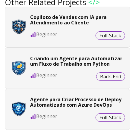
Other Related Projects
</>
Copiloto de Vendas com IA para
Atendimento ao Cliente
Beginner
Full-Stack
Criando um Agente para Automatizar
um Fluxo de Trabalho em Python
Beginner
Back-End
Agente para Criar Processo de Deploy
Automatizado com Azure DevOps
Beginner
Full-Stack