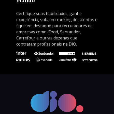
mundo
Certifique suas habilidades, ganhe
experiência, suba no ranking de talentos e
fique em destaque para recrutadores de
empresas como iFood, Santander,
Carrefour e outras dezenas que
contratam profissionais na DIO.