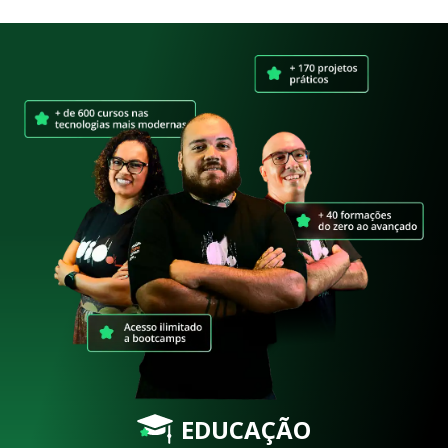
EDUCAÇÃO