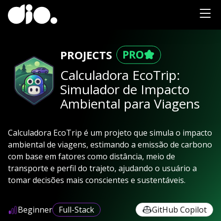
PROJECTS
Calculadora EcoTrip:
Simulador de Impacto
Ambiental para Viagens
Calculadora EcoTrip é um projeto que simula o impacto
ambiental de viagens, estimando a emissão de carbono
com base em fatores como distância, meio de
transporte e perfil do trajeto, ajudando o usuário a
tomar decisões mais conscientes e sustentáveis.
Beginner
Full-Stack
GitHub Copilot