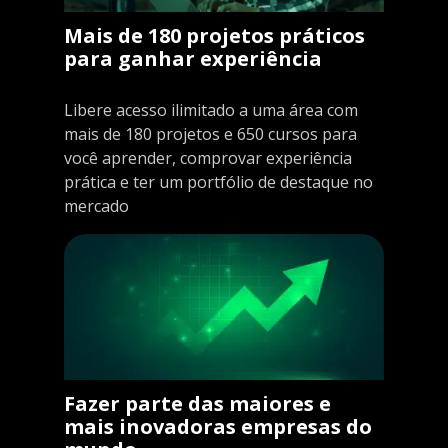
Mais de 180 projetos práticos
para ganhar experiência
Libere acesso ilimitado a uma área com
mais de 180 projetos e 650 cursos para
você aprender, comprovar experiência
prática e ter um portfólio de destaque no
mercado
Fazer parte das maiores e
mais inovadoras empresas do