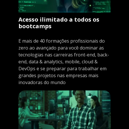
Acesso ilimitado a todos os
bootcamps
E mais de 40 formações profissionais do
zero ao avançado para você dominar as
tecnologias nas carreiras front-end, back-
end, data & analytics, mobile, cloud &
DevOps e se preparar para trabalhar em
grandes projetos nas empresas mais
inovadoras do mundo