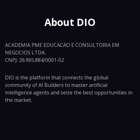
About DIO
ACADEMIA PME EDUCACAO E CONSULTORIA EM
NEGOCIOS LTDA.
CNPJ: 26.965.884/0001-02
DIO is the platform that connects the global
community of AI Builders to master artificial
intelligence agents and seize the best opportunities in
the market.