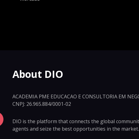
About DIO
ACADEMIA PME EDUCACAO E CONSULTORIA EM NEGO
CNPJ: 26.965.884/0001-02
DIO is the platform that connects the global community 
agents and seize the best opportunities in the market.