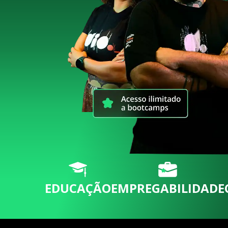
EDUCAÇÃO
EMPREGABILIDADE