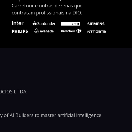
Carrefour e outras dezenas que
contratam profissionais na DIO.
CIOS LTDA.
of AI Builders to master artificial intelligence