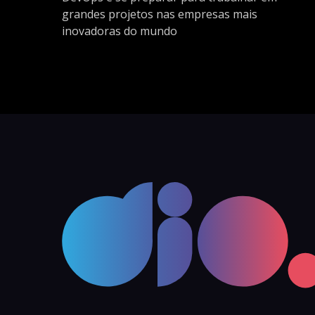
grandes projetos nas empresas mais
inovadoras do mundo