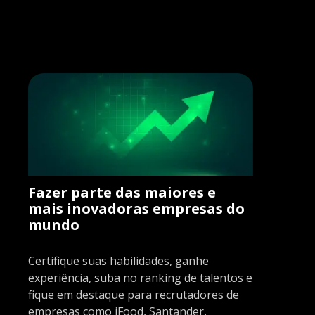
Fazer parte das maiores e
mais inovadoras empresas do
mundo
Certifique suas habilidades, ganhe
experiência, suba no ranking de talentos e
fique em destaque para recrutadores de
empresas como iFood, Santander,