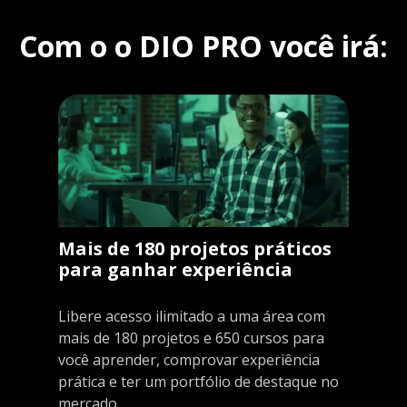
Com o o DIO PRO você irá:
Mais de 180 projetos práticos
para ganhar experiência
Libere acesso ilimitado a uma área com
mais de 180 projetos e 650 cursos para
você aprender, comprovar experiência
prática e ter um portfólio de destaque no
mercado