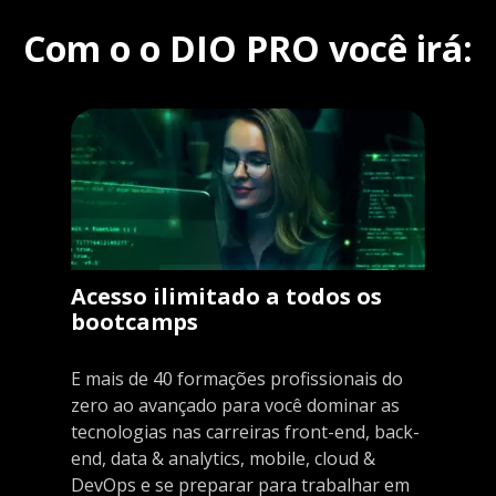
Com o o DIO PRO você irá:
Acesso ilimitado a todos os
bootcamps
E mais de 40 formações profissionais do
zero ao avançado para você dominar as
tecnologias nas carreiras front-end, back-
end, data & analytics, mobile, cloud &
DevOps e se preparar para trabalhar em