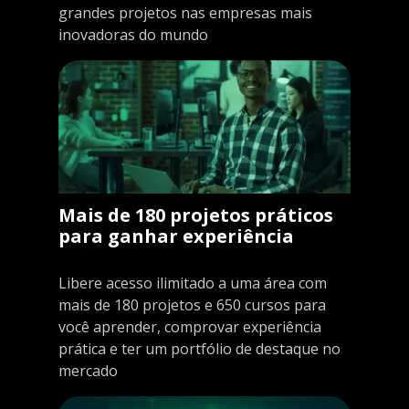
grandes projetos nas empresas mais
inovadoras do mundo
Mais de 180 projetos práticos
para ganhar experiência
Libere acesso ilimitado a uma área com
mais de 180 projetos e 650 cursos para
você aprender, comprovar experiência
prática e ter um portfólio de destaque no
mercado