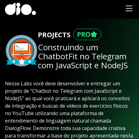
PROJECTS
Construindo um
ChatbotFit no Telegram
com JavaScript e NodeJS
Nesse Labs você deve desenvolver e entregar um
projeto de “Chatbot no Telegram com JavaScript e
NodeJS” ao qual você praticará e aplicará os conceitos
de integração e buscas de vídeos de exercícios físicos
no YouTube utilizando uma plataforma de
entendimento de linguagem natural chamada
DialogFlow. Demonstre toda sua capacidade criativa
para transformar a base do projeto apresentada nesta