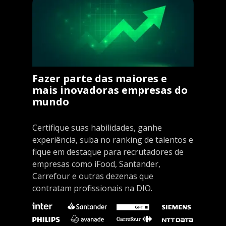
Fazer parte das maiores e
mais inovadoras empresas do
mundo
Certifique suas habilidades, ganhe
experiência, suba no ranking de talentos e
fique em destaque para recrutadores de
empresas como iFood, Santander,
Carrefour e outras dezenas que
contratam profissionais na DIO.