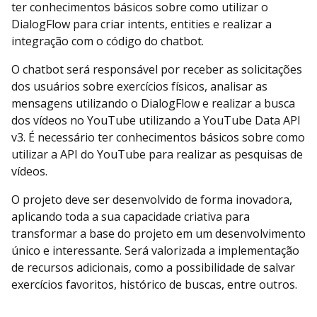
ter conhecimentos básicos sobre como utilizar o
DialogFlow para criar intents, entities e realizar a
integração com o código do chatbot.
O chatbot será responsável por receber as solicitações
dos usuários sobre exercícios físicos, analisar as
mensagens utilizando o DialogFlow e realizar a busca
dos vídeos no YouTube utilizando a YouTube Data API
v3. É necessário ter conhecimentos básicos sobre como
utilizar a API do YouTube para realizar as pesquisas de
vídeos.
O projeto deve ser desenvolvido de forma inovadora,
aplicando toda a sua capacidade criativa para
transformar a base do projeto em um desenvolvimento
único e interessante. Será valorizada a implementação
de recursos adicionais, como a possibilidade de salvar
exercícios favoritos, histórico de buscas, entre outros.