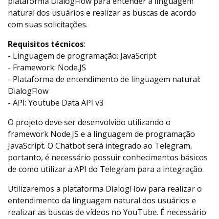
plataforma DialogFlow para entender a linguagem
natural dos usuários e realizar as buscas de acordo
com suas solicitações.
Requisitos técnicos
:
- Linguagem de programação: JavaScript
- Framework: Node.JS
- Plataforma de entendimento de linguagem natural:
DialogFlow
- API: Youtube Data API v3
O projeto deve ser desenvolvido utilizando o
framework Node.JS e a linguagem de programação
JavaScript. O Chatbot será integrado ao Telegram,
portanto, é necessário possuir conhecimentos básicos
de como utilizar a API do Telegram para a integração.
Utilizaremos a plataforma DialogFlow para realizar o
entendimento da linguagem natural dos usuários e
realizar as buscas de vídeos no YouTube. É necessário