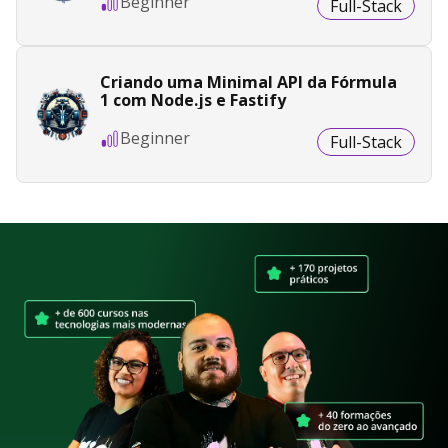
Beginner
Full-Stack
Criando uma Minimal API da Fórmula
1 com Node.js e Fastify
Beginner
Full-Stack