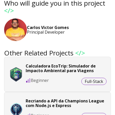
Who will guide you in this project
</>
Carlos Victor Gomes
Principal Developer
Other Related Projects
</>
Calculadora EcoTrip: Simulador de
Impacto Ambiental para Viagens
Beginner
Full-Stack
Recriando a API da Champions League
com Node.js e Express