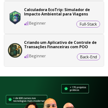
Calculadora EcoTrip: Simulador de
Impacto Ambiental para Viagens
Beginner
Full-Stack
Criando um Aplicativo de Controle de
Transações Financeiras com POO
Beginner
Back-End