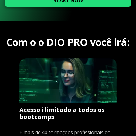
START NOW
Com o o DIO PRO você irá:
Acesso ilimitado a todos os
bootcamps
E mais de 40 formações profissionais do