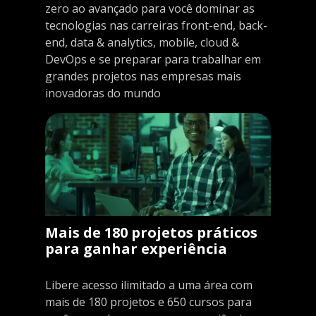
zero ao avançado para você dominar as
tecnologias nas carreiras front-end, back-
end, data & analytics, mobile, cloud &
DevOps e se preparar para trabalhar em
grandes projetos nas empresas mais
inovadoras do mundo
Mais de 180 projetos práticos
para ganhar experiência
Libere acesso ilimitado a uma área com
mais de 180 projetos e 650 cursos para