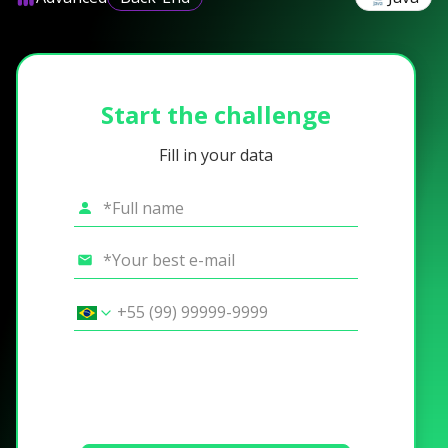
Start the challenge
Fill in your data