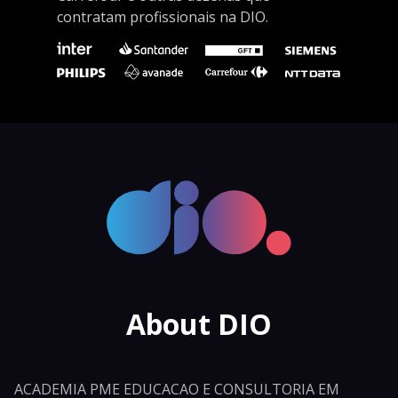
contratam profissionais na DIO.
About DIO
ACADEMIA PME EDUCACAO E CONSULTORIA EM