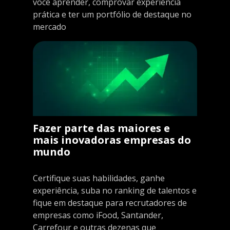
você aprender, comprovar experiência
prática e ter um portfólio de destaque no
mercado
Fazer parte das maiores e
mais inovadoras empresas do
mundo
Certifique suas habilidades, ganhe
experiência, suba no ranking de talentos e
fique em destaque para recrutadores de
empresas como iFood, Santander,
Carrefour e outras dezenas que