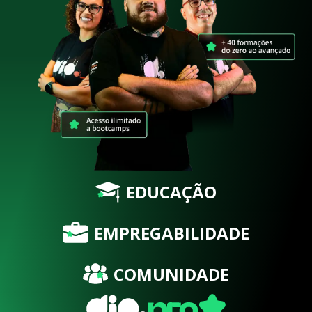
EDUCAÇÃO
EMPREGABILIDADE
COMUNIDADE