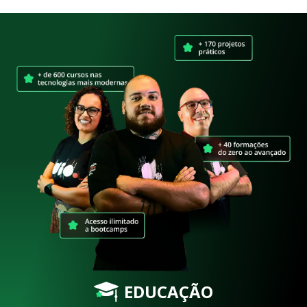
EDUCAÇÃO