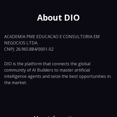
About DIO
ACADEMIA PME EDUCACAO E CONSULTORIA EM
NEGOCIOS LTDA.
CNPJ: 26.965.884/0001-02
DIO is the platform that connects the global
community of AI Builders to master artificial
intelligence agents and seize the best opportunities in
the market.