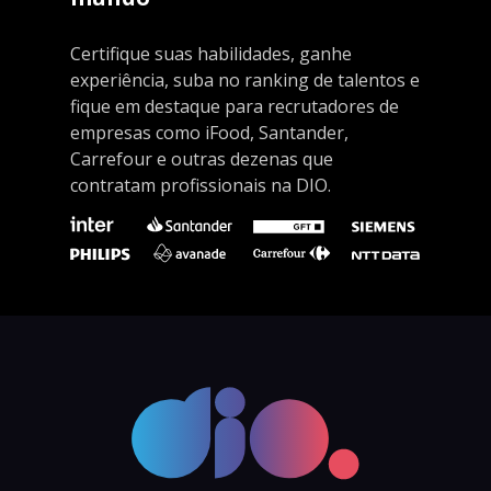
Certifique suas habilidades, ganhe
experiência, suba no ranking de talentos e
fique em destaque para recrutadores de
empresas como iFood, Santander,
Carrefour e outras dezenas que
contratam profissionais na DIO.