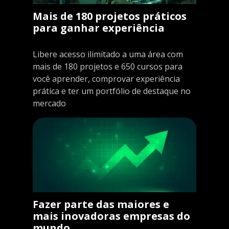
Mais de 180 projetos práticos
para ganhar experiência
Libere acesso ilimitado a uma área com
mais de 180 projetos e 650 cursos para
você aprender, comprovar experiência
prática e ter um portfólio de destaque no
mercado
Fazer parte das maiores e
mais inovadoras empresas do
mundo