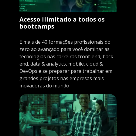
Acesso ilimitado a todos os
bootcamps
E mais de 40 formações profissionais do
zero ao avançado para você dominar as
tecnologias nas carreiras front-end, back-
end, data & analytics, mobile, cloud &
DevOps e se preparar para trabalhar em
grandes projetos nas empresas mais
inovadoras do mundo