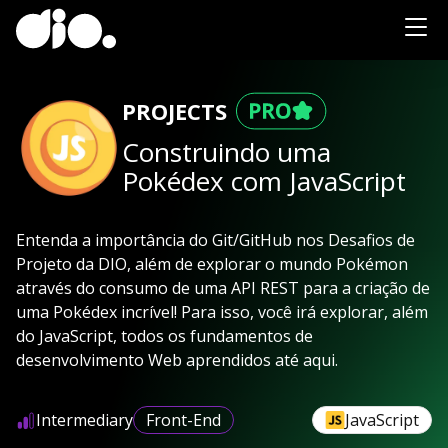
PROJECTS
Construindo uma
Pokédex com JavaScript
Entenda a importância do Git/GitHub nos Desafios de
Projeto da DIO, além de explorar o mundo Pokémon
através do consumo de uma API REST para a criação de
uma Pokédex incrível! Para isso, você irá explorar, além
do JavaScript, todos os fundamentos de
desenvolvimento Web aprendidos até aqui.
Intermediary
Front-End
JavaScript