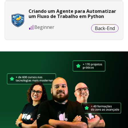
Criando um Agente para Automatizar
um Fluxo de Trabalho em Python
Beginner
Back-End