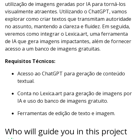
utilização de imagens geradas por IA para torná-los
visualmente atraentes. Utilizando o ChatGPT, vamos
explorar como criar textos que transmitam autoridade
no assunto, mantendo a clareza e fluidez. Em seguida,
veremos como integrar o Lexica.art, uma ferramenta
de IA que gera imagens impactantes, além de fornecer
acesso a um banco de imagens gratuitas.
Requisitos Técnicos:
Acesso ao ChatGPT para geração de conteúdo
textual.
Conta no Lexica.art para geração de imagens por
IA e uso do banco de imagens gratuito.
Ferramentas de edição de texto e imagem.
Who will guide you in this project