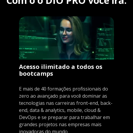
Com o o DIO PRO você irá:
Acesso ilimitado a todos os
bootcamps
E mais de 40 formações profissionais do
zero ao avançado para você dominar as
tecnologias nas carreiras front-end, back-
end, data & analytics, mobile, cloud &
DevOps e se preparar para trabalhar em
grandes projetos nas empresas mais
inovadoras do mundo