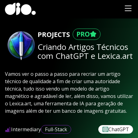
PROJECTS
Criando Artigos Técnicos
com ChatGPT e Lexica.art
Vamos ver o passo a passo para recriar um artigo
técnico de qualidade a fim de criar uma autoridade
técnica, tudo isso vendo um modelo de artigo
magnético e agradável de ler, além disso, vamos utilizar
o Lexica.art, uma ferramenta de IA para geração de
imagens além de ter um banco de imagens gratuitas.
Intermediary
Full-Stack
ChatGPT