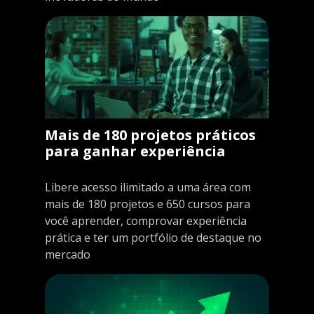
Mais de 180 projetos práticos
para ganhar experiência
Libere acesso ilimitado a uma área com
mais de 180 projetos e 650 cursos para
você aprender, comprovar experiência
prática e ter um portfólio de destaque no
mercado