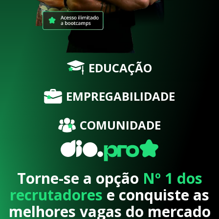
EDUCAÇÃO
EMPREGABILIDADE
COMUNIDADE
Torne-se a opção
Nº 1 dos
recrutadores
e conquiste as
melhores vagas do mercado