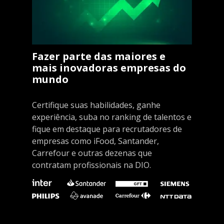
Fazer parte das maiores e
mais inovadoras empresas do
mundo
Certifique suas habilidades, ganhe
experiência, suba no ranking de talentos e
fique em destaque para recrutadores de
empresas como iFood, Santander,
Carrefour e outras dezenas que
contratam profissionais na DIO.