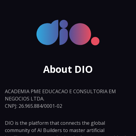
About DIO
ACADEMIA PME EDUCACAO E CONSULTORIA EM
NEGOCIOS LTDA.
CNPJ: 26.965.884/0001-02
DIO is the platform that connects the global
community of AI Builders to master artificial