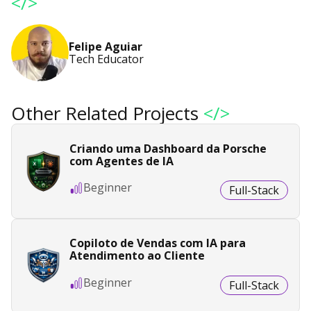
</>
Felipe Aguiar
Tech Educator
Other Related Projects
</>
Criando uma Dashboard da Porsche
com Agentes de IA
Beginner
Full-Stack
Copiloto de Vendas com IA para
Atendimento ao Cliente
Beginner
Full-Stack