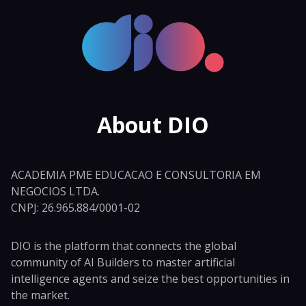
About DIO
ACADEMIA PME EDUCACAO E CONSULTORIA EM
NEGOCIOS LTDA.
CNPJ: 26.965.884/0001-02
DIO is the platform that connects the global
community of AI Builders to master artificial
intelligence agents and seize the best opportunities in
the market.