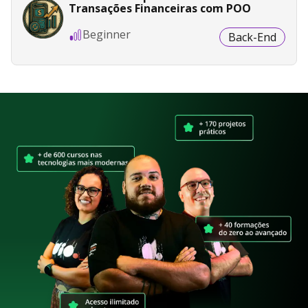
Transações Financeiras com POO
Beginner
Back-End