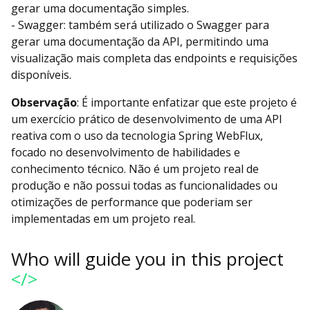
gerar uma documentação simples.
- Swagger: também será utilizado o Swagger para
gerar uma documentação da API, permitindo uma
visualização mais completa das endpoints e requisições
disponíveis.
Observação
: É importante enfatizar que este projeto é
um exercício prático de desenvolvimento de uma API
reativa com o uso da tecnologia Spring WebFlux,
focado no desenvolvimento de habilidades e
conhecimento técnico. Não é um projeto real de
produção e não possui todas as funcionalidades ou
otimizações de performance que poderiam ser
implementadas em um projeto real.
Who will guide you in this project
</>