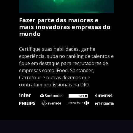
Fazer parte das maiores e
mais inovadoras empresas do
mundo
Certifique suas habilidades, ganhe
experiência, suba no ranking de talentos e
fique em destaque para recrutadores de
empresas como iFood, Santander,
Carrefour e outras dezenas que
contratam profissionais na DIO.