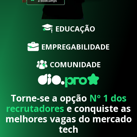
EDUCAÇÃO
EMPREGABILIDADE
COMUNIDADE
Torne-se a opção
Nº 1 dos
recrutadores
e conquiste as
melhores vagas do mercado
tech