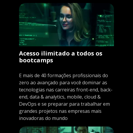
Acesso ilimitado a todos os
bootcamps
E mais de 40 formações profissionais do
zero ao avançado para você dominar as
tecnologias nas carreiras front-end, back-
end, data & analytics, mobile, cloud &
DevOps e se preparar para trabalhar em
grandes projetos nas empresas mais
inovadoras do mundo