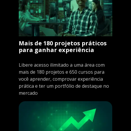
Mais de 180 projetos práticos
para ganhar experiência
Libere acesso ilimitado a uma área com
mais de 180 projetos e 650 cursos para
você aprender, comprovar experiência
prática e ter um portfólio de destaque no
mercado