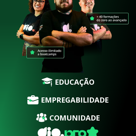
EDUCAÇÃO
EMPREGABILIDADE
COMUNIDADE