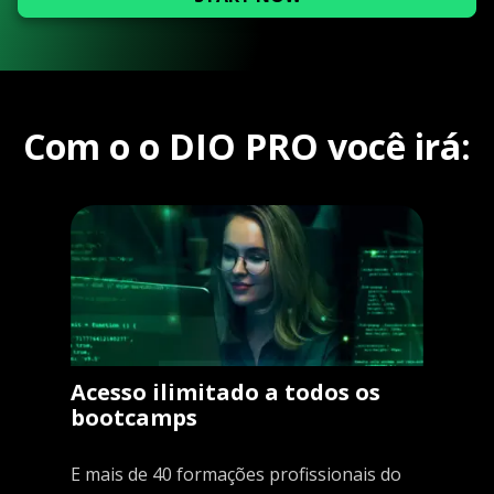
Com o o DIO PRO você irá:
Acesso ilimitado a todos os
bootcamps
E mais de 40 formações profissionais do