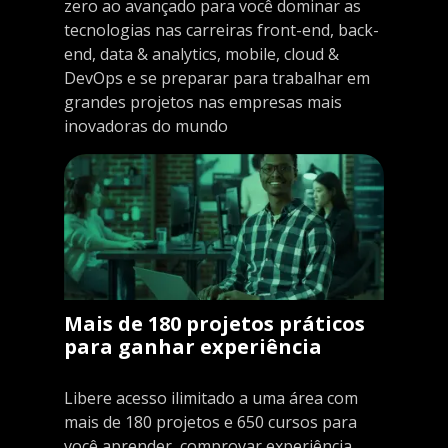
zero ao avançado para você dominar as
tecnologias nas carreiras front-end, back-
end, data & analytics, mobile, cloud &
DevOps e se preparar para trabalhar em
grandes projetos nas empresas mais
inovadoras do mundo
Mais de 180 projetos práticos
para ganhar experiência
Libere acesso ilimitado a uma área com
mais de 180 projetos e 650 cursos para
você aprender, comprovar experiência