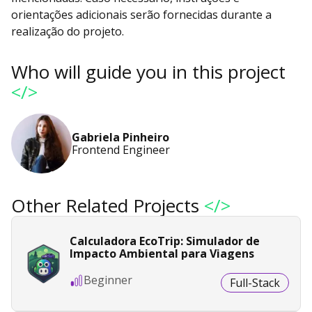
orientações adicionais serão fornecidas durante a
realização do projeto.
Who will guide you in this project
</>
Gabriela Pinheiro
Frontend Engineer
Other Related Projects
</>
Calculadora EcoTrip: Simulador de
Impacto Ambiental para Viagens
Beginner
Full-Stack