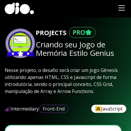
PROJECTS
Criando seu Jogo de
Memória Estilo Genius
Nesse projeto, o desafio será criar um jogo Gênesis
utilizando apenas HTML, CSS e Javascript de forma
introdutória, sendo o principal conceito, CSS Grid,
manipulação de Array e Arrow Functions.
Intermediary
Front-End
JavaScript