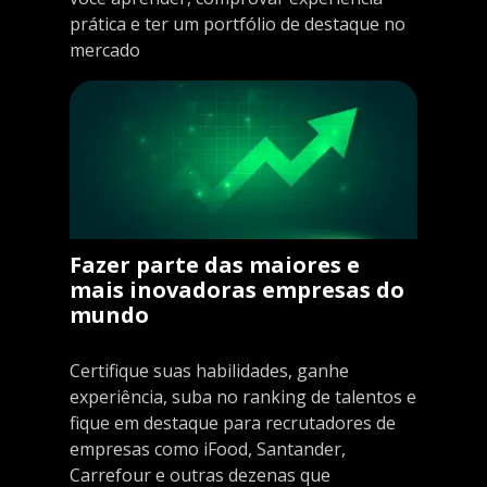
prática e ter um portfólio de destaque no
mercado
Fazer parte das maiores e
mais inovadoras empresas do
mundo
Certifique suas habilidades, ganhe
experiência, suba no ranking de talentos e
fique em destaque para recrutadores de
empresas como iFood, Santander,
Carrefour e outras dezenas que