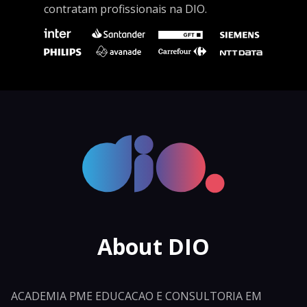
contratam profissionais na DIO.
About DIO
ACADEMIA PME EDUCACAO E CONSULTORIA EM