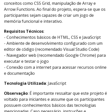
conceitos como CSS Grid, manipulação de Array e
Arrow Functions. Ao final do projeto, espera-se que os
participantes sejam capazes de criar um jogo de
memória funcional e interativo.
Requisitos Técnicos
:
- Conhecimentos básicos de HTML, CSS e JavaScript
- Ambiente de desenvolvimento configurado com um
editor de código (recomendado Visual Studio Code)
- Navegador web (recomendado Google Chrome) para
executar e testar o jogo
- Conexão com a internet para acessar recursos online
e documentação
Tecnologia Utilizada
: JavaScript
Observação
: É importante ressaltar que este projeto é
voltado para iniciantes e assume que os participantes
possuem conhecimentos básicos das tecnologias
mencionadas. Caso necessário, instruções e