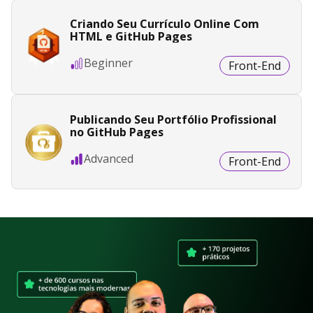
Criando Seu Currículo Online Com
HTML e GitHub Pages
Beginner
Front-End
Publicando Seu Portfólio Profissional
no GitHub Pages
Advanced
Front-End