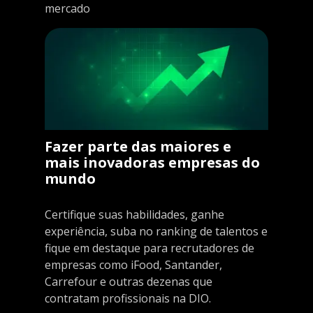
mercado
Fazer parte das maiores e
mais inovadoras empresas do
mundo
Certifique suas habilidades, ganhe
experiência, suba no ranking de talentos e
fique em destaque para recrutadores de
empresas como iFood, Santander,
Carrefour e outras dezenas que
contratam profissionais na DIO.