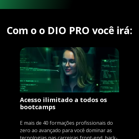
Com o o DIO PRO você irá:
Acesso ilimitado a todos os
bootcamps
E mais de 40 formações profissionais do
zero ao avançado para você dominar as
tecnologias nas carreiras front-end, back-