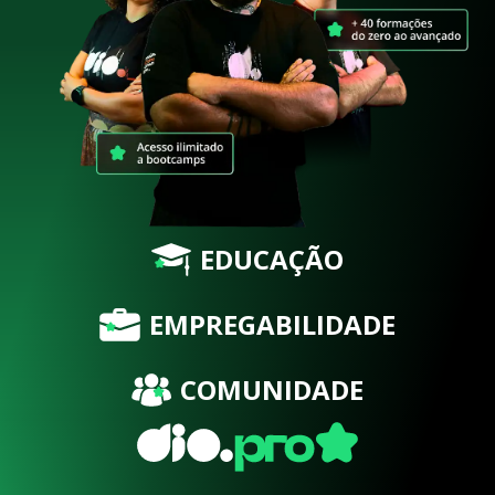
EDUCAÇÃO
EMPREGABILIDADE
COMUNIDADE