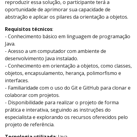
reproduzir essa solução, o participante terá a
oportunidade de aprimorar sua capacidade de
abstração e aplicar os pilares da orientação a objetos.
Requisitos técnicos
:
- Conhecimento básico em linguagem de programação
Java.
- Acesso a um computador com ambiente de
desenvolvimento Java instalado.
- Conhecimento em orientação a objetos, como classes,
objetos, encapsulamento, herança, polimorfismo e
interfaces.
- Familiaridade com o uso do Git e GitHub para clonar e
colaborar com projetos.
- Disponibilidade para realizar o projeto de forma
prática e interativa, seguindo as instruções do
especialista e explorando os recursos oferecidos pelo
projeto de referência.
Tecnologia utilizada
: Java