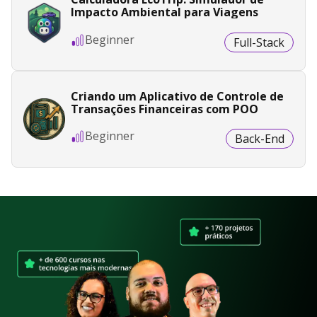
Impacto Ambiental para Viagens
Beginner
Full-Stack
Criando um Aplicativo de Controle de
Transações Financeiras com POO
Beginner
Back-End