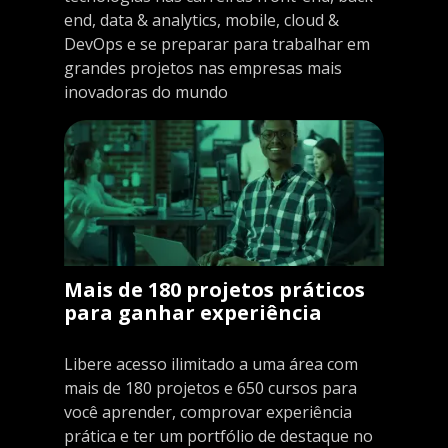
end, data & analytics, mobile, cloud &
DevOps e se preparar para trabalhar em
grandes projetos nas empresas mais
inovadoras do mundo
Mais de 180 projetos práticos
para ganhar experiência
Libere acesso ilimitado a uma área com
mais de 180 projetos e 650 cursos para
você aprender, comprovar experiência
prática e ter um portfólio de destaque no