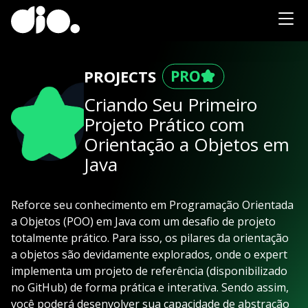
PROJECTS
Criando Seu Primeiro
Projeto Prático com
Orientação a Objetos em
Java
Reforce seu conhecimento em Programação Orientada
a Objetos (POO) em Java com um desafio de projeto
totalmente prático. Para isso, os pilares da orientação
a objetos são devidamente explorados, onde o expert
implementa um projeto de referência (disponibilizado
no GitHub) de forma prática e interativa. Sendo assim,
você poderá desenvolver sua capacidade de abstração