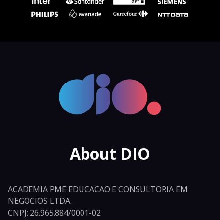
About DIO
ACADEMIA PME EDUCACAO E CONSULTORIA EM
NEGOCIOS LTDA.
CNPJ: 26.965.884/0001-02