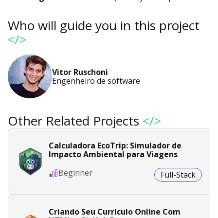
Who will guide you in this project
</>
Vitor Ruschoni
Engenheiro de software
Other Related Projects
</>
Calculadora EcoTrip: Simulador de
Impacto Ambiental para Viagens
Beginner
Full-Stack
Criando Seu Currículo Online Com