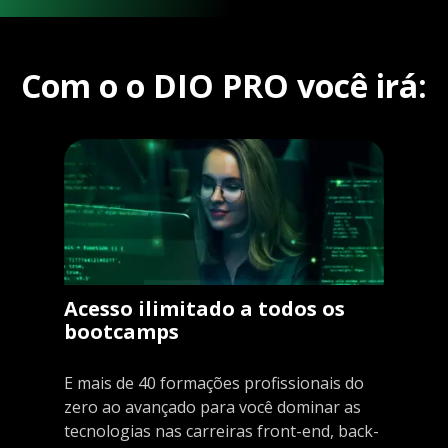
Com o o DIO PRO você irá:
Acesso ilimitado a todos os
bootcamps
E mais de 40 formações profissionais do
zero ao avançado para você dominar as
tecnologias nas carreiras front-end, back-