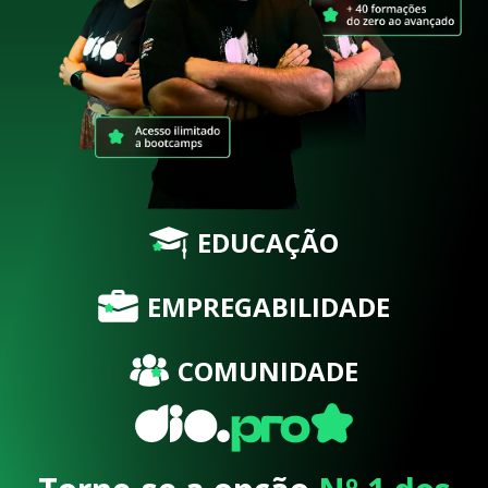
EDUCAÇÃO
EMPREGABILIDADE
COMUNIDADE