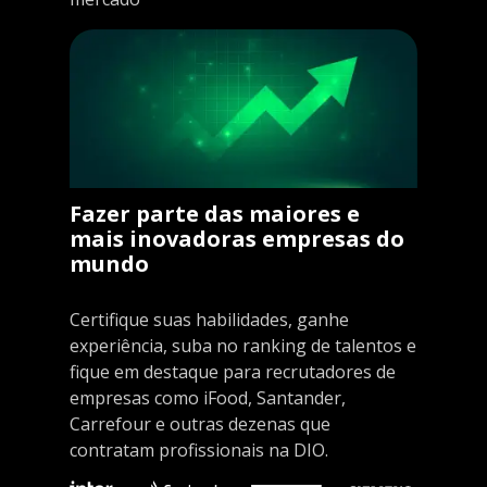
Fazer parte das maiores e
mais inovadoras empresas do
mundo
Certifique suas habilidades, ganhe
experiência, suba no ranking de talentos e
fique em destaque para recrutadores de
empresas como iFood, Santander,
Carrefour e outras dezenas que
contratam profissionais na DIO.