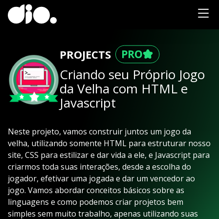
PROJECTS
Criando seu Próprio Jogo
da Velha com HTML e
Javascript
Neste projeto, vamos construir juntos um jogo da
velha, utilizando somente HTML para estruturar nosso
site, CSS para estilizar e dar vida a ele, e Javascript para
criarmos toda suas interações, desde a escolha do
jogador, efetivar uma jogada e dar um vencedor ao
jogo. Vamos abordar conceitos básicos sobre as
linguagens e como podemos criar projetos bem
simples sem muito trabalho, apenas utilizando suas