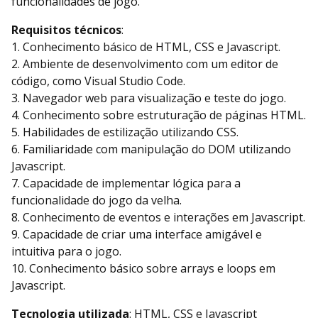
funcionalidades de jogo.
Requisitos técnicos
:
1. Conhecimento básico de HTML, CSS e Javascript.
2. Ambiente de desenvolvimento com um editor de
código, como Visual Studio Code.
3. Navegador web para visualização e teste do jogo.
4. Conhecimento sobre estruturação de páginas HTML.
5. Habilidades de estilização utilizando CSS.
6. Familiaridade com manipulação do DOM utilizando
Javascript.
7. Capacidade de implementar lógica para a
funcionalidade do jogo da velha.
8. Conhecimento de eventos e interações em Javascript.
9. Capacidade de criar uma interface amigável e
intuitiva para o jogo.
10. Conhecimento básico sobre arrays e loops em
Javascript.
Tecnologia utilizada
: HTML, CSS e Javascript