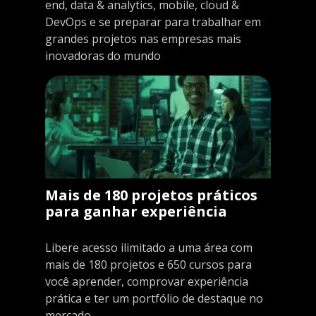
end, data & analytics, mobile, cloud &
DevOps e se preparar para trabalhar em
grandes projetos nas empresas mais
inovadoras do mundo
Mais de 180 projetos práticos
para ganhar experiência
Libere acesso ilimitado a uma área com
mais de 180 projetos e 650 cursos para
você aprender, comprovar experiência
prática e ter um portfólio de destaque no
mercado