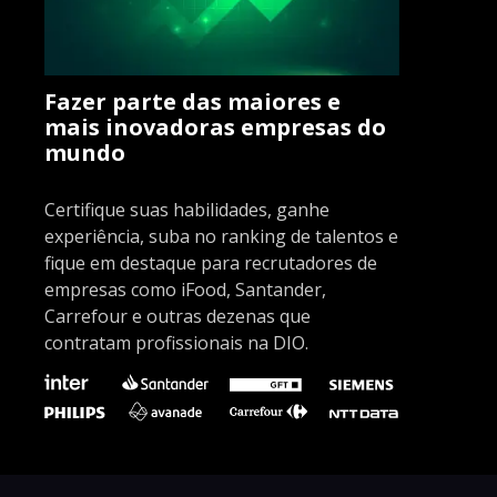
Fazer parte das maiores e
mais inovadoras empresas do
mundo
Certifique suas habilidades, ganhe
experiência, suba no ranking de talentos e
fique em destaque para recrutadores de
empresas como iFood, Santander,
Carrefour e outras dezenas que
contratam profissionais na DIO.