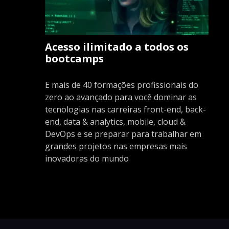
Acesso ilimitado a todos os
bootcamps
E mais de 40 formações profissionais do
zero ao avançado para você dominar as
tecnologias nas carreiras front-end, back-
end, data & analytics, mobile, cloud &
DevOps e se preparar para trabalhar em
grandes projetos nas empresas mais
inovadoras do mundo