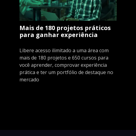
Mais de 180 projetos práticos
para ganhar experiência
Libere acesso ilimitado a uma área com
mais de 180 projetos e 650 cursos para
você aprender, comprovar experiência
prática e ter um portfólio de destaque no
mercado