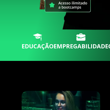
EDUCAÇÃO
EMPREGABILIDADE