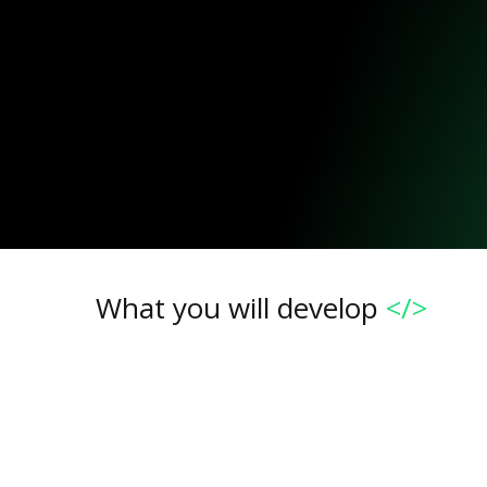
What you will develop
</>