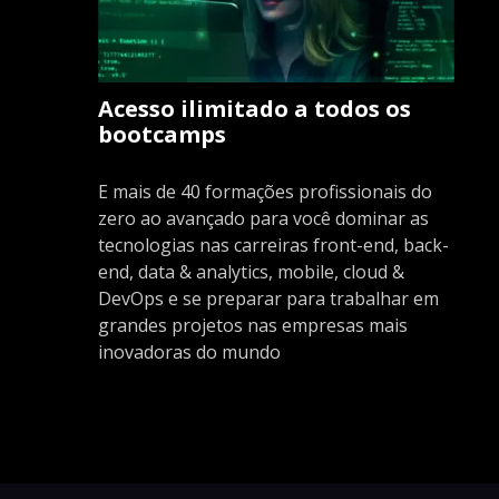
Acesso ilimitado a todos os
bootcamps
E mais de 40 formações profissionais do
zero ao avançado para você dominar as
tecnologias nas carreiras front-end, back-
end, data & analytics, mobile, cloud &
DevOps e se preparar para trabalhar em
grandes projetos nas empresas mais
inovadoras do mundo