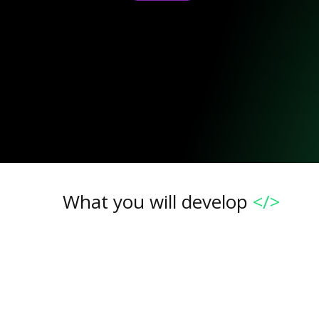
What you will develop
</>