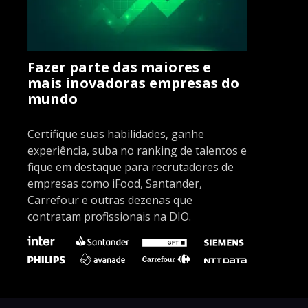
Fazer parte das maiores e
mais inovadoras empresas do
mundo
Certifique suas habilidades, ganhe
experiência, suba no ranking de talentos e
fique em destaque para recrutadores de
empresas como iFood, Santander,
Carrefour e outras dezenas que
contratam profissionais na DIO.