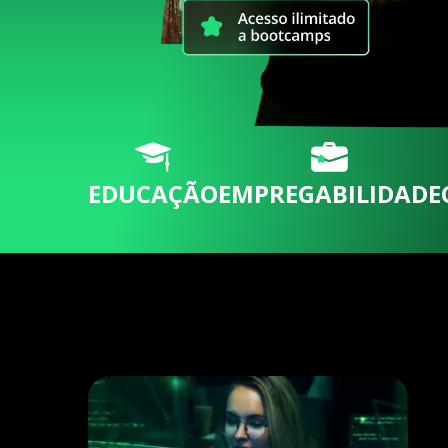
EDUCAÇÃO
EMPREGABILIDADE