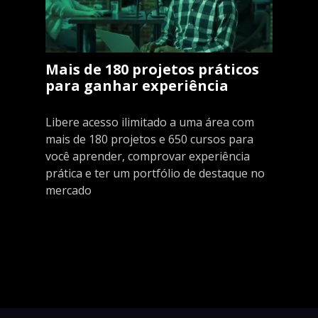
Mais de 180 projetos práticos
para ganhar experiência
Libere acesso ilimitado a uma área com
mais de 180 projetos e 650 cursos para
você aprender, comprovar experiência
prática e ter um portfólio de destaque no
mercado