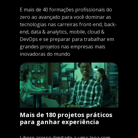
E mais de 40 formações profissionais do
zero ao avançado para você dominar as
tecnologias nas carreiras front-end, back-
end, data & analytics, mobile, cloud &
DevOps e se preparar para trabalhar em
grandes projetos nas empresas mais
inovadoras do mundo
Mais de 180 projetos práticos
para ganhar experiência
Libere acesso ilimitado a uma área com