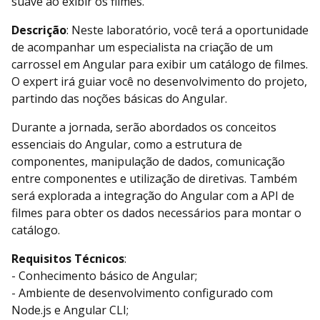
suave ao exibir os filmes.
Descrição
: Neste laboratório, você terá a oportunidade
de acompanhar um especialista na criação de um
carrossel em Angular para exibir um catálogo de filmes.
O expert irá guiar você no desenvolvimento do projeto,
partindo das noções básicas do Angular.
Durante a jornada, serão abordados os conceitos
essenciais do Angular, como a estrutura de
componentes, manipulação de dados, comunicação
entre componentes e utilização de diretivas. Também
será explorada a integração do Angular com a API de
filmes para obter os dados necessários para montar o
catálogo.
Requisitos Técnicos
:
- Conhecimento básico de Angular;
- Ambiente de desenvolvimento configurado com
Node.js e Angular CLI;