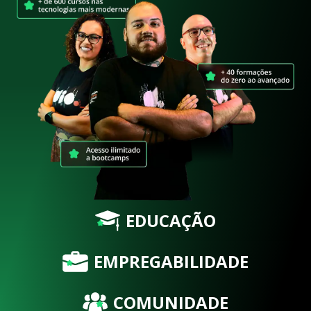
EDUCAÇÃO
EMPREGABILIDADE
COMUNIDADE