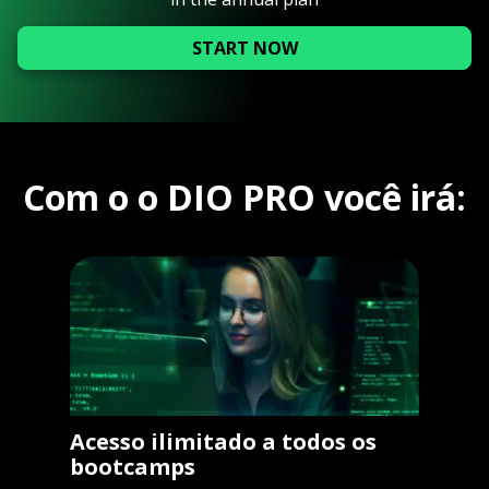
START NOW
Com o o DIO PRO você irá:
Acesso ilimitado a todos os
bootcamps