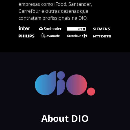
empresas como iFood, Santander,
Carrefour e outras dezenas que
contratam profissionais na DIO.
About DIO