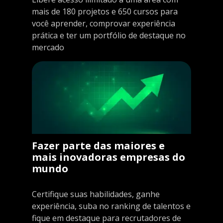
mais de 180 projetos e 650 cursos para
você aprender, comprovar experiência
prática e ter um portfólio de destaque no
mercado
Fazer parte das maiores e
mais inovadoras empresas do
mundo
Certifique suas habilidades, ganhe
experiência, suba no ranking de talentos e
fique em destaque para recrutadores de