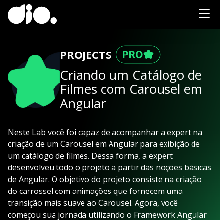
PROJECTS
Criando um Catálogo de
Filmes com Carousel em
Angular
Neste Lab você foi capaz de acompanhar a expert na
criação de um Carousel em Angular para exibição de
um catálogo de filmes. Dessa forma, a expert
desenvolveu todo o projeto a partir das noções básicas
de Angular. O objetivo do projeto consiste na criação
do carrossel com animações que fornecem uma
transição mais suave ao Carousel. Agora, você
começou sua jornada utilizando o Framework Angular