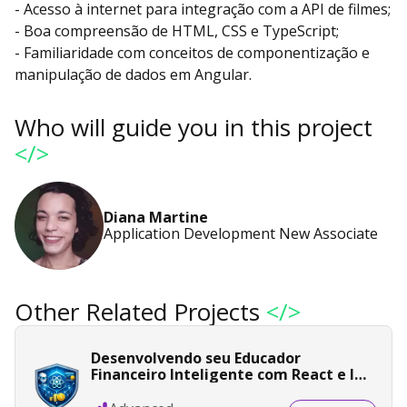
- Acesso à internet para integração com a API de filmes;
- Boa compreensão de HTML, CSS e TypeScript;
- Familiaridade com conceitos de componentização e
manipulação de dados em Angular.
Who will guide you in this project
</>
Diana Martine
Application Development New Associate
Other Related Projects
</>
Desenvolvendo seu Educador
Financeiro Inteligente com React e IA
Generativa