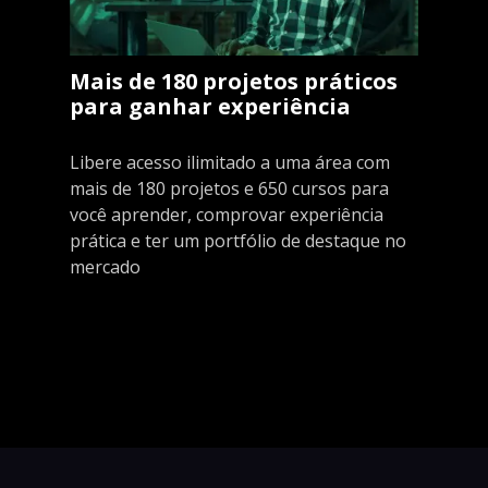
Mais de 180 projetos práticos
para ganhar experiência
Libere acesso ilimitado a uma área com
mais de 180 projetos e 650 cursos para
você aprender, comprovar experiência
prática e ter um portfólio de destaque no
mercado