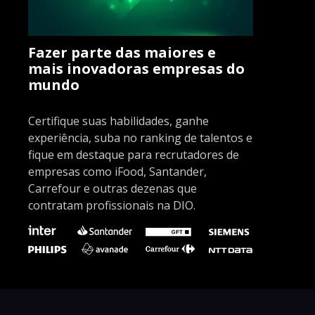
Fazer parte das maiores e
mais inovadoras empresas do
mundo
Certifique suas habilidades, ganhe
experiência, suba no ranking de talentos e
fique em destaque para recrutadores de
empresas como iFood, Santander,
Carrefour e outras dezenas que
contratam profissionais na DIO.