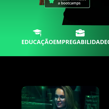
EDUCAÇÃO
EMPREGABILIDADE