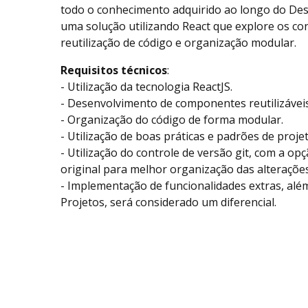
todo o conhecimento adquirido ao longo do Desa
uma solução utilizando React que explore os co
reutilização de código e organização modular.
Requisitos técnicos
:
- Utilização da tecnologia ReactJS.
- Desenvolvimento de componentes reutilizáveis
- Organização do código de forma modular.
- Utilização de boas práticas e padrões de projet
- Utilização do controle de versão git, com a op
original para melhor organização das alterações
- Implementação de funcionalidades extras, alé
Projetos, será considerado um diferencial.