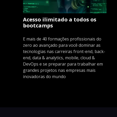
Acesso ilimitado a todos os
bootcamps
E mais de 40 formações profissionais do
zero ao avançado para você dominar as
tecnologias nas carreiras front-end, back-
end, data & analytics, mobile, cloud &
DevOps e se preparar para trabalhar em
grandes projetos nas empresas mais
inovadoras do mundo