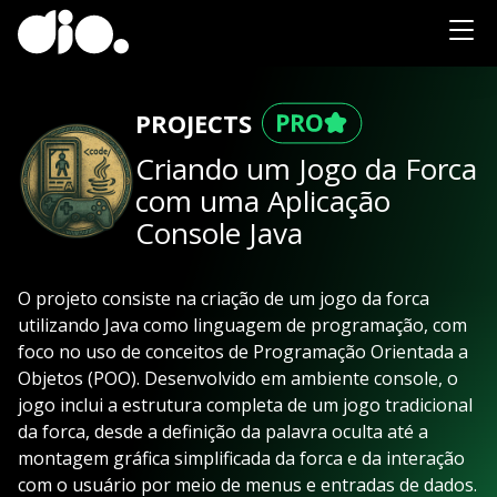
PROJECTS
Criando um Jogo da Forca
com uma Aplicação
Console Java
O projeto consiste na criação de um jogo da forca
utilizando Java como linguagem de programação, com
foco no uso de conceitos de Programação Orientada a
Objetos (POO). Desenvolvido em ambiente console, o
jogo inclui a estrutura completa de um jogo tradicional
da forca, desde a definição da palavra oculta até a
montagem gráfica simplificada da forca e da interação
com o usuário por meio de menus e entradas de dados.