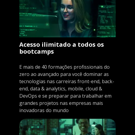
Acesso ilimitado a todos os
bootcamps
E mais de 40 formações profissionais do
zero ao avançado para você dominar as
tecnologias nas carreiras front-end, back-
end, data & analytics, mobile, cloud &
DevOps e se preparar para trabalhar em
grandes projetos nas empresas mais
inovadoras do mundo