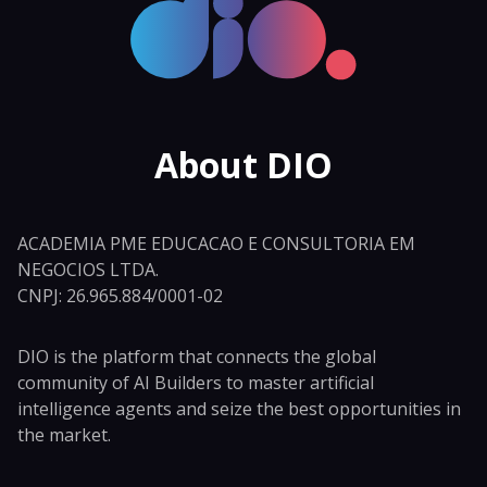
About DIO
ACADEMIA PME EDUCACAO E CONSULTORIA EM
NEGOCIOS LTDA.
CNPJ: 26.965.884/0001-02
DIO is the platform that connects the global
community of AI Builders to master artificial
intelligence agents and seize the best opportunities in
the market.