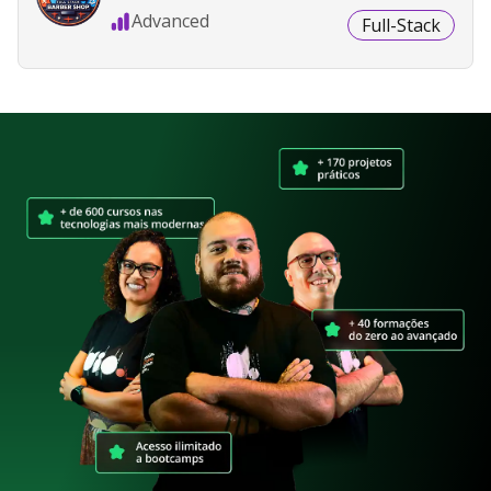
Advanced
Full-Stack