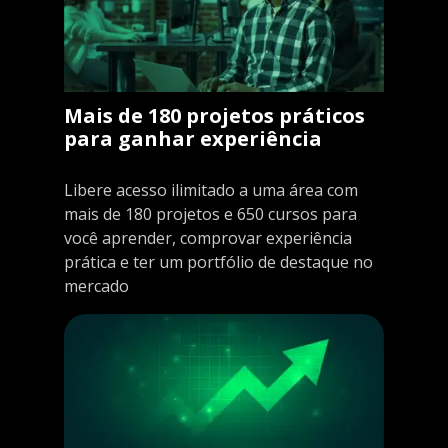
Mais de 180 projetos práticos
para ganhar experiência
Libere acesso ilimitado a uma área com
mais de 180 projetos e 650 cursos para
você aprender, comprovar experiência
prática e ter um portfólio de destaque no
mercado