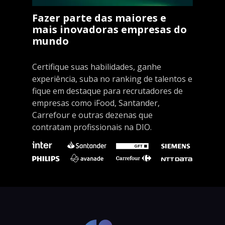
Fazer parte das maiores e
mais inovadoras empresas do
mundo
Certifique suas habilidades, ganhe
experiência, suba no ranking de talentos e
fique em destaque para recrutadores de
empresas como iFood, Santander,
Carrefour e outras dezenas que
contratam profissionais na DIO.