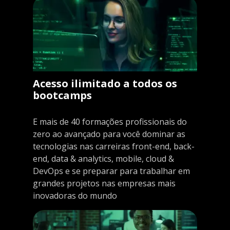
Acesso ilimitado a todos os
bootcamps
E mais de 40 formações profissionais do
zero ao avançado para você dominar as
tecnologias nas carreiras front-end, back-
end, data & analytics, mobile, cloud &
DevOps e se preparar para trabalhar em
grandes projetos nas empresas mais
inovadoras do mundo