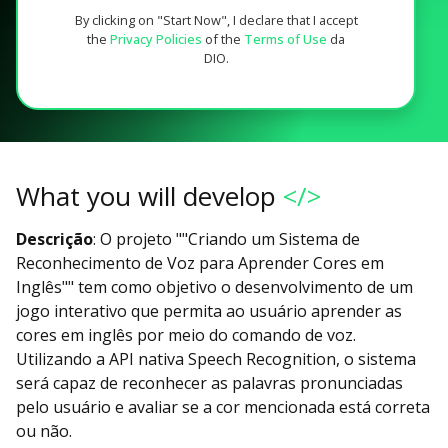
By clicking on "Start Now", I declare that I accept
the
Privacy Policies
of the
Terms of Use
da
DIO.
What you will develop
</>
Descrição
: O projeto ""Criando um Sistema de
Reconhecimento de Voz para Aprender Cores em
Inglês"" tem como objetivo o desenvolvimento de um
jogo interativo que permita ao usuário aprender as
cores em inglês por meio do comando de voz.
Utilizando a API nativa Speech Recognition, o sistema
será capaz de reconhecer as palavras pronunciadas
pelo usuário e avaliar se a cor mencionada está correta
ou não.