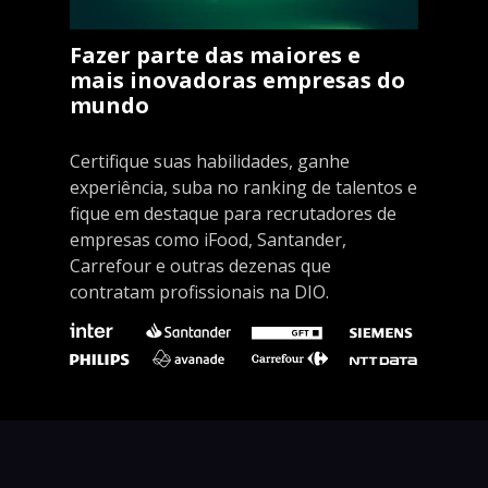
Fazer parte das maiores e
mais inovadoras empresas do
mundo
Certifique suas habilidades, ganhe
experiência, suba no ranking de talentos e
fique em destaque para recrutadores de
empresas como iFood, Santander,
Carrefour e outras dezenas que
contratam profissionais na DIO.