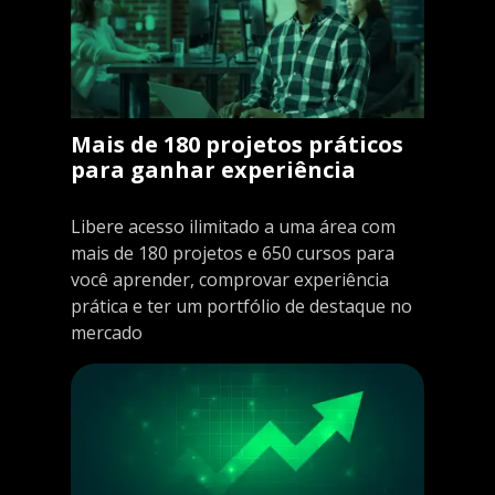
Mais de 180 projetos práticos
para ganhar experiência
Libere acesso ilimitado a uma área com
mais de 180 projetos e 650 cursos para
você aprender, comprovar experiência
prática e ter um portfólio de destaque no
mercado