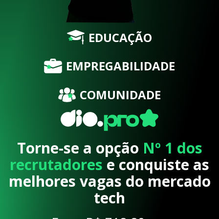
EDUCAÇÃO
EMPREGABILIDADE
COMUNIDADE
Torne-se a opção
Nº 1 dos
recrutadores
e conquiste as
melhores vagas do mercado
tech