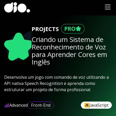
PROJECTS
Criando um Sistema de
Reconhecimento de Voz
para Aprender Cores em
Inglês
Desenvolva um jogo com comando de voz utilizando a
API nativa Speech Recognition e aprenda como
estruturar um projeto de forma profissional.
Advanced
Front-End
JavaScript