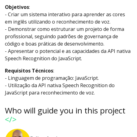
Objetivos
:
- Criar um sistema interativo para aprender as cores
em inglês utilizando o reconhecimento de voz.
- Demonstrar como estruturar um projeto de forma
profissional, seguindo padrões de governança de
código e boas práticas de desenvolvimento.
- Apresentar o potencial e as capacidades da API nativa
Speech Recognition do JavaScript.
Requisitos Técnicos
:
- Linguagem de programação: JavaScript.
- Utilização da API nativa Speech Recognition do
JavaScript para reconhecimento de voz.
Who will guide you in this project
</>