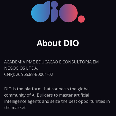
About DIO
ACADEMIA PME EDUCACAO E CONSULTORIA EM
NEGOCIOS LTDA.
CNPJ: 26.965.884/0001-02
DIO is the platform that connects the global
community of AI Builders to master artificial
intelligence agents and seize the best opportunities in
the market.