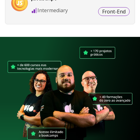
Intermediary
Front-End