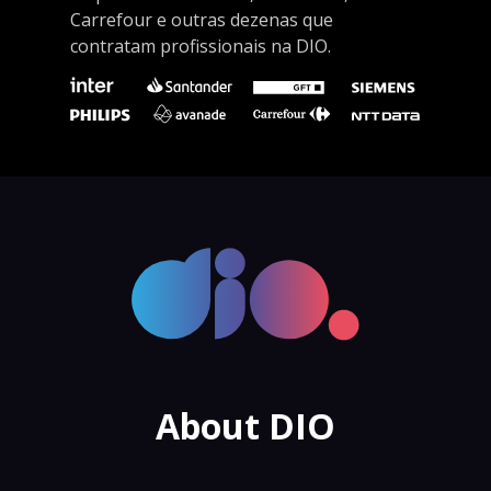
Carrefour e outras dezenas que
contratam profissionais na DIO.
About DIO