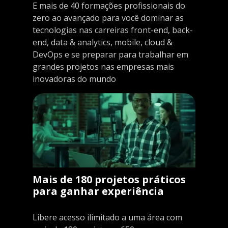
E mais de 40 formações profissionais do
zero ao avançado para você dominar as
tecnologias nas carreiras front-end, back-
end, data & analytics, mobile, cloud &
DevOps e se preparar para trabalhar em
grandes projetos nas empresas mais
inovadoras do mundo
Mais de 180 projetos práticos
para ganhar experiência
Libere acesso ilimitado a uma área com