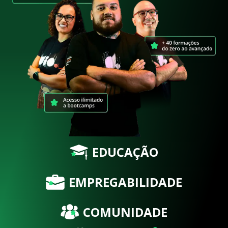
EDUCAÇÃO
EMPREGABILIDADE
COMUNIDADE