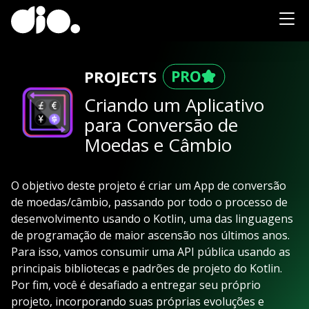
PROJECTS
Criando um Aplicativo
para Conversão de
Moedas e Câmbio
O objetivo deste projeto é criar um App de conversão
de moedas/câmbio, passando por todo o processo de
desenvolvimento usando o Kotlin, uma das linguagens
de programação de maior ascensão nos últimos anos.
Para isso, vamos consumir uma API pública usando as
principais bibliotecas e padrões de projeto do Kotlin.
Por fim, você é desafiado a entregar seu próprio
projeto, incorporando suas próprias evoluções e