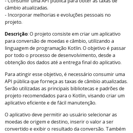
- Consumir uma API pública para obter as taxas de
câmbio atualizadas.
- Incorporar melhorias e evoluções pessoais no
projeto.
Descrição
: O projeto consiste em criar um aplicativo
para conversão de moedas e câmbio, utilizando a
linguagem de programação Kotlin. O objetivo é passar
por todo o processo de desenvolvimento, desde a
obtenção dos dados até a entrega final do aplicativo.
Para atingir esse objetivo, é necessário consumir uma
API pública que forneça as taxas de câmbio atualizadas.
Serão utilizadas as principais bibliotecas e padrões de
projeto recomendados para o Kotlin, visando criar um
aplicativo eficiente e de fácil manutenção.
O aplicativo deve permitir ao usuário selecionar as
moedas de origem e destino, inserir o valor a ser
convertido e exibir o resultado da conversão. Também