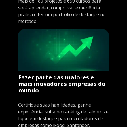
mais de 180 projetos e 650 cursos para
você aprender, comprovar experiência
prática e ter um portfólio de destaque no
mercado
Fazer parte das maiores e
mais inovadoras empresas do
mundo
Certifique suas habilidades, ganhe
experiência, suba no ranking de talentos e
fique em destaque para recrutadores de
empresas como iFood, Santander,