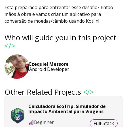
Está preparado para enfrentar esse desafio? Então
mãos à obra e vamos criar um aplicativo para
conversão de moedas/câmbio usando Kotlin!
Who will guide you in this project
</>
Ezequiel Messore
Android Developer
Other Related Projects
</>
Calculadora EcoTrip: Simulador de
Impacto Ambiental para Viagens
Beginner
Full-Stack