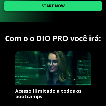
START NOW
Com o o DIO PRO você irá:
Acesso ilimitado a todos os
bootcamps