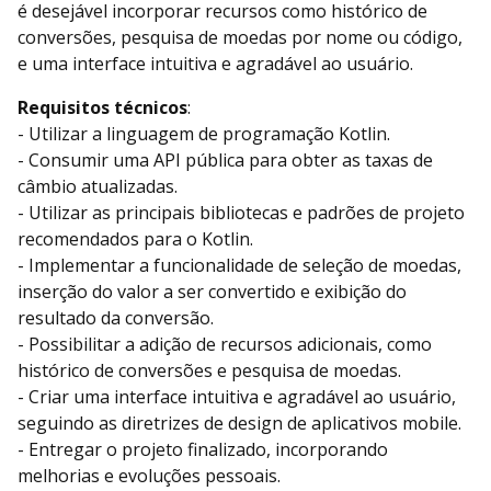
é desejável incorporar recursos como histórico de
conversões, pesquisa de moedas por nome ou código,
e uma interface intuitiva e agradável ao usuário.
Requisitos técnicos
:
- Utilizar a linguagem de programação Kotlin.
- Consumir uma API pública para obter as taxas de
câmbio atualizadas.
- Utilizar as principais bibliotecas e padrões de projeto
recomendados para o Kotlin.
- Implementar a funcionalidade de seleção de moedas,
inserção do valor a ser convertido e exibição do
resultado da conversão.
- Possibilitar a adição de recursos adicionais, como
histórico de conversões e pesquisa de moedas.
- Criar uma interface intuitiva e agradável ao usuário,
seguindo as diretrizes de design de aplicativos mobile.
- Entregar o projeto finalizado, incorporando
melhorias e evoluções pessoais.