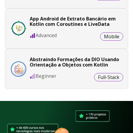
App Android de Extrato Bancário em
Kotlin com Coroutines e LiveData
Advanced
Mobile
Abstraindo Formações da DIO Usando
Orientação a Objetos com Kotlin
Beginner
Full-Stack