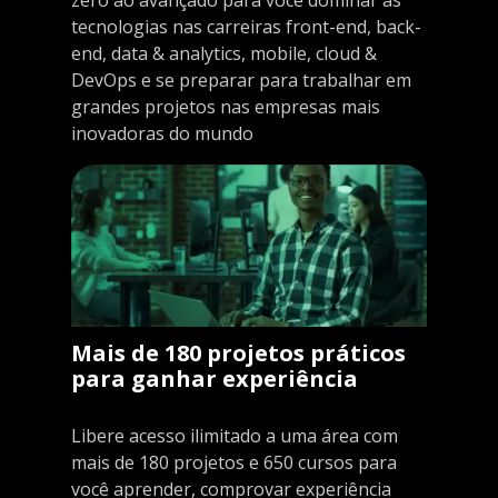
tecnologias nas carreiras front-end, back-
end, data & analytics, mobile, cloud &
DevOps e se preparar para trabalhar em
grandes projetos nas empresas mais
inovadoras do mundo
Mais de 180 projetos práticos
para ganhar experiência
Libere acesso ilimitado a uma área com
mais de 180 projetos e 650 cursos para
você aprender, comprovar experiência