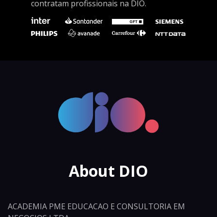
contratam profissionais na DIO.
About DIO
ACADEMIA PME EDUCACAO E CONSULTORIA EM