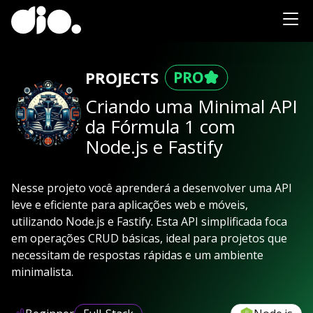
PROJECTS
Criando uma Minimal API
da Fórmula 1 com
Node.js e Fastify
Nesse projeto você aprenderá a desenvolver uma API
leve e eficiente para aplicações web e móveis,
utilizando Node.js e Fastify. Esta API simplificada foca
em operações CRUD básicas, ideal para projetos que
necessitam de respostas rápidas e um ambiente
minimalista.