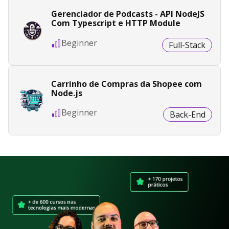
Gerenciador de Podcasts - API NodeJS
Com Typescript e HTTP Module
Beginner
Full-Stack
Carrinho de Compras da Shopee com
Node.js
Beginner
Back-End