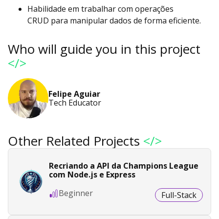
Habilidade em trabalhar com operações
CRUD para manipular dados de forma eficiente.
Who will guide you in this project
</>
Felipe Aguiar
Tech Educator
Other Related Projects
</>
Recriando a API da Champions League
com Node.js e Express
Beginner
Full-Stack