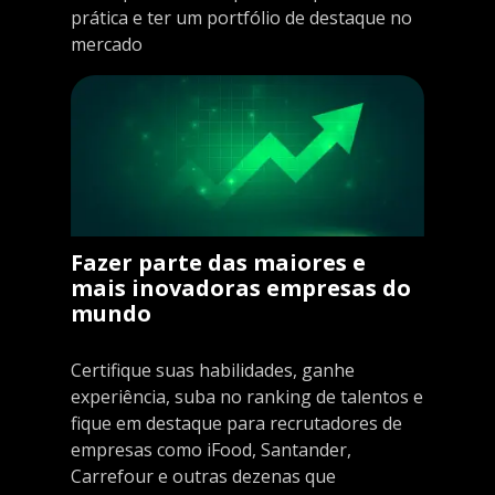
prática e ter um portfólio de destaque no
mercado
Fazer parte das maiores e
mais inovadoras empresas do
mundo
Certifique suas habilidades, ganhe
experiência, suba no ranking de talentos e
fique em destaque para recrutadores de
empresas como iFood, Santander,
Carrefour e outras dezenas que