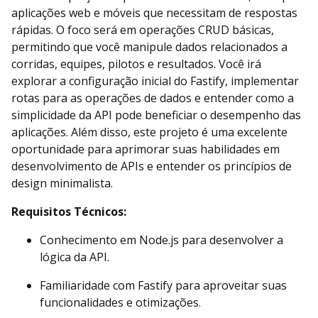
aplicações web e móveis que necessitam de respostas
rápidas. O foco será em operações CRUD básicas,
permitindo que você manipule dados relacionados a
corridas, equipes, pilotos e resultados. Você irá
explorar a configuração inicial do Fastify, implementar
rotas para as operações de dados e entender como a
simplicidade da API pode beneficiar o desempenho das
aplicações. Além disso, este projeto é uma excelente
oportunidade para aprimorar suas habilidades em
desenvolvimento de APIs e entender os princípios de
design minimalista.
Requisitos Técnicos:
Conhecimento em Node.js para desenvolver a
lógica da API.
Familiaridade com Fastify para aproveitar suas
funcionalidades e otimizações.