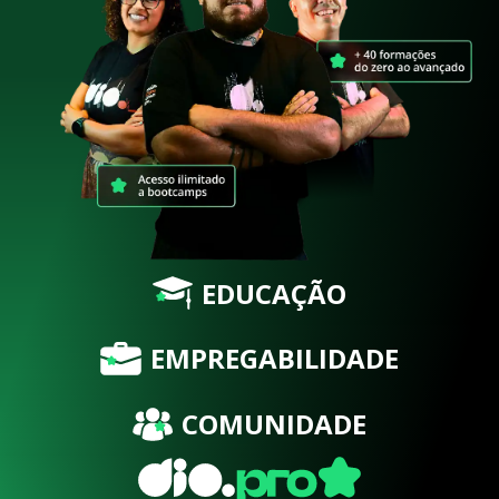
EDUCAÇÃO
EMPREGABILIDADE
COMUNIDADE