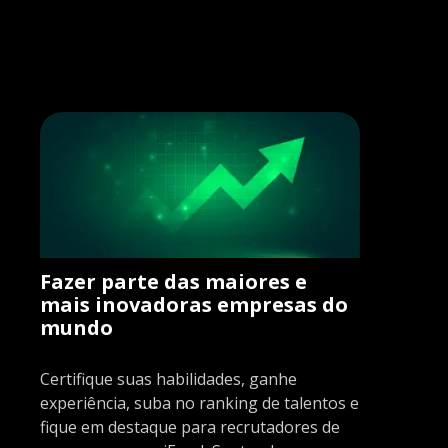
Fazer parte das maiores e
mais inovadoras empresas do
mundo
Certifique suas habilidades, ganhe
experiência, suba no ranking de talentos e
fique em destaque para recrutadores de