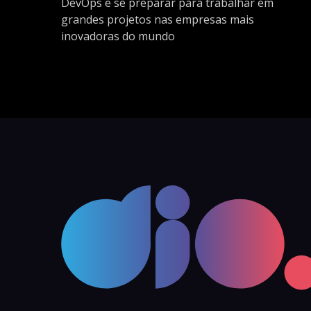
DevOps e se preparar para trabalhar em
grandes projetos nas empresas mais
inovadoras do mundo