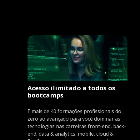
Acesso ilimitado a todos os
bootcamps
E mais de 40 formações profissionais do
zero ao avançado para você dominar as
tecnologias nas carreiras front-end, back-
end, data & analytics, mobile, cloud &