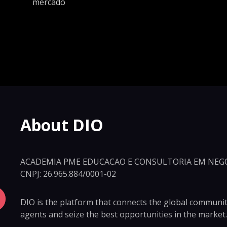
mercado
About DIO
ACADEMIA PME EDUCACAO E CONSULTORIA EM NEGO
CNPJ: 26.965.884/0001-02
DIO is the platform that connects the global community 
agents and seize the best opportunities in the market.