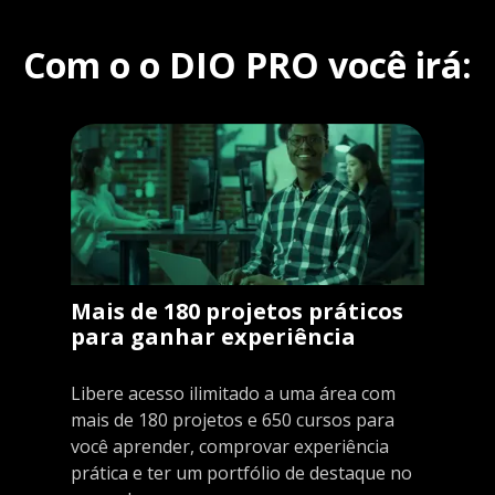
Com o o DIO PRO você irá:
Mais de 180 projetos práticos
para ganhar experiência
Libere acesso ilimitado a uma área com
mais de 180 projetos e 650 cursos para
você aprender, comprovar experiência
prática e ter um portfólio de destaque no