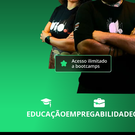
EDUCAÇÃO
EMPREGABILIDADE