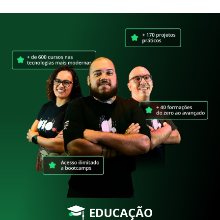
EDUCAÇÃO