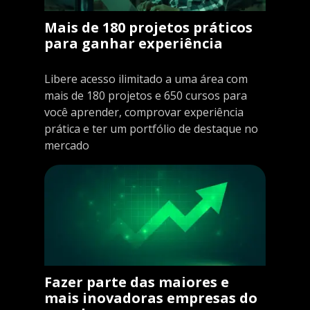
Mais de 180 projetos práticos
para ganhar experiência
Libere acesso ilimitado a uma área com
mais de 180 projetos e 650 cursos para
você aprender, comprovar experiência
prática e ter um portfólio de destaque no
mercado
Fazer parte das maiores e
mais inovadoras empresas do