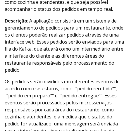
como cozinha e atendentes, e que seja possível
acompanhar o status dos pedidos em tempo real.
Descrição
: A aplicação consistirá em um sistema de
gerenciamento de pedidos para um restaurante, onde
os clientes poderão realizar pedidos através de uma
interface web. Esses pedidos serão enviados para uma
fila do Kafka, que atuará como um intermediário entre
a interface do cliente e as diferentes áreas do
restaurante responsáveis pelo processamento do
pedido.
Os pedidos serão divididos em diferentes eventos de
acordo com o seu status, como ""pedido recebido"",
""pedido em preparo"" e ""pedido entregue"". Esses
eventos serão processados pelos microsserviços
responsáveis por cada área do restaurante, como
cozinha e atendentes, e a medida que o status do
pedido for atualizado, uma mensagem será enviada
para a interface do cliente atualizando o status do