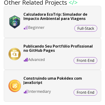
Other Related Projects
</>
Calculadora EcoTrip: Simulador de
Impacto Ambiental para Viagens
Beginner
Full-Stack
Publicando Seu Portfólio Profissional
no GitHub Pages
Advanced
Front-End
Construindo uma Pokédex com
JavaScript
Intermediary
Front-End