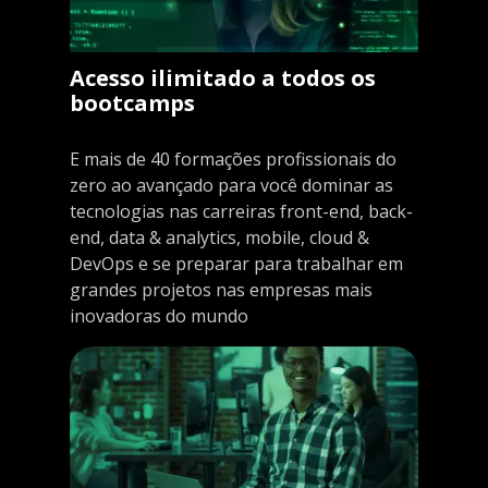
Acesso ilimitado a todos os
bootcamps
E mais de 40 formações profissionais do
zero ao avançado para você dominar as
tecnologias nas carreiras front-end, back-
end, data & analytics, mobile, cloud &
DevOps e se preparar para trabalhar em
grandes projetos nas empresas mais
inovadoras do mundo