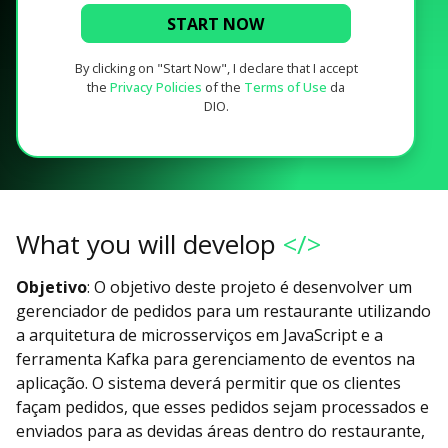
START NOW
By clicking on "Start Now", I declare that I accept
the
Privacy Policies
of the
Terms of Use
da
DIO.
What you will develop
</>
Objetivo
: O objetivo deste projeto é desenvolver um
gerenciador de pedidos para um restaurante utilizando
a arquitetura de microsserviços em JavaScript e a
ferramenta Kafka para gerenciamento de eventos na
aplicação. O sistema deverá permitir que os clientes
façam pedidos, que esses pedidos sejam processados e
enviados para as devidas áreas dentro do restaurante,