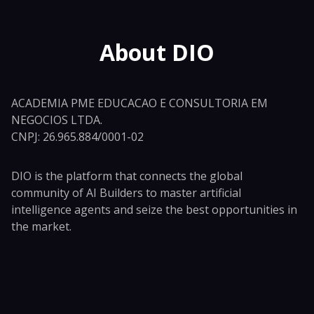
About DIO
ACADEMIA PME EDUCACAO E CONSULTORIA EM
NEGOCIOS LTDA.
CNPJ: 26.965.884/0001-02
DIO is the platform that connects the global
community of AI Builders to master artificial
intelligence agents and seize the best opportunities in
the market.