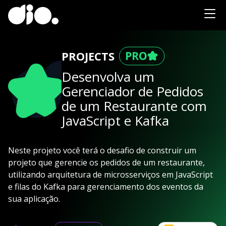
PROJECTS
Desenvolva um
Gerenciador de Pedidos
de um Restaurante com
JavaScript e Kafka
Neste projeto você terá o desafio de construir um
projeto que gerencie os pedidos de um restaurante,
utilizando arquitetura de microsserviços em JavaScript
e filas do Kafka para gerenciamento dos eventos da
sua aplicação.