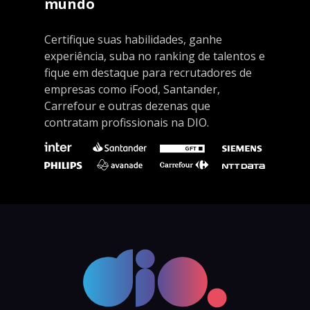
mundo
Certifique suas habilidades, ganhe
experiência, suba no ranking de talentos e
fique em destaque para recrutadores de
empresas como iFood, Santander,
Carrefour e outras dezenas que
contratam profissionais na DIO.