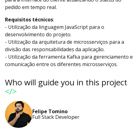
pedido em tempo real.
Requisitos técnicos
:
- Utilização da linguagem JavaScript para o
desenvolvimento do projeto.
- Utilização da arquitetura de microsserviços para a
divisão das responsabilidades da aplicação.
- Utilização da ferramenta Kafka para gerenciamento e
comunicação entre os diferentes microsserviços.
Who will guide you in this project
</>
Felipe Tomino
Full Stack Developer