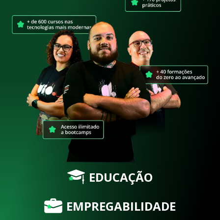
EDUCAÇÃO
EMPREGABILIDADE