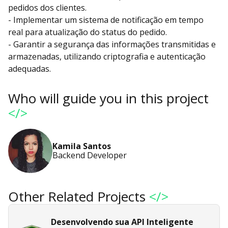
pedidos dos clientes.
- Implementar um sistema de notificação em tempo
real para atualização do status do pedido.
- Garantir a segurança das informações transmitidas e
armazenadas, utilizando criptografia e autenticação
adequadas.
Who will guide you in this project
</>
Kamila Santos
Backend Developer
Other Related Projects
</>
Desenvolvendo sua API Inteligente