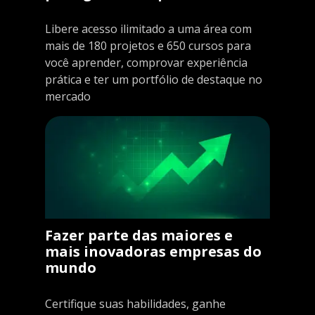
Libere acesso ilimitado a uma área com
mais de 180 projetos e 650 cursos para
você aprender, comprovar experiência
prática e ter um portfólio de destaque no
mercado
Fazer parte das maiores e
mais inovadoras empresas do
mundo
Certifique suas habilidades, ganhe