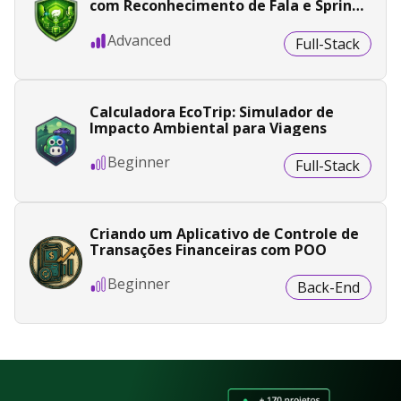
com Reconhecimento de Fala e Spring
Boot
Advanced
Full-Stack
Calculadora EcoTrip: Simulador de
Impacto Ambiental para Viagens
Beginner
Full-Stack
Criando um Aplicativo de Controle de
Transações Financeiras com POO
Beginner
Back-End