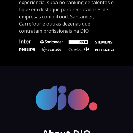
experiência, suba no ranking de talentos e
fique em destaque para recrutadores de
empresas como iFood, Santander,
Carrefour e outras dezenas que
contratam profissionais na DIO.