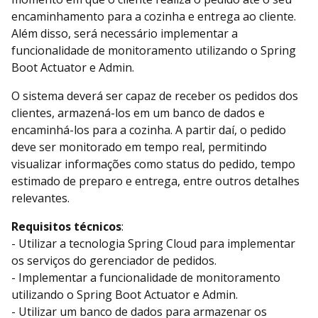
encaminhamento para a cozinha e entrega ao cliente.
Além disso, será necessário implementar a
funcionalidade de monitoramento utilizando o Spring
Boot Actuator e Admin.
O sistema deverá ser capaz de receber os pedidos dos
clientes, armazená-los em um banco de dados e
encaminhá-los para a cozinha. A partir daí, o pedido
deve ser monitorado em tempo real, permitindo
visualizar informações como status do pedido, tempo
estimado de preparo e entrega, entre outros detalhes
relevantes.
Requisitos técnicos
:
- Utilizar a tecnologia Spring Cloud para implementar
os serviços do gerenciador de pedidos.
- Implementar a funcionalidade de monitoramento
utilizando o Spring Boot Actuator e Admin.
- Utilizar um banco de dados para armazenar os