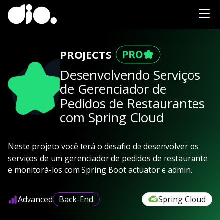
PROJECTS
Desenvolvendo Serviços
de Gerenciador de
Pedidos de Restaurantes
com Spring Cloud
Neste projeto você terá o desafio de desenvolver os
serviços de um gerenciador de pedidos de restaurante
e monitorá-los com Spring Boot actuator e admin.
Advanced
Back-End
Spring Cloud