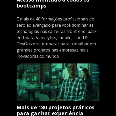
bootcamps
E mais de 40 formações profissionais do
zero ao avançado para você dominar as
tecnologias nas carreiras front-end, back-
end, data & analytics, mobile, cloud &
DevOps e se preparar para trabalhar em
grandes projetos nas empresas mais
inovadoras do mundo
Mais de 180 projetos práticos
para ganhar experiência